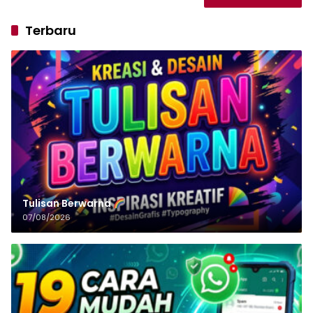
Terbaru
Tulisan‌‌‌‌‌‌‌‌‌‌‌‌‌‌‌‌ Berwarna
07/08/2026