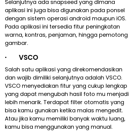
Selanjutnya ada snapseed yang dimana
aplikasi ini juga bisa digunakan pada ponsel
dengan sistem operasi android maupun iOS.
Pada aplikasi ini tersedia fitur peningkatan
warna, kontras, penjaman, hingga pemotong
gambar.
· VSCO
Salah satu aplikasi yang direkomendasikan
dan wajib dimiliki selanjutnya adalah VSCO.
VSCO menyediakan fitur yang cukup lengkap
yang dapat mengubah hasil foto mu menjadi
lebih menarik. Terdapat filter otomatis yang
bisa kamu gunakan ketika malas mengedit.
Atau jika kamu memiliki banyak waktu luang,
kamu bisa menggunakan yang manual.