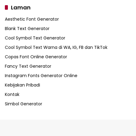
Laman
Aesthetic Font Generator
Blank Text Generator
Cool Symbol Text Generator
Cool Symbol Text Warna di WA, IG, FB dan TikTok
Copas Font Online Generator
Fancy Text Generator
Instagram Fonts Generator Online
Kebijakan Pribadi
Kontak
Simbol Generator