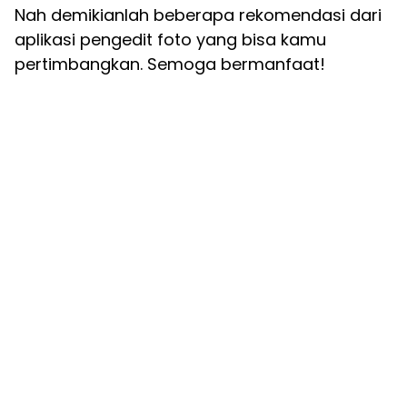
Nah demikianlah beberapa rekomendasi dari
aplikasi pengedit foto yang bisa kamu
pertimbangkan. Semoga bermanfaat!