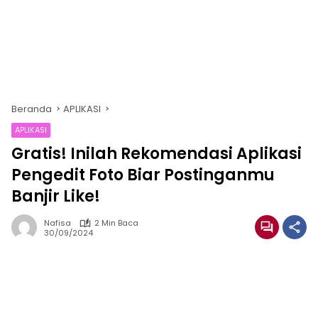
Beranda
APLIKASI
APLIKASI
Gratis! Inilah Rekomendasi Aplikasi
Pengedit Foto Biar Postinganmu
Banjir Like!
Nafisa
2 Min Baca
30/09/2024