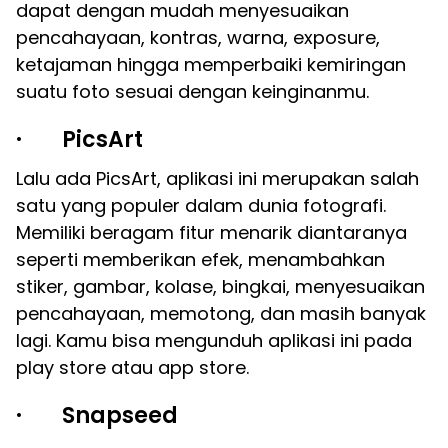
dapat dengan mudah menyesuaikan
pencahayaan, kontras, warna, exposure,
ketajaman hingga memperbaiki kemiringan
suatu foto sesuai dengan keinginanmu.
· PicsArt
Lalu ada PicsArt, aplikasi ini merupakan salah
satu yang populer dalam dunia fotografi.
Memiliki beragam fitur menarik diantaranya
seperti memberikan efek, menambahkan
stiker, gambar, kolase, bingkai, menyesuaikan
pencahayaan, memotong, dan masih banyak
lagi. Kamu bisa mengunduh aplikasi ini pada
play store atau app store.
· Snapseed