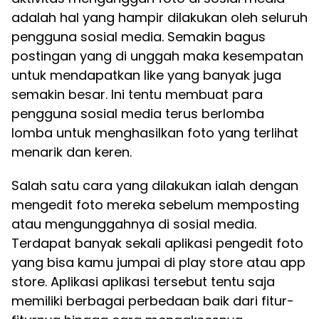
adalah hal yang hampir dilakukan oleh seluruh
pengguna sosial media. Semakin bagus
postingan yang di unggah maka kesempatan
untuk mendapatkan like yang banyak juga
semakin besar. Ini tentu membuat para
pengguna sosial media terus berlomba
lomba untuk menghasilkan foto yang terlihat
menarik dan keren.
Salah satu cara yang dilakukan ialah dengan
mengedit foto mereka sebelum memposting
atau mengunggahnya di sosial media.
Terdapat banyak sekali aplikasi pengedit foto
yang bisa kamu jumpai di play store atau app
store. Aplikasi aplikasi tersebut tentu saja
memiliki berbagai perbedaan baik dari fitur-