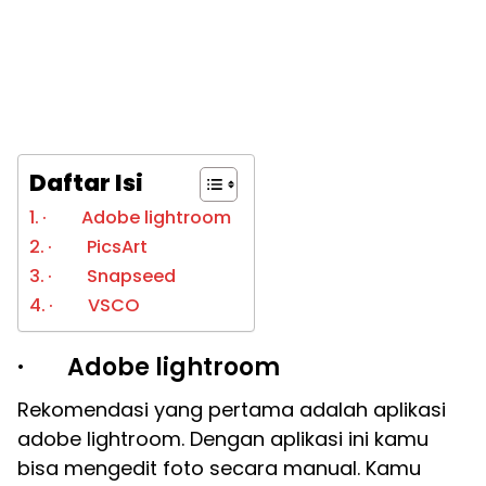
Daftar Isi
· Adobe lightroom
· PicsArt
· Snapseed
· VSCO
· Adobe lightroom
Rekomendasi yang pertama adalah aplikasi
adobe lightroom. Dengan aplikasi ini kamu
bisa mengedit foto secara manual. Kamu