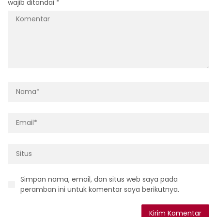
wajib ditandai
*
Simpan nama, email, dan situs web saya pada
peramban ini untuk komentar saya berikutnya.