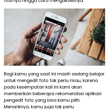
fiturnya hingga cara mengaksesnya.
Bagi kamu yang saat ini masih sedang belajar
untuk mengedit foto tak perlu risau, karena
pada kesempatan kali ini kami akan
memberikan beberapa rekomendasi aplikasi
pengedit foto yang bisa kamu pilih.
Menariknya, kamu juga tak perlu