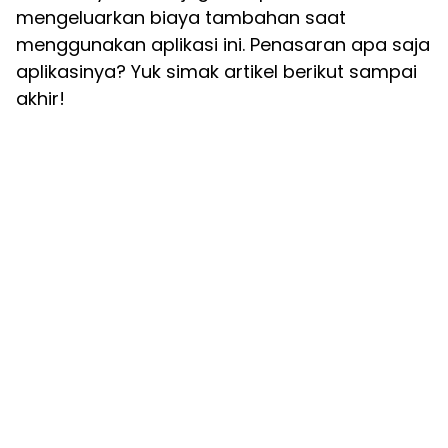
mengeluarkan biaya tambahan saat
menggunakan aplikasi ini. Penasaran apa saja
aplikasinya? Yuk simak artikel berikut sampai
akhir!