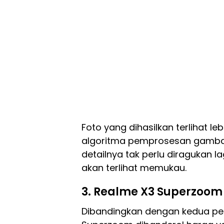
Foto yang dihasilkan terlihat l
algoritma pemprosesan gambar 
detailnya tak perlu diragukan 
akan terlihat memukau.
3. Realme X3 Superzoom
Dibandingkan dengan kedua pe