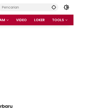
AM
VIDEO
LOKER
TOOLS
rbaru