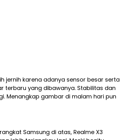
ebih jernih karena adanya sensor besar serta
terbaru yang dibawanya. Stabilitas dan
lagi. Menangkap gambar di malam hari pun
rangkat Samsung di atas, Realme X3