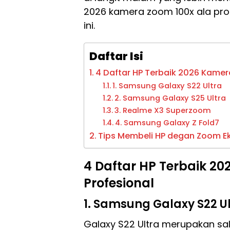
2026 kamera zoom 100x ala pro
ini.
Daftar Isi
4 Daftar HP Terbaik 2026 Kamer
1. Samsung Galaxy S22 Ultra
2. Samsung Galaxy S25 Ultra
3. Realme X3 Superzoom
4. Samsung Galaxy Z Fold7
Tips Membeli HP degan Zoom E
4 Daftar HP Terbaik 2
Profesional
1. Samsung Galaxy S22 U
Galaxy S22 Ultra merupakan sal