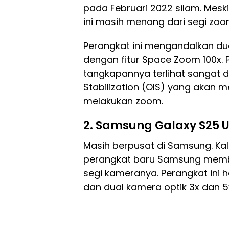
pada Februari 2022 silam. Mesk
ini masih menang dari segi zo
Perangkat ini mengandalkan dua
dengan fitur Space Zoom 100x. 
tangkapannya terlihat sangat d
Stabilization (OIS) yang akan 
melakukan zoom.
2. Samsung Galaxy S25 U
Masih berpusat di Samsung. Kal
perangkat baru Samsung memb
segi kameranya. Perangkat ini
dan dual kamera optik 3x dan 5