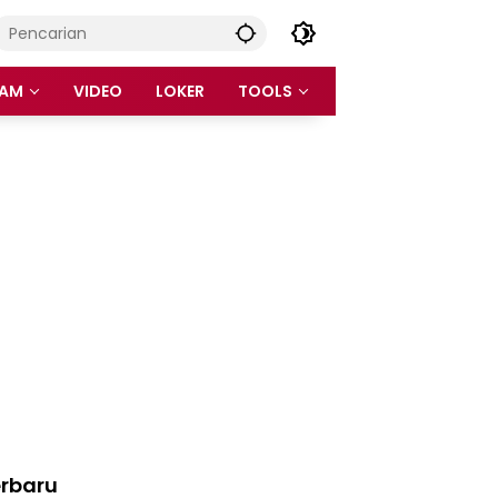
AM
VIDEO
LOKER
TOOLS
rbaru