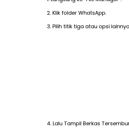
2. Klik folder WhatsApp.
3. Pilih titik tiga atau opsi lainnya
4. Lalu Tampil Berkas Tersembun