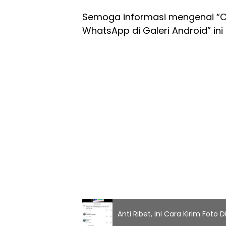
Semoga informasi mengenai “C
WhatsApp di Galeri Android” ini
Anti Ribet, Ini Cara Kirim Foto