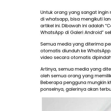
Untuk orang yang sangat ingin
di whatsapp, bisa mengikuti la
artikel ini. Dibawah ini adalah
WhatsApp di Galeri Android” seb
Semua media yang diterima pen
otomatis diunduh ke WhatsApp.
video secara otomatis dipindah
Artinya, semua media yang dite
oleh semua orang yang memiliki
Beberapa pengguna mungkin kh
ponselnya, galerinya akan ter