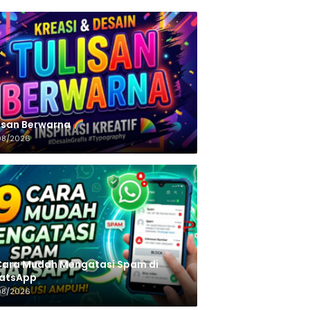
n‌‌‌‌‌‌‌‌‌‌‌‌‌‌‌‌ Berwarna
08/2026
Cara Mudah Mengatasi Spam di
atsApp
08/2026