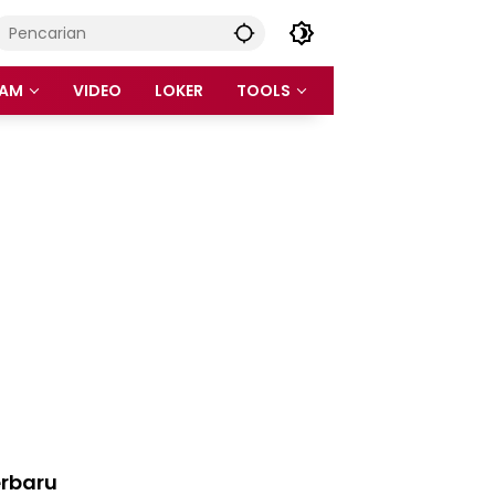
AM
VIDEO
LOKER
TOOLS
rbaru