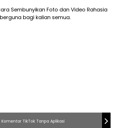
ara Sembunyikan Foto dan Video Rahasia
 berguna bagi kalian semua.
 Di Komentar TikTok Tanpa Aplikasi