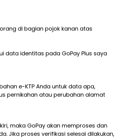
orang di bagian pojok kanan atas
ui data identitas pada GoPay Plus saya
bahan e-KTP Anda untuk data apa,
us pernikahan atau perubahan alamat
kiri, maka GoPay akan memproses dan
. Jika proses verifikasi selesai dilakukan,