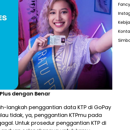
Fancy
Insta
Kebija
Konta
Simbo
Plus dengan Benar
ah-langkah penggantian data KTP di GoPay
kalau tidak, ya, penggantian KTPmu pada
agal. Untuk prosedur penggantian KTP di