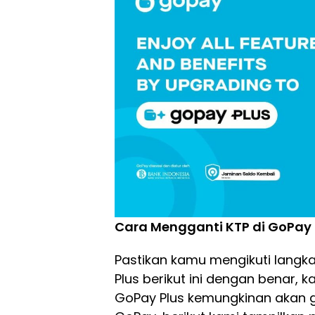
Cara Mengganti KTP di GoPay 
Pastikan kamu mengikuti langk
Plus berikut ini dengan benar, 
GoPay Plus kemungkinan akan g