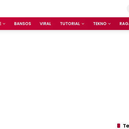
E
BANSOS
VIRAL
TUTORIAL
TEKNO
RAG
Te