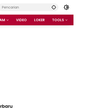
AM
VIDEO
LOKER
TOOLS
rbaru