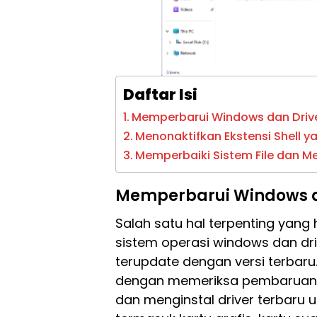
Daftar Isi
Memperbarui Windows dan Driv
Menonaktifkan Ekstensi Shell
Memperbaiki Sistem File dan M
Memperbarui Windows d
Salah satu hal terpenting yang
sistem operasi windows dan dr
terupdate dengan versi terbaru
dengan memeriksa pembaruan 
dan menginstal driver terbaru 