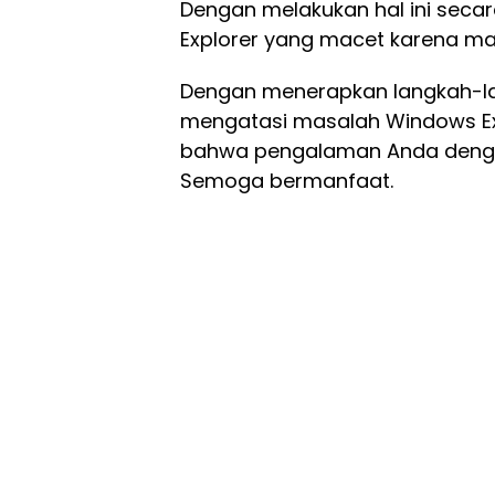
Dengan melakukan hal ini seca
Explorer yang macet karena mas
Dengan menerapkan langkah-la
mengatasi masalah Windows Ex
bahwa pengalaman Anda dengan
Semoga bermanfaat.