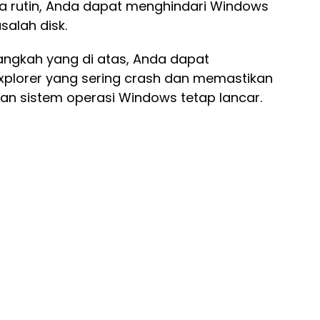
ra rutin, Anda dapat menghindari Windows
alah disk.
ngkah yang di atas, Anda dapat
plorer yang sering crash dan memastikan
 sistem operasi Windows tetap lancar.