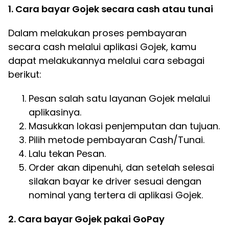
1. Cara bayar Gojek secara cash atau tunai
Dalam melakukan proses pembayaran
secara cash melalui aplikasi Gojek, kamu
dapat melakukannya melalui cara sebagai
berikut:
Pesan salah satu layanan Gojek melalui
aplikasinya.
Masukkan lokasi penjemputan dan tujuan.
Pilih metode pembayaran Cash/Tunai.
Lalu tekan Pesan.
Order akan dipenuhi, dan setelah selesai
silakan bayar ke driver sesuai dengan
nominal yang tertera di aplikasi Gojek.
2. Cara bayar Gojek pakai GoPay