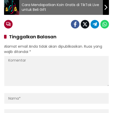
Cara Mendapatkan Koin Gratis di TikTok Live
untuk Beli Gift
Tinggalkan Balasan
Alamat email Anda tidak akan dipublikasikan.
Ruas yang
wajib ditandai
*