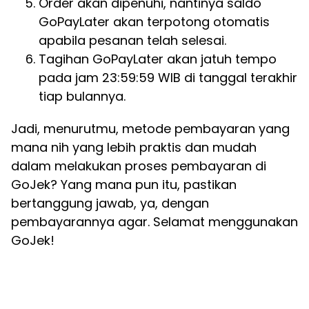
Order akan dipenuhi, nantinya saldo
GoPayLater akan terpotong otomatis
apabila pesanan telah selesai.
Tagihan GoPayLater akan jatuh tempo
pada jam 23:59:59 WIB di tanggal terakhir
tiap bulannya.
Jadi, menurutmu, metode pembayaran yang
mana nih yang lebih praktis dan mudah
dalam melakukan proses pembayaran di
GoJek? Yang mana pun itu, pastikan
bertanggung jawab, ya, dengan
pembayarannya agar. Selamat menggunakan
GoJek!