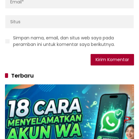
Simpan nama, email, dan situs web saya pada
peramban ini untuk komentar saya berikutnya.
Terbaru