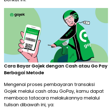
Cara Bayar Gojek dengan Cash atau Go Pay
Berbagai Metode
Mengenai proses pembayaran transaksi
Gojek melalui cash atau GoPay, kamu dapat
membaca tatacara melakukannya melalui
tulisan dibawah ini, ya: