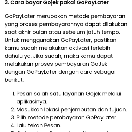
3. Cara bayar Gojek pakai GoPayLater
GoPayLater merupakan metode pembayaran
yang proses pembayarannya dapat dilakukan
saat akhir bulan atau sebelum jatuh tempo.
Untuk menggunakan GoPayLater, pastikan
kamu sudah melakukan aktivasi terlebih
dahulu ya. Jika sudah, maka kamu dapat
melakukan proses pembayaran GoJek
dengan GoPayLater dengan cara sebagai
berikut:
Pesan salah satu layanan Gojek melalui
aplikasinya.
Masukkan lokasi penjemputan dan tujuan.
Pilih metode pembayaran GoPayLater.
Lalu tekan Pesan.