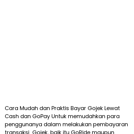
Cara Mudah dan Praktis Bayar Gojek Lewat
Cash dan GoPay Untuk memudahkan para
penggunanya dalam melakukan pembayaran
transaksi Gojek, baik itu GoRide maupun