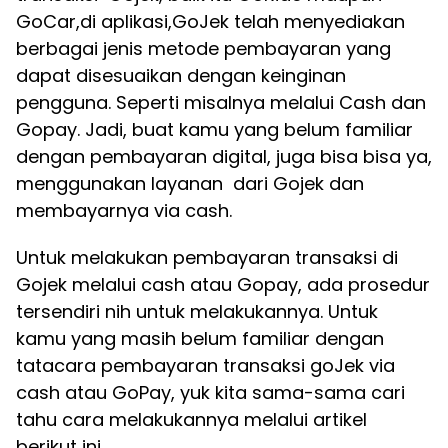
GoCar,di aplikasi,GoJek telah menyediakan
berbagai jenis metode pembayaran yang
dapat disesuaikan dengan keinginan
pengguna. Seperti misalnya melalui Cash dan
Gopay. Jadi, buat kamu yang belum familiar
dengan pembayaran digital, juga bisa bisa ya,
menggunakan layanan dari Gojek dan
membayarnya via cash.
Untuk melakukan pembayaran transaksi di
Gojek melalui cash atau Gopay, ada prosedur
tersendiri nih untuk melakukannya. Untuk
kamu yang masih belum familiar dengan
tatacara pembayaran transaksi goJek via
cash atau GoPay, yuk kita sama-sama cari
tahu cara melakukannya melalui artikel
berikut ini.