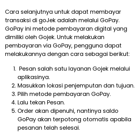
Cara selanjutnya untuk dapat membayar
transaksi di goJek adalah melalui GoPay.
GoPay ini metode pembayaran digital yang
dimiliki oleh Gojek. Untuk melakukan
pembayaran via GoPay, pengguna dapat
melakukannya dengan cara sebagai berikut:
Pesan salah satu layanan Gojek melalui
aplikasinya.
Masukkan lokasi penjemputan dan tujuan.
Pilih metode pembayaran GoPay.
Lalu tekan Pesan.
Order akan dipenuhi, nantinya saldo
GoPay akan terpotong otomatis apabila
pesanan telah selesai.