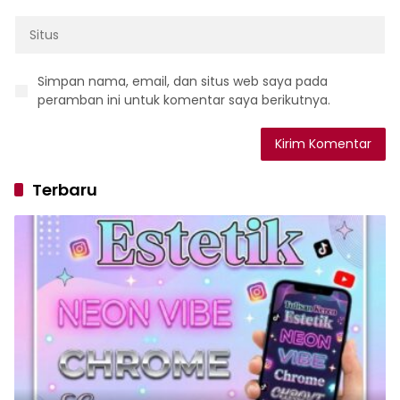
Simpan nama, email, dan situs web saya pada
peramban ini untuk komentar saya berikutnya.
Terbaru