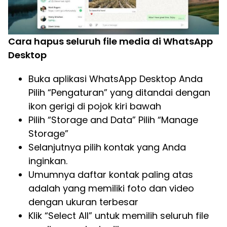
Cara hapus seluruh file media di WhatsApp
Desktop
Buka aplikasi WhatsApp Desktop Anda
Pilih “Pengaturan” yang ditandai dengan
ikon gerigi di pojok kiri bawah
Pilih “Storage and Data” Pilih “Manage
Storage”
Selanjutnya pilih kontak yang Anda
inginkan.
Umumnya daftar kontak paling atas
adalah yang memiliki foto dan video
dengan ukuran terbesar
Klik “Select All” untuk memilih seluruh file