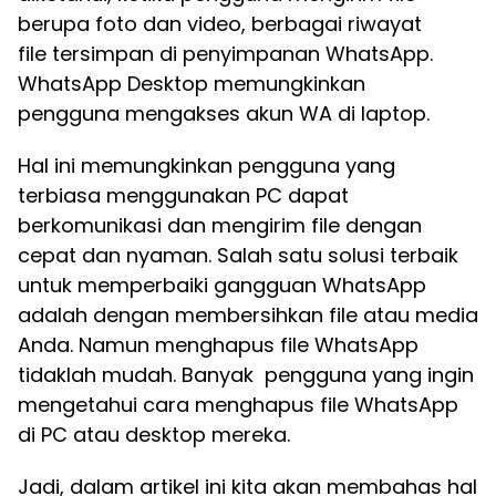
berupa foto dan video, berbagai riwayat
file tersimpan di penyimpanan WhatsApp.
WhatsApp Desktop memungkinkan
pengguna mengakses akun WA di laptop.
Hal ini memungkinkan pengguna yang
terbiasa menggunakan PC dapat
berkomunikasi dan mengirim file dengan
cepat dan nyaman. Salah satu solusi terbaik
untuk memperbaiki gangguan WhatsApp
adalah dengan membersihkan file atau media
Anda. Namun menghapus file WhatsApp
tidaklah mudah. Banyak pengguna yang ingin
mengetahui cara menghapus file WhatsApp
di PC atau desktop mereka.
Jadi, dalam artikel ini kita akan membahas hal