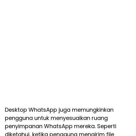
Desktop WhatsApp juga memungkinkan
pengguna untuk menyesuaikan ruang
penyimpanan WhatsApp mereka. Seperti
diketahui, ketika pengguna mengirim file