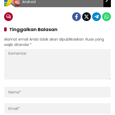
Android
Tinggalkan Balasan
Alamat email Anda tidak akan dipublikasikan.
Ruas yang
wajib ditandai
*