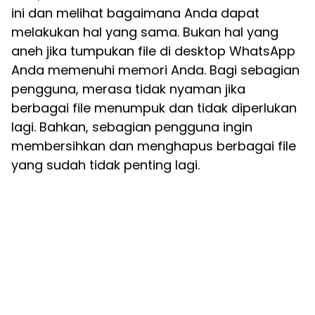
ini dan melihat bagaimana Anda dapat
melakukan hal yang sama. Bukan hal yang
aneh jika tumpukan file di desktop WhatsApp
Anda memenuhi memori Anda. Bagi sebagian
pengguna, merasa tidak nyaman jika
berbagai file menumpuk dan tidak diperlukan
lagi. Bahkan, sebagian pengguna ingin
membersihkan dan menghapus berbagai file
yang sudah tidak penting lagi.