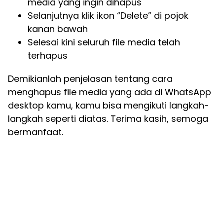
media yang ingin dihapus
Selanjutnya klik ikon “Delete” di pojok
kanan bawah
Selesai kini seluruh file media telah
terhapus
Demikianlah penjelasan tentang cara
menghapus file media yang ada di WhatsApp
desktop kamu, kamu bisa mengikuti langkah-
langkah seperti diatas. Terima kasih, semoga
bermanfaat.