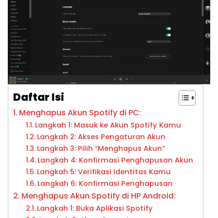
Daftar Isi
Menghapus Akun Spotify di PC:
Langkah 1: Masuk ke Akun Spotify Kamu
Langkah 2: Akses Pengaturan Akun
Langkah 3: Pilih “Menghapus Akun”
Langkah 4: Konfirmasi Penghapusan Akun
Langkah 5: Verifikasi Identitas Kamu
Langkah 6: Konfirmasi Penghapusan
Menghapus Akun Spotify di HP Android:
Langkah 1: Buka Aplikasi Spotify