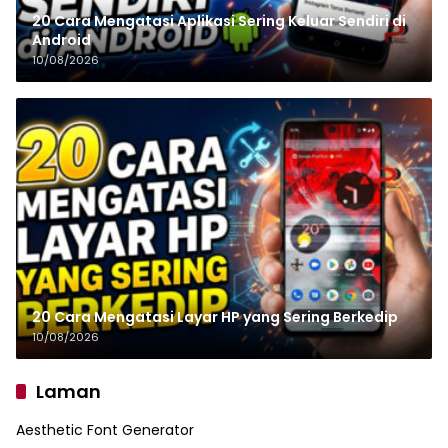
20 Cara Mengatasi Aplikasi Sering Keluar Sendiri di
Android
10/08/2026
20 Cara Mengatasi Layar HP yang Sering Berkedip
10/08/2026
Laman
Aesthetic Font Generator