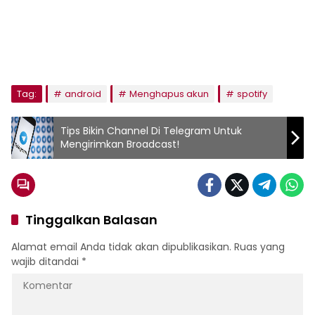
Tag:
android
Menghapus akun
spotify
Tips Bikin Channel Di Telegram Untuk
Mengirimkan Broadcast!
Tinggalkan Balasan
Alamat email Anda tidak akan dipublikasikan.
Ruas yang
wajib ditandai
*