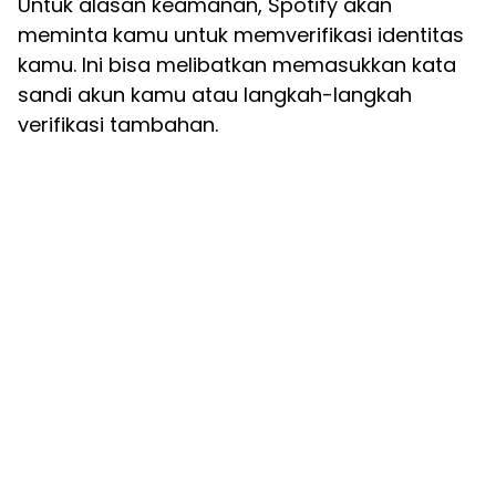
Untuk alasan keamanan, Spotify akan
meminta kamu untuk memverifikasi identitas
kamu. Ini bisa melibatkan memasukkan kata
sandi akun kamu atau langkah-langkah
verifikasi tambahan.