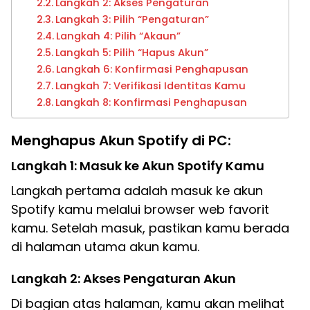
Langkah 2: Akses Pengaturan
Langkah 3: Pilih “Pengaturan”
Langkah 4: Pilih “Akaun”
Langkah 5: Pilih “Hapus Akun”
Langkah 6: Konfirmasi Penghapusan
Langkah 7: Verifikasi Identitas Kamu
Langkah 8: Konfirmasi Penghapusan
Menghapus Akun Spotify di PC:
Langkah 1: Masuk ke Akun Spotify Kamu
Langkah pertama adalah masuk ke akun
Spotify kamu melalui browser web favorit
kamu. Setelah masuk, pastikan kamu berada
di halaman utama akun kamu.
Langkah 2: Akses Pengaturan Akun
Di bagian atas halaman, kamu akan melihat