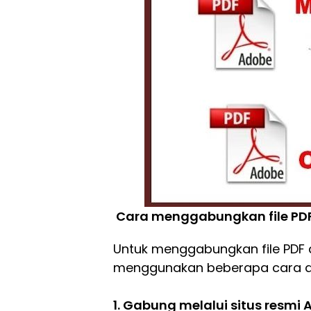
Cara menggabungkan file PDF
Untuk menggabungkan file PDF
menggunakan beberapa cara di
1. Gabung melalui situs resmi