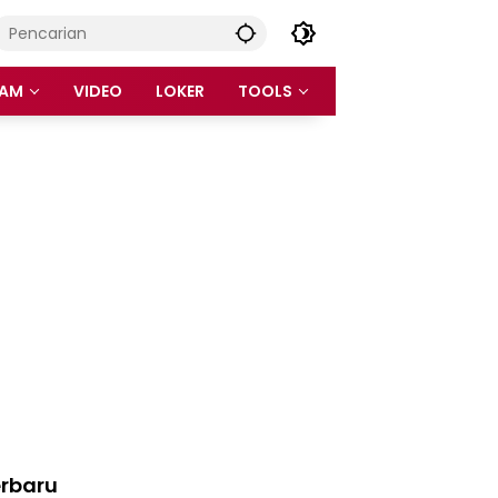
AM
VIDEO
LOKER
TOOLS
rbaru