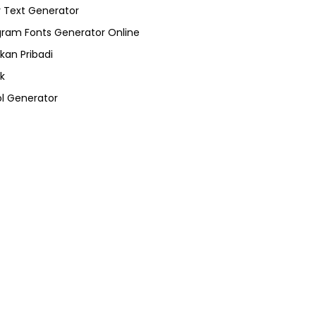
 Text Generator
gram Fonts Generator Online
kan Pribadi
k
l Generator