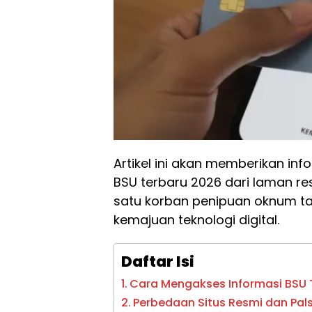
Artikel ini akan memberikan inf
BSU terbaru 2026 dari laman re
satu korban penipuan oknum 
kemajuan teknologi digital.
Daftar Isi
Cara Mengakses Informasi BSU 
Perbedaan Situs Resmi dan Pal