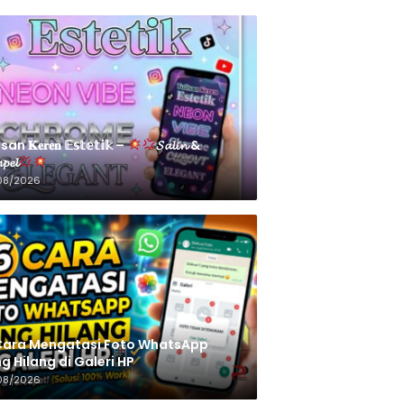
an 𝐊𝐞𝐫𝐞𝐧 𝔼𝕤𝕥𝕖𝕥𝕚𝕜 –
𝓢𝓪𝓵𝓲𝓷 &
𝓹𝓮𝓵
08/2026
Cara Mengatasi Foto WhatsApp
g Hilang di Galeri HP
08/2026