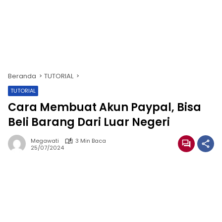
Beranda
TUTORIAL
TUTORIAL
Cara Membuat Akun Paypal, Bisa
Beli Barang Dari Luar Negeri
Megawati
3 Min Baca
25/07/2024