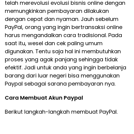
telah merevolusi evolusi bisnis online dengan
memungkinkan pembayaran dilakukan
dengan cepat dan nyaman. Jauh sebelum
PayPal, orang yang ingin bertransaksi online
harus mengandalkan cara tradisional. Pada
saat itu, wesel dan cek paling umum
digunakan. Tentu saja hal ini membutuhkan
proses yang agak panjang sehingga tidak
efektif. Jadi untuk anda yang ingin berbelanja
barang dari luar negeri bisa menggunakan
Paypal sebagai sarana pembayaran nya.
Cara Membuat Akun Paypal
Berikut langkah-langkah membuat PayPal.