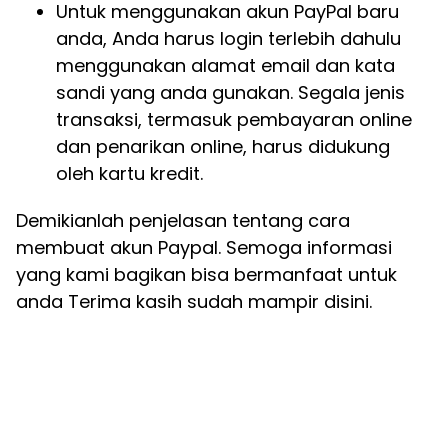
Untuk menggunakan akun PayPal baru
anda, Anda harus login terlebih dahulu
menggunakan alamat email dan kata
sandi yang anda gunakan. Segala jenis
transaksi, termasuk pembayaran online
dan penarikan online, harus didukung
oleh kartu kredit.
Demikianlah penjelasan tentang cara
membuat akun Paypal. Semoga informasi
yang kami bagikan bisa bermanfaat untuk
anda Terima kasih sudah mampir disini.