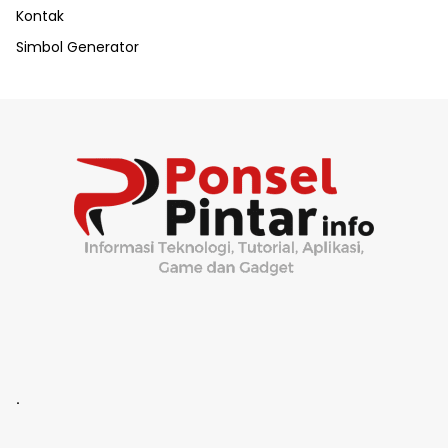
Kontak
Simbol Generator
.