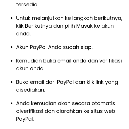
tersedia.
Untuk melanjutkan ke langkah berikutnya,
klik Berikutnya dan pilih Masuk ke akun
anda.
Akun PayPal Anda sudah siap.
Kemudian buka email anda dan verifikasi
akun anda.
Buka email dari PayPal dan klik link yang
disediakan.
Anda kemudian akan secara otomatis
diverifikasi dan diarahkan ke situs web
PayPal.