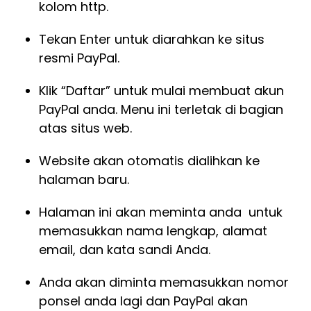
kolom http.
Tekan Enter untuk diarahkan ke situs
resmi PayPal.
Klik “Daftar” untuk mulai membuat akun
PayPal anda. Menu ini terletak di bagian
atas situs web.
Website akan otomatis dialihkan ke
halaman baru.
Halaman ini akan meminta anda untuk
memasukkan nama lengkap, alamat
email, dan kata sandi Anda.
Anda akan diminta memasukkan nomor
ponsel anda lagi dan PayPal akan