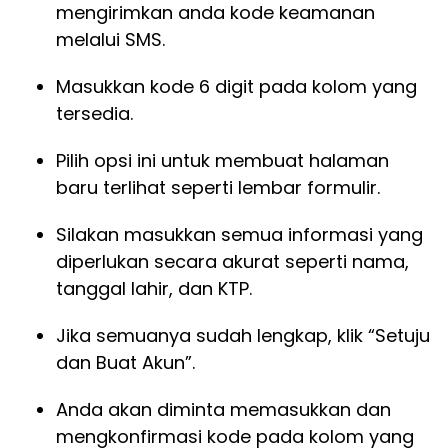
mengirimkan anda kode keamanan
melalui SMS.
Masukkan kode 6 digit pada kolom yang
tersedia.
Pilih opsi ini untuk membuat halaman
baru terlihat seperti lembar formulir.
Silakan masukkan semua informasi yang
diperlukan secara akurat seperti nama,
tanggal lahir, dan KTP.
Jika semuanya sudah lengkap, klik “Setuju
dan Buat Akun”.
Anda akan diminta memasukkan dan
mengkonfirmasi kode pada kolom yang