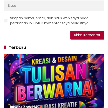
Simpan nama, email, dan situs web saya pada
peramban ini untuk komentar saya berikutnya.
Terbaru
Tulisan‌‌‌‌‌‌‌‌‌‌‌‌‌‌‌‌ Berwarna