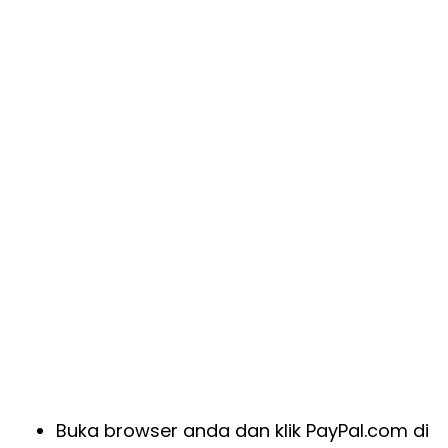
Buka browser anda dan klik PayPal.com di