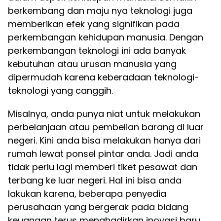
berkembang dan maju nya teknologi juga
memberikan efek yang signifikan pada
perkembangan kehidupan manusia. Dengan
perkembangan teknologi ini ada banyak
kebutuhan atau urusan manusia yang
dipermudah karena keberadaan teknologi-
teknologi yang canggih.
Misalnya, anda punya niat untuk melakukan
perbelanjaan atau pembelian barang di luar
negeri. Kini anda bisa melakukan hanya dari
rumah lewat ponsel pintar anda. Jadi anda
tidak perlu lagi memberi tiket pesawat dan
terbang ke luar negeri. Hal ini bisa anda
lakukan karena, beberapa penyedia
perusahaan yang bergerak pada bidang
keuangan terus menghadirkan inovasi baru,