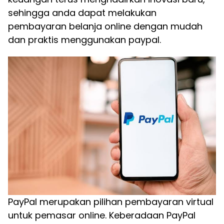
sehingga anda dapat melakukan
pembayaran belanja online dengan mudah
dan praktis menggunakan paypal.
PayPal merupakan pilihan pembayaran virtual
untuk pemasar online. Keberadaan PayPal