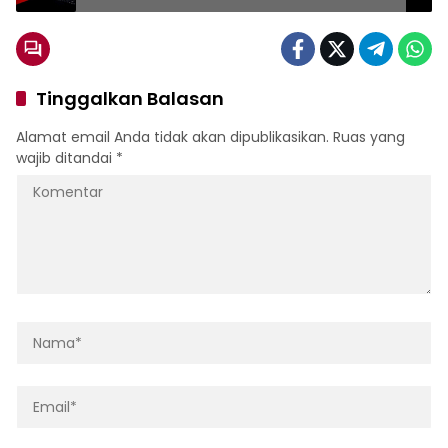
Tinggalkan Balasan
Alamat email Anda tidak akan dipublikasikan.
Ruas yang
wajib ditandai
*