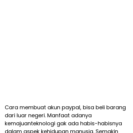
Cara membuat akun paypal, bisa beli barang
dari luar negeri. Manfaat adanya
kemajuanteknologi gak ada habis-habisnya
dalam aspek kehidupan manusia. Semakin