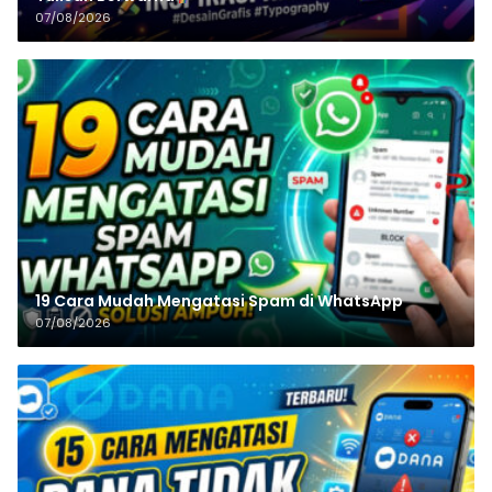
07/08/2026
19 Cara Mudah Mengatasi Spam di WhatsApp
07/08/2026