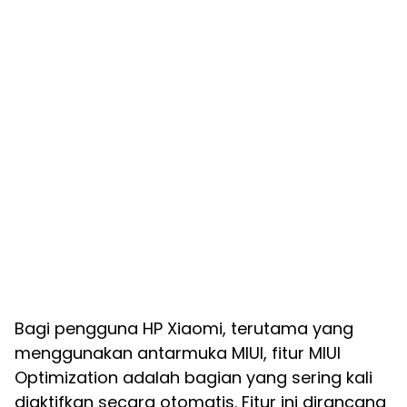
Bagi pengguna HP Xiaomi, terutama yang
menggunakan antarmuka MIUI, fitur MIUI
Optimization adalah bagian yang sering kali
diaktifkan secara otomatis. Fitur ini dirancang