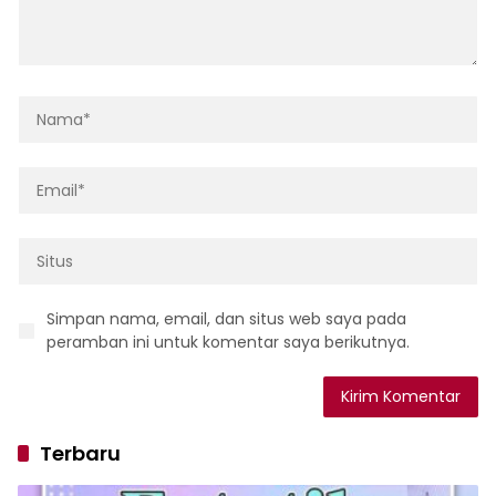
Simpan nama, email, dan situs web saya pada
peramban ini untuk komentar saya berikutnya.
Terbaru