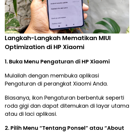
Langkah-Langkah Mematikan MIUI
Optimization di HP Xiaomi
1. Buka Menu Pengaturan di HP Xiaomi
Mulailah dengan membuka aplikasi
Pengaturan di perangkat Xiaomi Anda.
Biasanya, ikon Pengaturan berbentuk seperti
roda gigi dan dapat ditemukan di layar utama
atau di laci aplikasi.
2. Pilih Menu “Tentang Ponsel” atau “About