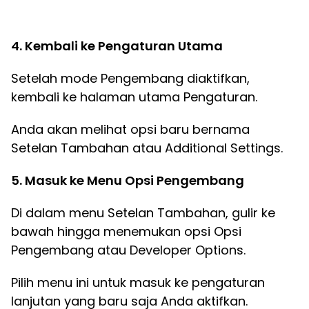
4. Kembali ke Pengaturan Utama
Setelah mode Pengembang diaktifkan,
kembali ke halaman utama Pengaturan.
Anda akan melihat opsi baru bernama
Setelan Tambahan atau Additional Settings.
5. Masuk ke Menu Opsi Pengembang
Di dalam menu Setelan Tambahan, gulir ke
bawah hingga menemukan opsi Opsi
Pengembang atau Developer Options.
Pilih menu ini untuk masuk ke pengaturan
lanjutan yang baru saja Anda aktifkan.