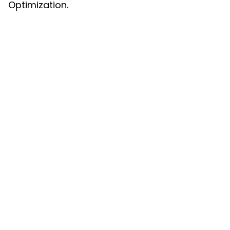
Optimization.