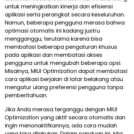
untuk meningkatkan kinerja dan efisiensi
aplikasi serta perangkat secara keseluruhan.
Namun, beberapa pengguna merasa bahwa
optimasi otomatis ini kadang justru
mengganggu, terutama karena bisa
membatasi beberapa pengaturan khusus
pada aplikasi dan membatasi akses
pengguna untuk mengubah beberapa opsi.
Misalnya, MIUI Optimization dapat membatasi
cara aplikasi berjalan di latar belakang atau
mengatur ulang preferensi pengguna tanpa
pemberitahuan.
Jika Anda merasa terganggu dengan MIUI
Optimization yang aktif secara otomatis dan
ingin menonaktifkannya, ada cara mudah
yang bisa dilakukan. Dalam panduan ini, kita