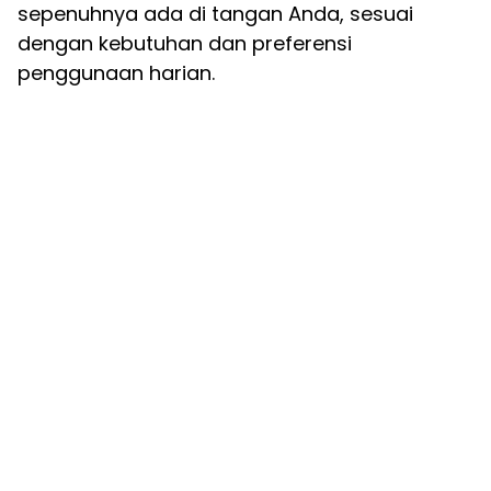
sepenuhnya ada di tangan Anda, sesuai
dengan kebutuhan dan preferensi
penggunaan harian.