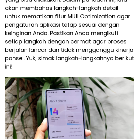
akan membahas langkah-langkah detail
untuk mematikan fitur MIUI Optimization agar
pengaturan aplikasi tetap sesuai dengan
keinginan Anda. Pastikan Anda mengikuti
setiap langkah dengan cermat agar proses
berjalan lancar dan tidak mengganggu kinerja
ponsel. Yuk, simak langkah-langkahnya berikut
ini!