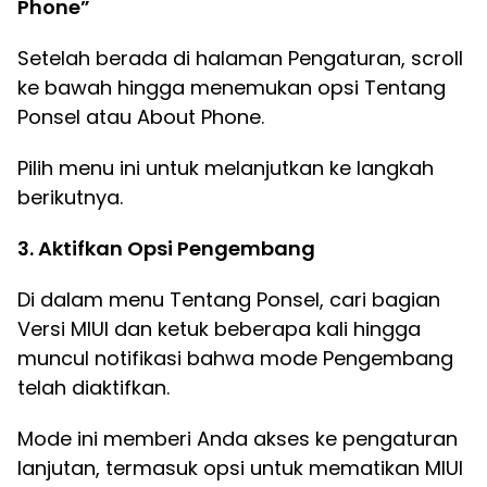
Phone”
Setelah berada di halaman Pengaturan, scroll
ke bawah hingga menemukan opsi Tentang
Ponsel atau About Phone.
Pilih menu ini untuk melanjutkan ke langkah
berikutnya.
3. Aktifkan Opsi Pengembang
Di dalam menu Tentang Ponsel, cari bagian
Versi MIUI dan ketuk beberapa kali hingga
muncul notifikasi bahwa mode Pengembang
telah diaktifkan.
Mode ini memberi Anda akses ke pengaturan
lanjutan, termasuk opsi untuk mematikan MIUI