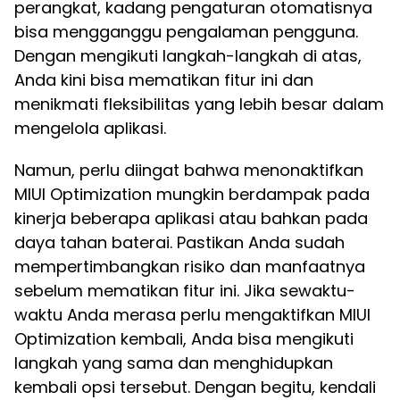
perangkat, kadang pengaturan otomatisnya
bisa mengganggu pengalaman pengguna.
Dengan mengikuti langkah-langkah di atas,
Anda kini bisa mematikan fitur ini dan
menikmati fleksibilitas yang lebih besar dalam
mengelola aplikasi.
Namun, perlu diingat bahwa menonaktifkan
MIUI Optimization mungkin berdampak pada
kinerja beberapa aplikasi atau bahkan pada
daya tahan baterai. Pastikan Anda sudah
mempertimbangkan risiko dan manfaatnya
sebelum mematikan fitur ini. Jika sewaktu-
waktu Anda merasa perlu mengaktifkan MIUI
Optimization kembali, Anda bisa mengikuti
langkah yang sama dan menghidupkan
kembali opsi tersebut. Dengan begitu, kendali