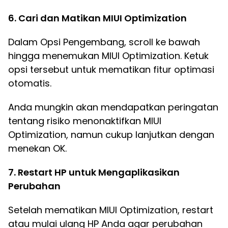
6. Cari dan Matikan MIUI Optimization
Dalam Opsi Pengembang, scroll ke bawah
hingga menemukan MIUI Optimization. Ketuk
opsi tersebut untuk mematikan fitur optimasi
otomatis.
Anda mungkin akan mendapatkan peringatan
tentang risiko menonaktifkan MIUI
Optimization, namun cukup lanjutkan dengan
menekan OK.
7. Restart HP untuk Mengaplikasikan
Perubahan
Setelah mematikan MIUI Optimization, restart
atau mulai ulang HP Anda agar perubahan