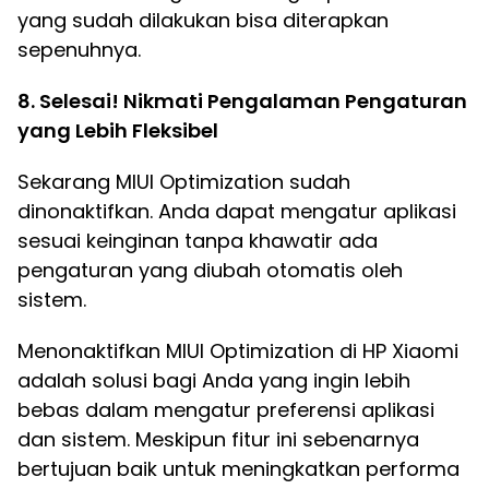
yang sudah dilakukan bisa diterapkan
sepenuhnya.
8. Selesai! Nikmati Pengalaman Pengaturan
yang Lebih Fleksibel
Sekarang MIUI Optimization sudah
dinonaktifkan. Anda dapat mengatur aplikasi
sesuai keinginan tanpa khawatir ada
pengaturan yang diubah otomatis oleh
sistem.
Menonaktifkan MIUI Optimization di HP Xiaomi
adalah solusi bagi Anda yang ingin lebih
bebas dalam mengatur preferensi aplikasi
dan sistem. Meskipun fitur ini sebenarnya
bertujuan baik untuk meningkatkan performa