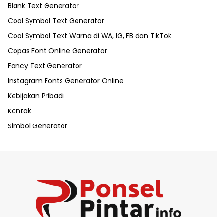
Blank Text Generator
Cool Symbol Text Generator
Cool Symbol Text Warna di WA, IG, FB dan TikTok
Copas Font Online Generator
Fancy Text Generator
Instagram Fonts Generator Online
Kebijakan Pribadi
Kontak
Simbol Generator