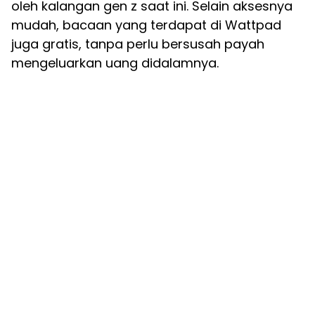
oleh kalangan gen z saat ini. Selain aksesnya
mudah, bacaan yang terdapat di Wattpad
juga gratis, tanpa perlu bersusah payah
mengeluarkan uang didalamnya.