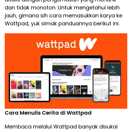
dan tidak monoton. Untuk mengetahui lebih
jauh, gimana sih cara memasukkan karya ke
Wattpad, yuk simak panduannya berikut ini.
Cara Menulis Cerita di Wattpad
Membaca melalui Wattpad banyak disukai