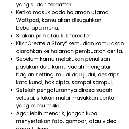
yang sudah terdaftar.
Ketika masuk pada halaman utama
Wattpad, kamu akan disuguhkan
beberapa menu.
Silakan pilih atau klik “create.”
Klik “Create a Story” kemudian kamu akan
diarahkan ke halaman pembuatan cerita.
Sebelum kamu melakukan penulisan
pastikan dulu kamu sudah mengatur
bagian setting, mulai dari judul, deskripsi,
kata kunci, hak cipta, sampai sampul.
Setelah pengaturannya dirasa sudah
selesai, silakan mulai masukkan cerita
yang kamu miliki.
Agar lebih menarik, jangan lupa
menyertakan foto, gambar, atau video
pada tulisan.