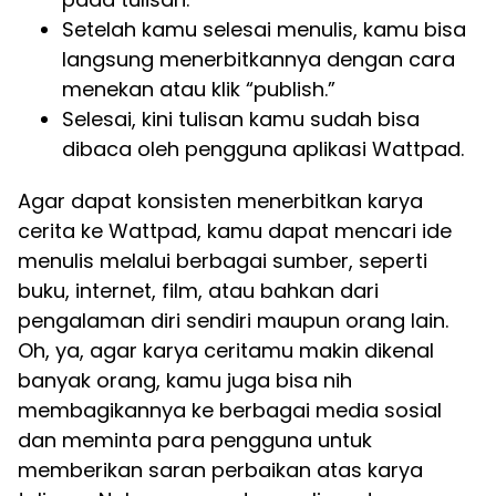
Setelah kamu selesai menulis, kamu bisa
langsung menerbitkannya dengan cara
menekan atau klik “publish.”
Selesai, kini tulisan kamu sudah bisa
dibaca oleh pengguna aplikasi Wattpad.
Agar dapat konsisten menerbitkan karya
cerita ke Wattpad, kamu dapat mencari ide
menulis melalui berbagai sumber, seperti
buku, internet, film, atau bahkan dari
pengalaman diri sendiri maupun orang lain.
Oh, ya, agar karya ceritamu makin dikenal
banyak orang, kamu juga bisa nih
membagikannya ke berbagai media sosial
dan meminta para pengguna untuk
memberikan saran perbaikan atas karya