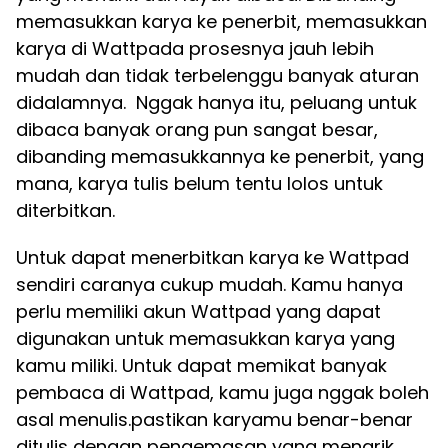
memasukkan karya ke penerbit, memasukkan
karya di Wattpada prosesnya jauh lebih
mudah dan tidak terbelenggu banyak aturan
didalamnya. Nggak hanya itu, peluang untuk
dibaca banyak orang pun sangat besar,
dibanding memasukkannya ke penerbit, yang
mana, karya tulis belum tentu lolos untuk
diterbitkan.
Untuk dapat menerbitkan karya ke Wattpad
sendiri caranya cukup mudah. Kamu hanya
perlu memiliki akun Wattpad yang dapat
digunakan untuk memasukkan karya yang
kamu miliki. Untuk dapat memikat banyak
pembaca di Wattpad, kamu juga nggak boleh
asal menulis.pastikan karyamu benar-benar
ditulis dengan pengemasan yang menarik