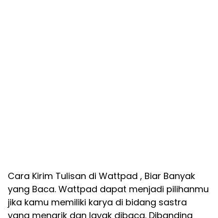
Cara Kirim Tulisan di Wattpad , Biar Banyak
yang Baca. Wattpad dapat menjadi pilihanmu
jika kamu memiliki karya di bidang sastra
yang menarik dan layak dibaca. Dibanding