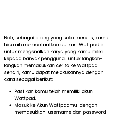
Nah, sebagai orang yang suka menulis, kamu
bisa nih memanfaatkan aplikasi Wattpad ini
untuk mengenalkan karya yang kamu miliki
kepada banyak pengguna. untuk langkah-
langkah memasukkan cerita ke Wattpad
sendiri, kamu dapat melakukannya dengan
cara sebagai berikut:
Pastikan kamu telah memiliki akun
Wattpad.
Masuk ke Akun Wattpadmu dengan
memasukkan username dan password