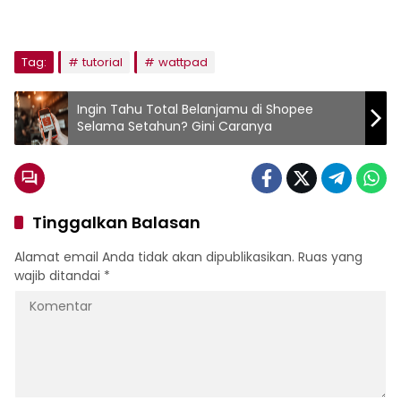
Tag:
tutorial
wattpad
Ingin Tahu Total Belanjamu di Shopee
Selama Setahun? Gini Caranya
Tinggalkan Balasan
Alamat email Anda tidak akan dipublikasikan.
Ruas yang
wajib ditandai
*