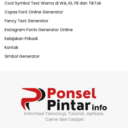
Cool Symbol Text Warna di WA, IG, FB dan TikTok
Copas Font Online Generator
Fancy Text Generator
Instagram Fonts Generator Online
Kebijakan Pribadi
Kontak
Simbol Generator