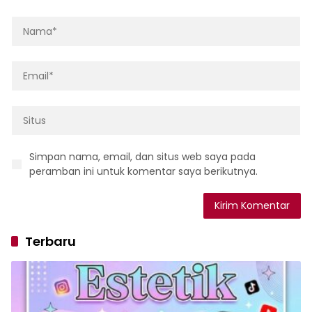
Simpan nama, email, dan situs web saya pada
peramban ini untuk komentar saya berikutnya.
Terbaru