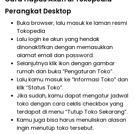
Perangkat Desktop
Buka browser, lalu masuk ke laman resmi
Tokopedia
Lalu login ke akun yang hendak
dinonaktifkan dengan memasukkan
alamat email dan password.
Selanjutnya klik ikon dengan gambar
rumah dan buka “Pengaturan Toko”.
Lalu kamu masuk ke “Informasi Toko” dan
klik “Status Toko”.
Jika sudah, kamu dapat mengatur jadwal
toko dengan cara ceklis checkbox yang
terdapat di menu “Tutup Toko Sekarang”.
Kamu juga bisa harus menuliskan alasan
ingin menutup toko tersebut.