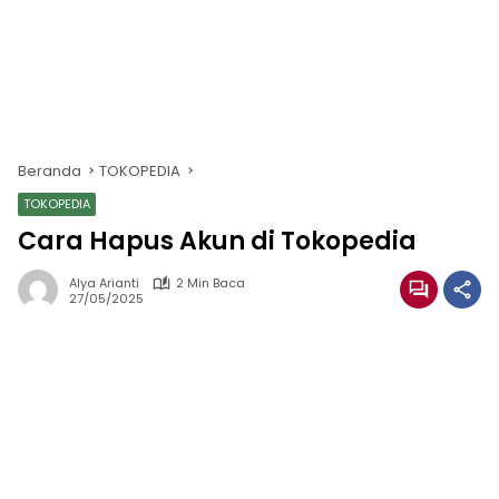
Beranda
TOKOPEDIA
TOKOPEDIA
Cara Hapus Akun di Tokopedia
Alya Arianti
2 Min Baca
27/05/2025