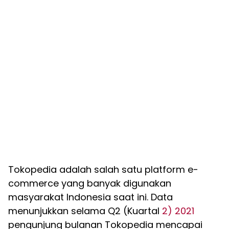
Tokopedia adalah salah satu platform e-
commerce yang banyak digunakan
masyarakat Indonesia saat ini. Data
menunjukkan selama Q2 (Kuartal
2) 2021
pengunjung bulanan Tokopedia mencapai