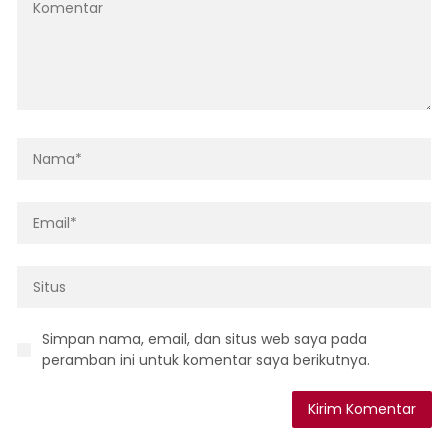
Simpan nama, email, dan situs web saya pada
peramban ini untuk komentar saya berikutnya.