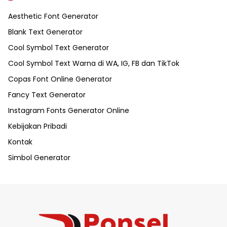
Aesthetic Font Generator
Blank Text Generator
Cool Symbol Text Generator
Cool Symbol Text Warna di WA, IG, FB dan TikTok
Copas Font Online Generator
Fancy Text Generator
Instagram Fonts Generator Online
Kebijakan Pribadi
Kontak
Simbol Generator