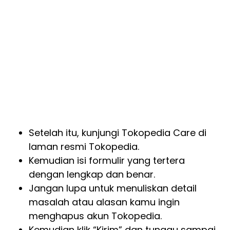
Setelah itu, kunjungi Tokopedia Care di
laman resmi Tokopedia.
Kemudian isi formulir yang tertera
dengan lengkap dan benar.
Jangan lupa untuk menuliskan detail
masalah atau alasan kamu ingin
menghapus akun Tokopedia.
Kemudian klik “Kirim” dan tunggu sampai