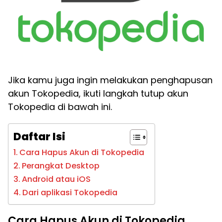
Jika kamu juga ingin melakukan penghapusan
akun Tokopedia, ikuti langkah tutup akun
Tokopedia di bawah ini.
Daftar Isi
Cara Hapus Akun di Tokopedia
Perangkat Desktop
Android atau iOS
Dari aplikasi Tokopedia
Cara Hapus Akun di Tokopedia