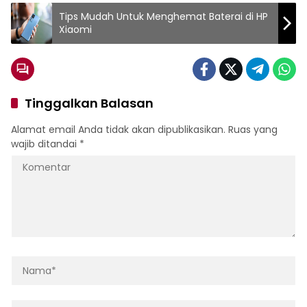
Tips Mudah Untuk Menghemat Baterai di HP
Xiaomi
Tinggalkan Balasan
Alamat email Anda tidak akan dipublikasikan.
Ruas yang
wajib ditandai
*