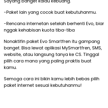
Sayang banget kalau kebuang.
-Paket lain yang cocok buat kebutuhanmu.
-Rencana internetan setelah berhenti Evo, biar
nggak kehabisan kuota tiba-tiba
Nonaktifin paket Evo Smartfren itu gampang
banget. Bisa lewat aplikasi MySmartfren, SMS,
website, atau langsung tanya ke CS. Tinggal
pilih cara mana yang paling praktis buat
kamu.
Semoga cara ini bikin kamu lebih bebas pilih
paket internet sesuai kebutuhanmu!