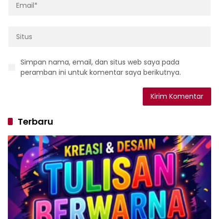
Simpan nama, email, dan situs web saya pada
peramban ini untuk komentar saya berikutnya.
Terbaru