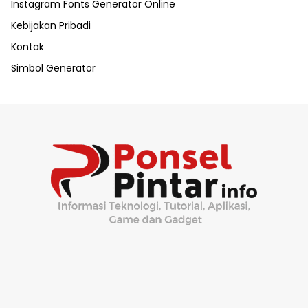
Instagram Fonts Generator Online
Kebijakan Pribadi
Kontak
Simbol Generator