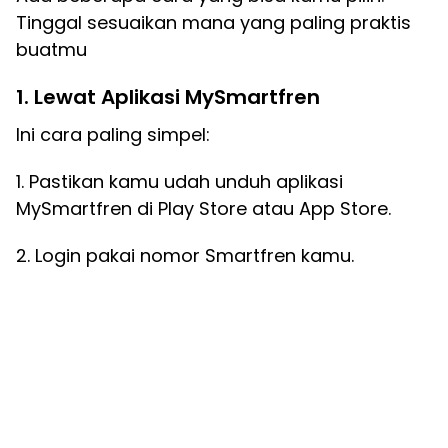
Tinggal sesuaikan mana yang paling praktis
buatmu
1. Lewat Aplikasi MySmartfren
Ini cara paling simpel:
1. Pastikan kamu udah unduh aplikasi
MySmartfren di Play Store atau App Store.
2. Login pakai nomor Smartfren kamu.