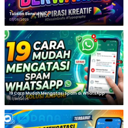
Tulisan‌‌‌‌‌‌‌‌‌‌‌‌‌‌‌‌ Berwarna
07/08/2026
19 Cara Mudah Mengatasi Spam di WhatsApp
07/08/2026