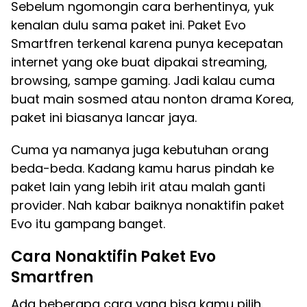
Sebelum ngomongin cara berhentinya, yuk
kenalan dulu sama paket ini. Paket Evo
Smartfren terkenal karena punya kecepatan
internet yang oke buat dipakai streaming,
browsing, sampe gaming. Jadi kalau cuma
buat main sosmed atau nonton drama Korea,
paket ini biasanya lancar jaya.
Cuma ya namanya juga kebutuhan orang
beda-beda. Kadang kamu harus pindah ke
paket lain yang lebih irit atau malah ganti
provider. Nah kabar baiknya nonaktifin paket
Evo itu gampang banget.
Cara Nonaktifin Paket Evo
Smartfren
Ada beberapa cara yang bisa kamu pilih.