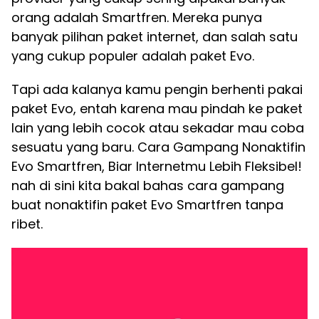
orang adalah Smartfren. Mereka punya
banyak pilihan paket internet, dan salah satu
yang cukup populer adalah paket Evo.
Tapi ada kalanya kamu pengin berhenti pakai
paket Evo, entah karena mau pindah ke paket
lain yang lebih cocok atau sekadar mau coba
sesuatu yang baru. Cara Gampang Nonaktifin
Evo Smartfren, Biar Internetmu Lebih Fleksibel!
nah di sini kita bakal bahas cara gampang
buat nonaktifin paket Evo Smartfren tanpa
ribet.