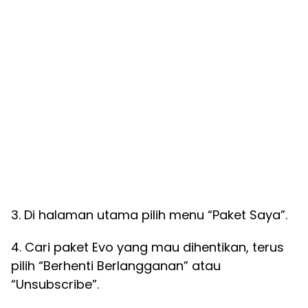
3. Di halaman utama pilih menu “Paket Saya”.
4. Cari paket Evo yang mau dihentikan, terus
pilih “Berhenti Berlangganan” atau
“Unsubscribe”.