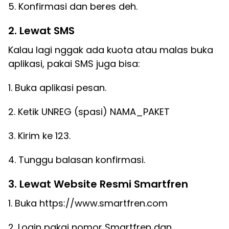
5. Konfirmasi dan beres deh.
2. Lewat SMS
Kalau lagi nggak ada kuota atau malas buka
aplikasi, pakai SMS juga bisa:
1. Buka aplikasi pesan.
2. Ketik UNREG (spasi) NAMA_PAKET
3. Kirim ke 123.
4. Tunggu balasan konfirmasi.
3. Lewat Website Resmi Smartfren
1. Buka https://www.smartfren.com
2. Login pakai nomor Smartfren dan