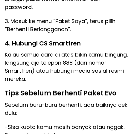
password.
3. Masuk ke menu “Paket Saya”, terus pilih
“Berhenti Berlangganan”.
4. Hubungi CS Smartfren
Kalau semua cara di atas bikin kamu bingung,
langsung aja telepon 888 (dari nomor
Smartfren) atau hubungi media sosial resmi
mereka.
Tips Sebelum Berhenti Paket Evo
Sebelum buru-buru berhenti, ada baiknya cek
dulu:
-Sisa kuota kamu masih banyak atau nggak.