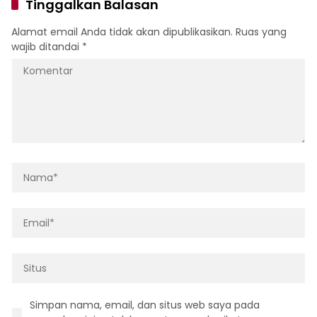
Tinggalkan Balasan
Alamat email Anda tidak akan dipublikasikan.
Ruas yang
wajib ditandai
*
Simpan nama, email, dan situs web saya pada