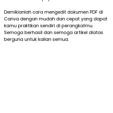
Demikianlah cara mengedit dokumen PDF di
Canva dengan mudah dan cepat yang dapat
kamu praktikan sendiri di perangkatmu.
Semoga berhasil dan semoga artikel diatas
berguna untuk kalian semua.