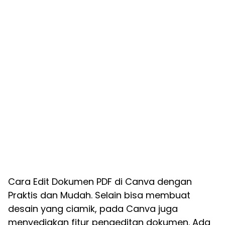
Cara Edit Dokumen PDF di Canva dengan
Praktis dan Mudah. Selain bisa membuat
desain yang ciamik, pada Canva juga
menyediakan fitur pengeditan dokumen. Ada