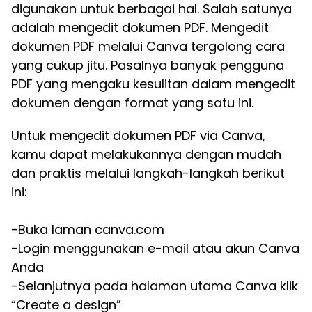
digunakan untuk berbagai hal. Salah satunya
adalah mengedit dokumen PDF. Mengedit
dokumen PDF melalui Canva tergolong cara
yang cukup jitu. Pasalnya banyak pengguna
PDF yang mengaku kesulitan dalam mengedit
dokumen dengan format yang satu ini.
Untuk mengedit dokumen PDF via Canva,
kamu dapat melakukannya dengan mudah
dan praktis melalui langkah-langkah berikut
ini:
-Buka laman canva.com
-Login menggunakan e-mail atau akun Canva
Anda
-Selanjutnya pada halaman utama Canva klik
“Create a design”