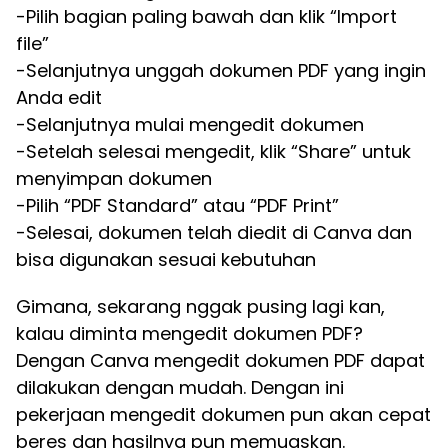
-Pilih bagian paling bawah dan klik “Import
file”
-Selanjutnya unggah dokumen PDF yang ingin
Anda edit
-Selanjutnya mulai mengedit dokumen
-Setelah selesai mengedit, klik “Share” untuk
menyimpan dokumen
-Pilih “PDF Standard” atau “PDF Print”
-Selesai, dokumen telah diedit di Canva dan
bisa digunakan sesuai kebutuhan
Gimana, sekarang nggak pusing lagi kan,
kalau diminta mengedit dokumen PDF?
Dengan Canva mengedit dokumen PDF dapat
dilakukan dengan mudah. Dengan ini
pekerjaan mengedit dokumen pun akan cepat
beres dan hasilnya pun memuaskan.