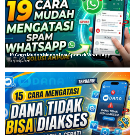
19 Cara Mudah Mengatasi Spam di WhatsApp
07/08/2026