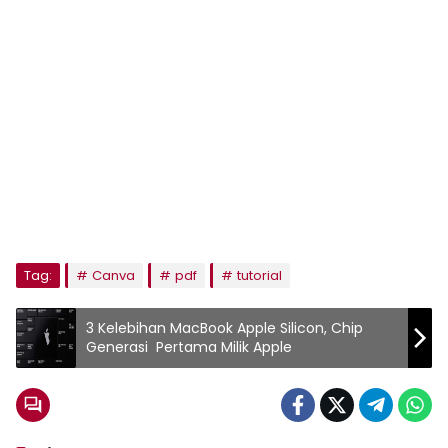
Tag:
Canva
pdf
tutorial
3 Kelebihan MacBook Apple Silicon, Chip
Generasi Pertama Milik Apple