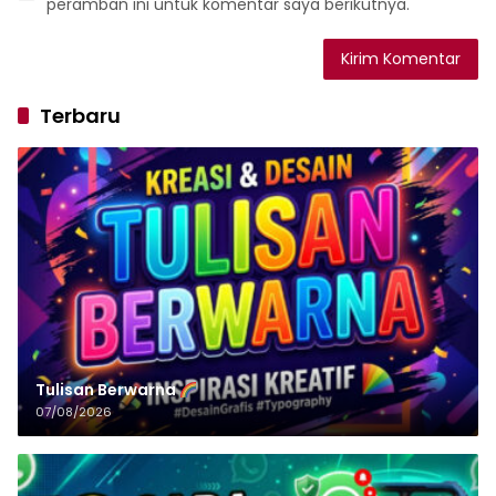
peramban ini untuk komentar saya berikutnya.
Terbaru
Tulisan‌‌‌‌‌‌‌‌‌‌‌‌‌‌‌‌ Berwarna
07/08/2026