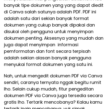
banyak tipe dokumen yang yang dapat diedit
di Canva salah satunya adalah PDF. PDF ini
adalah satu dari sekian banyak format
dokumen yang cukup banyak dipakai dan
disukai oleh pengguna untuk menyimpan
dokumen penting. Aksesnya yang mudah dan
juga dapat menyimpan informasi
pemformatan dan font secara terpisah
adalah sekian alasan banyak pengguna
menyukai format dokumen yang satu ini.
Nah, untuk mengedit dokumen PDF via Canva
sendiri, caranya ternyata nggak begitu rumit
lho. Selain cukup mudah, fitur pengeditan
dokumen PDF via Canva juga tersedia secara
gratis lho. Tertarik mencobanya? Kalau kamu
tertarik ingin mencobanya, yuk simak