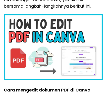
bersama langkah-langkahnya berikut ini.
Cara mengedit dokumen PDF di Canva