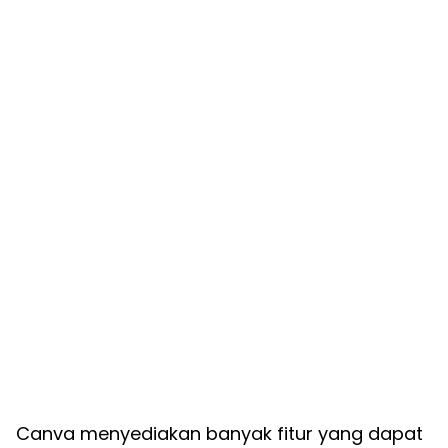
Canva menyediakan banyak fitur yang dapat