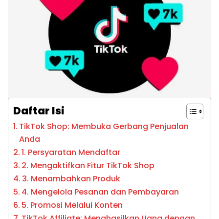
Daftar Isi
TikTok Shop: Membuka Gerbang Penjualan
Anda
1. Persyaratan Mendaftar
2. Mengaktifkan Fitur TikTok Shop
3. Menambahkan Produk
4. Mengelola Pesanan dan Pembayaran
5. Promosi Melalui Konten
TikTok Affiliate: Menghasilkan Uang dengan