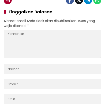
Tinggalkan Balasan
Alamat email Anda tidak akan dipublikasikan.
Ruas yang
wajib ditandai
*