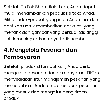
Setelah TikTok Shop diaktifkan, Anda dapat
mulai menambahkan produk ke toko Anda.
Pilih produk-produk yang ingin Anda jual dan
pastikan untuk memberikan deskripsi yang
menarik dan gambar yang berkualitas tinggi
untuk meningkatkan daya tarik pembeli.
4. Mengelola Pesanan dan
Pembayaran
Setelah produk ditambahkan, Anda perlu
mengelola pesanan dan pembayaran. TikTok
menyediakan fitur manajemen pesanan yang
memudahkan Anda untuk melacak pesanan
yang masuk dan mengatur pengiriman
produk.