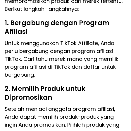
mempromosikan produk dari merek tertentu.
Berikut langkah-langkahnya:
1. Bergabung dengan Program
Afiliasi
Untuk menggunakan TikTok Affiliate, Anda
perlu bergabung dengan program afiliasi
TikTok. Cari tahu merek mana yang memiliki
program afiliasi di TikTok dan daftar untuk
bergabung.
2. Memilih Produk untuk
Dipromosikan
Setelah menjadi anggota program afiliasi,
Anda dapat memilih produk-produk yang
ingin Anda promosikan. Pilihlah produk yang