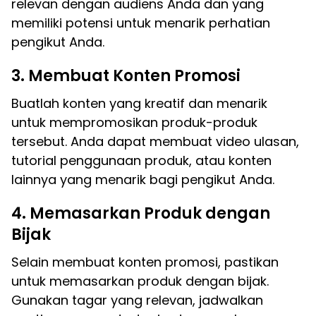
relevan dengan audiens Anda dan yang
memiliki potensi untuk menarik perhatian
pengikut Anda.
3. Membuat Konten Promosi
Buatlah konten yang kreatif dan menarik
untuk mempromosikan produk-produk
tersebut. Anda dapat membuat video ulasan,
tutorial penggunaan produk, atau konten
lainnya yang menarik bagi pengikut Anda.
4. Memasarkan Produk dengan
Bijak
Selain membuat konten promosi, pastikan
untuk memasarkan produk dengan bijak.
Gunakan tagar yang relevan, jadwalkan