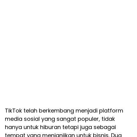
TikTok telah berkembang menjadi platform
media sosial yang sangat populer, tidak
hanya untuk hiburan tetapi juga sebagai
tempat yang menjanjikan untuk bisnis. Dua