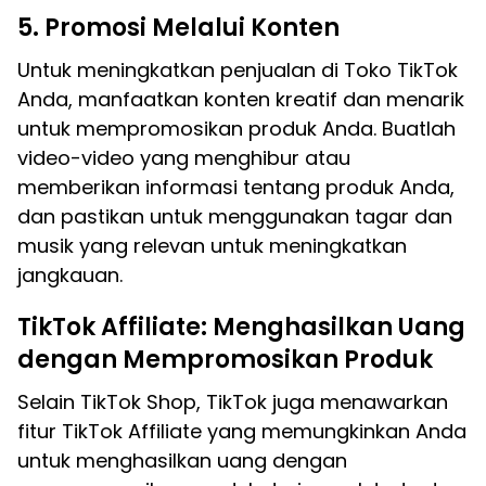
5. Promosi Melalui Konten
Untuk meningkatkan penjualan di Toko TikTok
Anda, manfaatkan konten kreatif dan menarik
untuk mempromosikan produk Anda. Buatlah
video-video yang menghibur atau
memberikan informasi tentang produk Anda,
dan pastikan untuk menggunakan tagar dan
musik yang relevan untuk meningkatkan
jangkauan.
TikTok Affiliate: Menghasilkan Uang
dengan Mempromosikan Produk
Selain TikTok Shop, TikTok juga menawarkan
fitur TikTok Affiliate yang memungkinkan Anda
untuk menghasilkan uang dengan