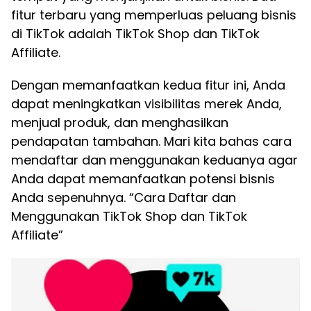
fitur terbaru yang memperluas peluang bisnis
di TikTok adalah TikTok Shop dan TikTok
Affiliate.
Dengan memanfaatkan kedua fitur ini, Anda
dapat meningkatkan visibilitas merek Anda,
menjual produk, dan menghasilkan
pendapatan tambahan. Mari kita bahas cara
mendaftar dan menggunakan keduanya agar
Anda dapat memanfaatkan potensi bisnis
Anda sepenuhnya. “Cara Daftar dan
Menggunakan TikTok Shop dan TikTok
Affiliate”