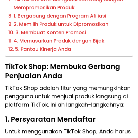
Mempromosikan Produk
1. Bergabung dengan Program Afiliasi
2. Memilih Produk untuk Dipromosikan
3. Membuat Konten Promosi
4. Memasarkan Produk dengan Bijak
5. Pantau Kinerja Anda
TikTok Shop: Membuka Gerbang
Penjualan Anda
TikTok Shop adalah fitur yang memungkinkan
pengguna untuk menjual produk langsung di
platform TikTok. Inilah langkah-langkahnya:
1. Persyaratan Mendaftar
Untuk menggunakan TikTok Shop, Anda harus