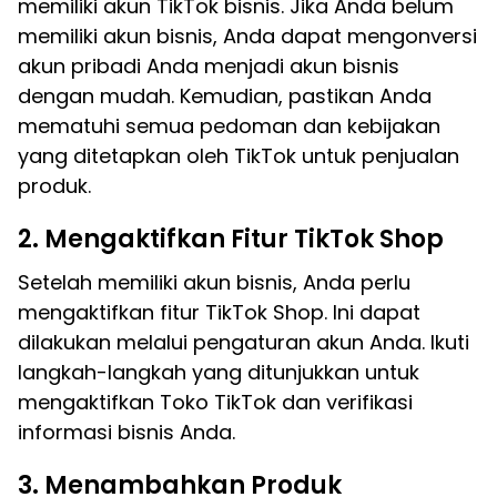
memiliki akun TikTok bisnis. Jika Anda belum
memiliki akun bisnis, Anda dapat mengonversi
akun pribadi Anda menjadi akun bisnis
dengan mudah. Kemudian, pastikan Anda
mematuhi semua pedoman dan kebijakan
yang ditetapkan oleh TikTok untuk penjualan
produk.
2. Mengaktifkan Fitur TikTok Shop
Setelah memiliki akun bisnis, Anda perlu
mengaktifkan fitur TikTok Shop. Ini dapat
dilakukan melalui pengaturan akun Anda. Ikuti
langkah-langkah yang ditunjukkan untuk
mengaktifkan Toko TikTok dan verifikasi
informasi bisnis Anda.
3. Menambahkan Produk