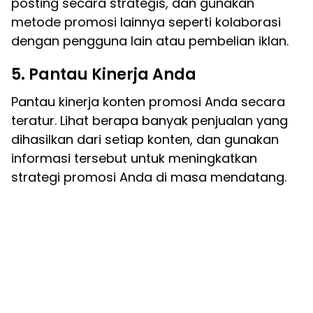
posting secara strategis, dan gunakan
metode promosi lainnya seperti kolaborasi
dengan pengguna lain atau pembelian iklan.
5. Pantau Kinerja Anda
Pantau kinerja konten promosi Anda secara
teratur. Lihat berapa banyak penjualan yang
dihasilkan dari setiap konten, dan gunakan
informasi tersebut untuk meningkatkan
strategi promosi Anda di masa mendatang.