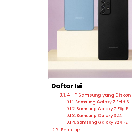
Daftar Isi
4 HP Samsung yang Diskon 
Samsung Galaxy Z Fold 6
Samsung Galaxy Z Flip 6
Samsung Galaxy S24
Samsung Galaxy S24 FE
Penutup