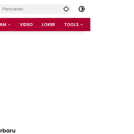
AM
VIDEO
LOKER
TOOLS
rbaru