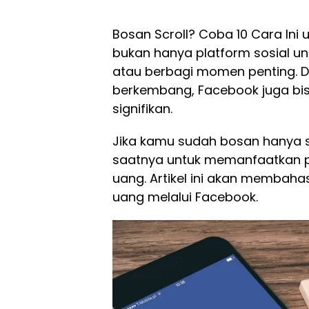
Bosan Scroll? Coba 10 Cara Ini
bukan hanya platform sosial u
atau berbagi momen penting. D
berkembang, Facebook juga bi
signifikan.
Jika kamu sudah bosan hanya s
saatnya untuk memanfaatkan p
uang. Artikel ini akan membaha
uang melalui Facebook.