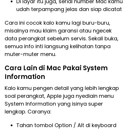
Di layar itu juga, serial number Mac kamu
udah terpampang jelas dan siap dicatat
Cara ini cocok kalo kamu lagi buru-buru,
misalnya mau klaim garansi atau ngecek
data perangkat sebelum servis. Sekali buka,
semua info inti langsung kelihatan tanpa
muter-muter menu.
Cara Lain di Mac Pakai System
Information
Kalo kamu pengen detail yang lebih lengkap
soal perangkat, Apple juga nyediain menu
System Information yang isinya super
lengkap. Caranya:
Tahan tombol Option / Alt di keyboard