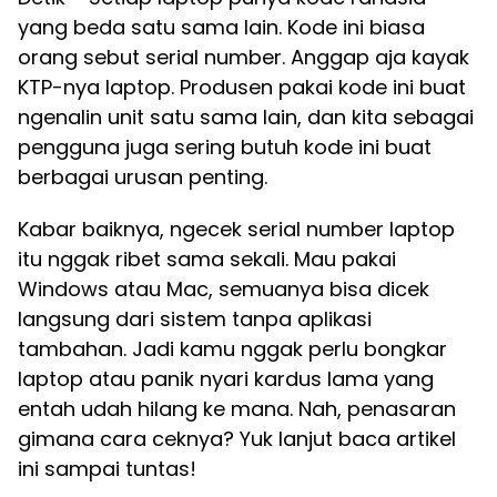
yang beda satu sama lain. Kode ini biasa
orang sebut serial number. Anggap aja kayak
KTP-nya laptop. Produsen pakai kode ini buat
ngenalin unit satu sama lain, dan kita sebagai
pengguna juga sering butuh kode ini buat
berbagai urusan penting.
Kabar baiknya, ngecek serial number laptop
itu nggak ribet sama sekali. Mau pakai
Windows atau Mac, semuanya bisa dicek
langsung dari sistem tanpa aplikasi
tambahan. Jadi kamu nggak perlu bongkar
laptop atau panik nyari kardus lama yang
entah udah hilang ke mana. Nah, penasaran
gimana cara ceknya? Yuk lanjut baca artikel
ini sampai tuntas!