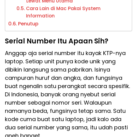
Lewat Menu Utama
Cara Lain di Mac Pakai System
Information
Penutup
Serial Number Itu Apaan Sih?
Anggap aja serial number itu kayak KTP-nya
laptop. Setiap unit punya kode unik yang
dibikin langsung sama pabrikan. Isinya
campuran huruf dan angka, dan fungsinya
buat ngenalin satu perangkat secara spesifik.
Di Indonesia, banyak orang nyebut serial
number sebagai nomor seri. Walaupun
namanya beda, fungsinya tetap sama. Satu
kode cuma buat satu laptop, jadi kalo ada
dua serial number yang sama, itu udah pasti
aneh banget.