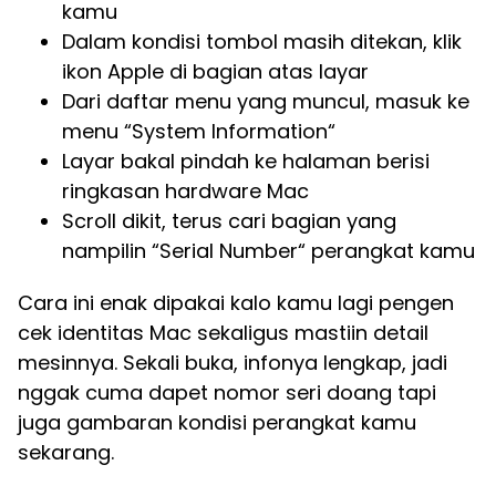
kamu
Dalam kondisi tombol masih ditekan, klik
ikon Apple di bagian atas layar
Dari daftar menu yang muncul, masuk ke
menu “System Information“
Layar bakal pindah ke halaman berisi
ringkasan hardware Mac
Scroll dikit, terus cari bagian yang
nampilin “Serial Number“ perangkat kamu
Cara ini enak dipakai kalo kamu lagi pengen
cek identitas Mac sekaligus mastiin detail
mesinnya. Sekali buka, infonya lengkap, jadi
nggak cuma dapet nomor seri doang tapi
juga gambaran kondisi perangkat kamu
sekarang.