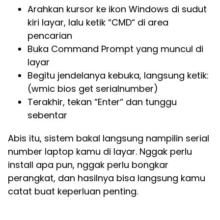
Arahkan kursor ke ikon Windows di sudut
kiri layar, lalu ketik “CMD“ di area
pencarian
Buka Command Prompt yang muncul di
layar
Begitu jendelanya kebuka, langsung ketik:
(wmic bios get serialnumber)
Terakhir, tekan “Enter“ dan tunggu
sebentar
Abis itu, sistem bakal langsung nampilin serial
number laptop kamu di layar. Nggak perlu
install apa pun, nggak perlu bongkar
perangkat, dan hasilnya bisa langsung kamu
catat buat keperluan penting.