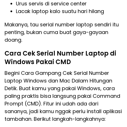
Urus servis di service center
Lacak laptop kalo suatu hari hilang
Makanya, tau serial number laptop sendiri itu
penting, bukan cuma buat gaya-gayaan
doang.
Cara Cek Serial Number Laptop di
Windows Pakai CMD
Begini Cara Gampang Cek Serial Number
Laptop Windows dan Mac Dalam Hitungan
Detik. Buat kamu yang pakai Windows, cara
paling praktis bisa langsung pakai Command
Prompt (CMD). Fitur ini udah ada dari
sananya, jadi kamu nggak perlu install aplikasi
tambahan. Berikut langkah-langkahnya: