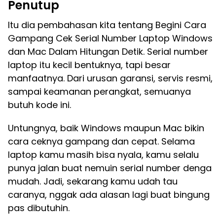
Penutup
Itu dia pembahasan kita tentang Begini Cara
Gampang Cek Serial Number Laptop Windows
dan Mac Dalam Hitungan Detik. Serial number
laptop itu kecil bentuknya, tapi besar
manfaatnya. Dari urusan garansi, servis resmi,
sampai keamanan perangkat, semuanya
butuh kode ini.
Untungnya, baik Windows maupun Mac bikin
cara ceknya gampang dan cepat. Selama
laptop kamu masih bisa nyala, kamu selalu
punya jalan buat nemuin serial number denga
mudah. Jadi, sekarang kamu udah tau
caranya, nggak ada alasan lagi buat bingung
pas dibutuhin.