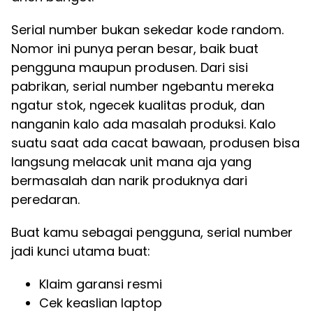
Serial number bukan sekedar kode random.
Nomor ini punya peran besar, baik buat
pengguna maupun produsen. Dari sisi
pabrikan, serial number ngebantu mereka
ngatur stok, ngecek kualitas produk, dan
nanganin kalo ada masalah produksi. Kalo
suatu saat ada cacat bawaan, produsen bisa
langsung melacak unit mana aja yang
bermasalah dan narik produknya dari
peredaran.
Buat kamu sebagai pengguna, serial number
jadi kunci utama buat:
Klaim garansi resmi
Cek keaslian laptop