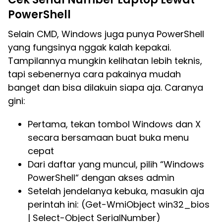
PowerShell
Selain CMD, Windows juga punya PowerShell
yang fungsinya nggak kalah kepakai.
Tampilannya mungkin kelihatan lebih teknis,
tapi sebenernya cara pakainya mudah
banget dan bisa dilakuin siapa aja. Caranya
gini:
Pertama, tekan tombol Windows dan X
secara bersamaan buat buka menu
cepat
Dari daftar yang muncul, pilih “Windows
PowerShell“ dengan akses admin
Setelah jendelanya kebuka, masukin aja
perintah ini: (Get-WmiObject win32_bios
| Select-Object SerialNumber)