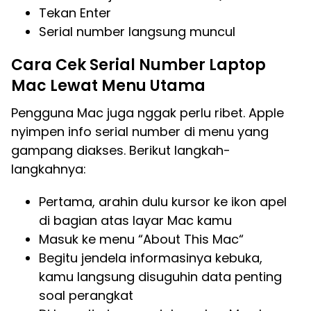
Tekan Enter
Serial number langsung muncul
Cara Cek Serial Number Laptop
Mac Lewat Menu Utama
Pengguna Mac juga nggak perlu ribet. Apple
nyimpen info serial number di menu yang
gampang diakses. Berikut langkah-
langkahnya:
Pertama, arahin dulu kursor ke ikon apel
di bagian atas layar Mac kamu
Masuk ke menu “About This Mac“
Begitu jendela informasinya kebuka,
kamu langsung disuguhin data penting
soal perangkat