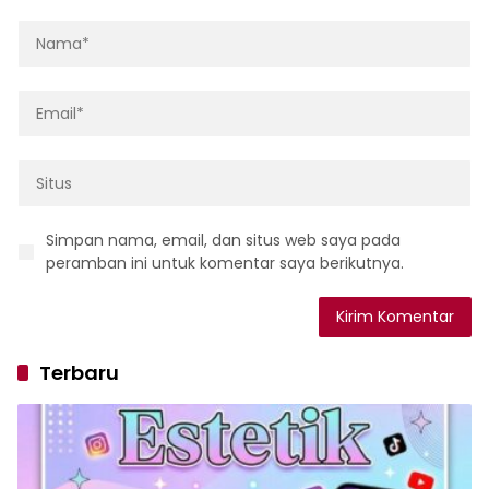
Simpan nama, email, dan situs web saya pada
peramban ini untuk komentar saya berikutnya.
Terbaru