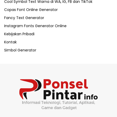
Cool Symbol Text Warna di WA, IG, FB dan TikTok
Copas Font Online Generator
Fancy Text Generator
Instagram Fonts Generator Online
Kebijakan Pribadi
Kontak
Simbol Generator