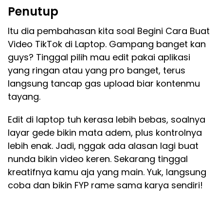
Penutup
Itu dia pembahasan kita soal Begini Cara Buat
Video TikTok di Laptop. Gampang banget kan
guys? Tinggal pilih mau edit pakai aplikasi
yang ringan atau yang pro banget, terus
langsung tancap gas upload biar kontenmu
tayang.
Edit di laptop tuh kerasa lebih bebas, soalnya
layar gede bikin mata adem, plus kontrolnya
lebih enak. Jadi, nggak ada alasan lagi buat
nunda bikin video keren. Sekarang tinggal
kreatifnya kamu aja yang main. Yuk, langsung
coba dan bikin FYP rame sama karya sendiri!