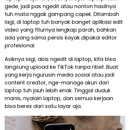
gede, jadi pas ngedit atau nonton hasilnya
tuh mata nggak gampang capek. Ditambah
lagi, di laptop tuh banyak banget aplikasi edit
video yang fiturnya lengkap parah, bahkan
ada yang sama persis kayak dipakai editor
profesional.
Asiknya lagi, abis ngedit di laptop, kita bisa
langsung upload ke TikTok tanpa ribet. Buat
yang kerja ngurusin media sosial atau jadi
content creator, nge-manage akun dari
laptop tuh jauh lebih enak. Tinggal duduk
manis, nyalain laptop, dan semua kerjaan
bisa beres dari satu layar aja.