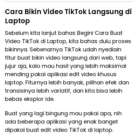
Cara Bikin Video TikTok Langsung di
Laptop
Sebelum kita lanjut bahas Begini Cara Buat
Video TikTok di Laptop, kita bahas dulu proses
bikinnya. Sebenarnya TikTok udah nyediain
fitur buat bikin video langsung dari web, tapi
jujur aja, kalo mau hasil yang lebih maksimal
mending pakai aplikasi edit video khusus
laptop. Fiturnya lebih banyak, pilihan efek dan
transisinya lebih variatif, dan kita bisa lebih
bebas eksplor ide.
Buat yang lagi bingung mau pakai apa, nih
ada beberapa aplikasi yang enak banget
dipakai buat edit video TikTok di laptop.