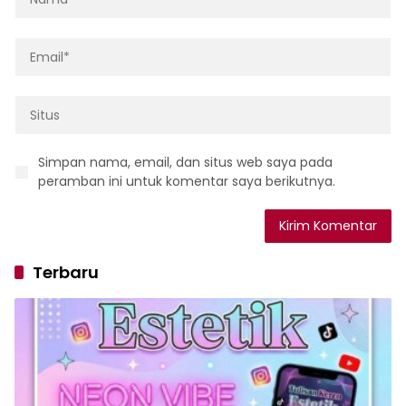
Simpan nama, email, dan situs web saya pada
peramban ini untuk komentar saya berikutnya.
Terbaru