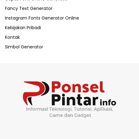
Fancy Text Generator
Instagram Fonts Generator Online
Kebijakan Pribadi
Kontak
Simbol Generator