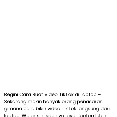
Begini Cara Buat Video TikTok di Laptop –
Sekarang makin banyak orang penasaran
gimana cara bikin video TikTok langsung dari
laptop. Wajar sih, soalnya layar laptop lebih