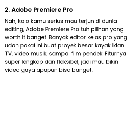
2. Adobe Premiere Pro
Nah, kalo kamu serius mau terjun di dunia
editing, Adobe Premiere Pro tuh pilihan yang
worth it banget. Banyak editor kelas pro yang
udah pakai ini buat proyek besar kayak iklan
TV, video musik, sampai film pendek. Fiturnya
super lengkap dan fleksibel, jadi mau bikin
video gaya apapun bisa banget.