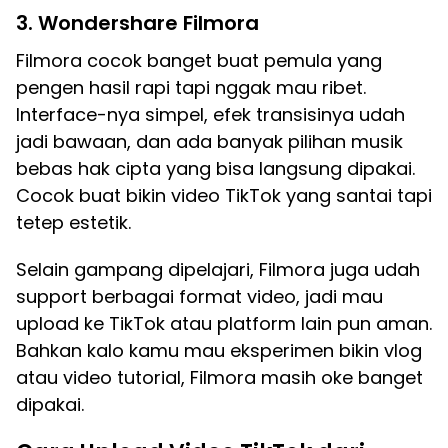
3. Wondershare Filmora
Filmora cocok banget buat pemula yang
pengen hasil rapi tapi nggak mau ribet.
Interface-nya simpel, efek transisinya udah
jadi bawaan, dan ada banyak pilihan musik
bebas hak cipta yang bisa langsung dipakai.
Cocok buat bikin video TikTok yang santai tapi
tetep estetik.
Selain gampang dipelajari, Filmora juga udah
support berbagai format video, jadi mau
upload ke TikTok atau platform lain pun aman.
Bahkan kalo kamu mau eksperimen bikin vlog
atau video tutorial, Filmora masih oke banget
dipakai.