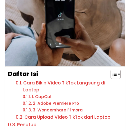
Daftar Isi
Cara Bikin Video TikTok Langsung di
Laptop
1. CapCut
2. Adobe Premiere Pro
3. Wondershare Filmora
Cara Upload Video TikTok dari Laptop
Penutup