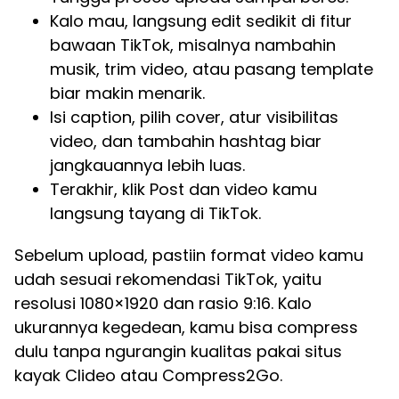
Kalo mau, langsung edit sedikit di fitur
bawaan TikTok, misalnya nambahin
musik, trim video, atau pasang template
biar makin menarik.
Isi caption, pilih cover, atur visibilitas
video, dan tambahin hashtag biar
jangkauannya lebih luas.
Terakhir, klik Post dan video kamu
langsung tayang di TikTok.
Sebelum upload, pastiin format video kamu
udah sesuai rekomendasi TikTok, yaitu
resolusi 1080×1920 dan rasio 9:16. Kalo
ukurannya kegedean, kamu bisa compress
dulu tanpa ngurangin kualitas pakai situs
kayak Clideo atau Compress2Go.