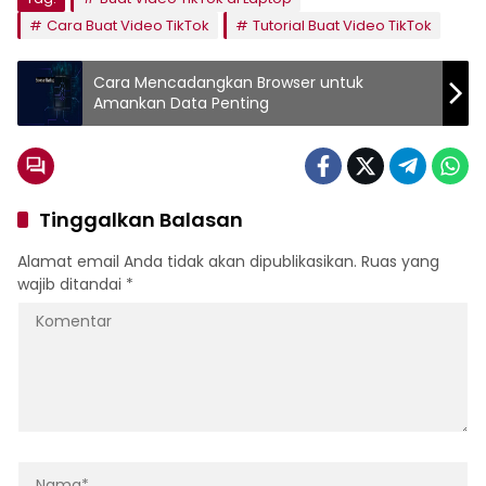
Cara Buat Video TikTok
Tutorial Buat Video TikTok
Cara Mencadangkan Browser untuk
Amankan Data Penting
Tinggalkan Balasan
Alamat email Anda tidak akan dipublikasikan.
Ruas yang
wajib ditandai
*