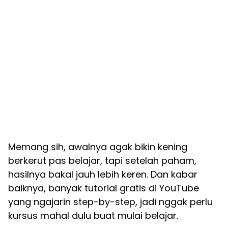
Memang sih, awalnya agak bikin kening
berkerut pas belajar, tapi setelah paham,
hasilnya bakal jauh lebih keren. Dan kabar
baiknya, banyak tutorial gratis di YouTube
yang ngajarin step-by-step, jadi nggak perlu
kursus mahal dulu buat mulai belajar.