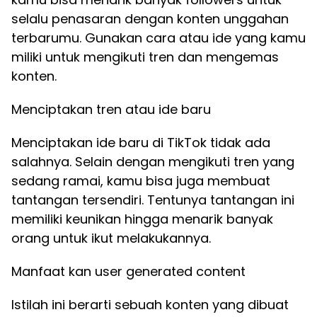
selalu penasaran dengan konten unggahan
terbarumu. Gunakan cara atau ide yang kamu
miliki untuk mengikuti tren dan mengemas
konten.
Menciptakan tren atau ide baru
Menciptakan ide baru di TikTok tidak ada
salahnya. Selain dengan mengikuti tren yang
sedang ramai, kamu bisa juga membuat
tantangan tersendiri. Tentunya tantangan ini
memiliki keunikan hingga menarik banyak
orang untuk ikut melakukannya.
Manfaat kan user generated content
Istilah ini berarti sebuah konten yang dibuat