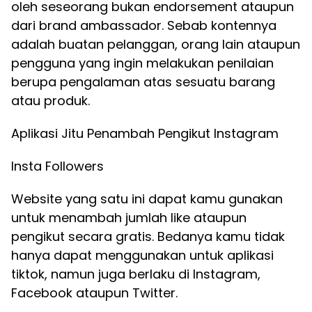
oleh seseorang bukan endorsement ataupun
dari brand ambassador. Sebab kontennya
adalah buatan pelanggan, orang lain ataupun
pengguna yang ingin melakukan penilaian
berupa pengalaman atas sesuatu barang
atau produk.
Aplikasi Jitu Penambah Pengikut Instagram
Insta Followers
Website yang satu ini dapat kamu gunakan
untuk menambah jumlah like ataupun
pengikut secara gratis. Bedanya kamu tidak
hanya dapat menggunakan untuk aplikasi
tiktok, namun juga berlaku di Instagram,
Facebook ataupun Twitter.