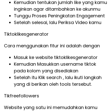
Kemudian tentukan jumlah like yang kamu
inginkan agar ditambahkan ke akunmu
Tunggu Proses Peningkatan Engagement
Setelah selesai, lalu Periksa Video kamu
Tiktoklikesgenerator
Cara menggunakan fitur ini adalah dengan
Masuk ke website tiktoklikesgenerator
Kemudian Masukkan username tiktok
pada kolom yang disediakan
Setelah itu Klik search , lalu ikuti langkah
yang di berikan oleh tools tersebut.
Tikfreefollowers
Website yang satu ini memudahkan kamu