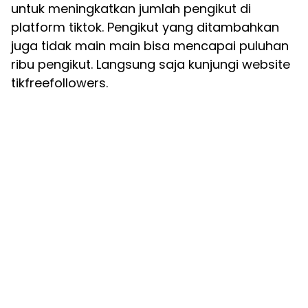
untuk meningkatkan jumlah pengikut di
platform tiktok. Pengikut yang ditambahkan
juga tidak main main bisa mencapai puluhan
ribu pengikut. Langsung saja kunjungi website
tikfreefollowers.