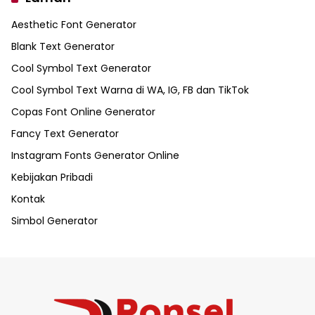
Aesthetic Font Generator
Blank Text Generator
Cool Symbol Text Generator
Cool Symbol Text Warna di WA, IG, FB dan TikTok
Copas Font Online Generator
Fancy Text Generator
Instagram Fonts Generator Online
Kebijakan Pribadi
Kontak
Simbol Generator