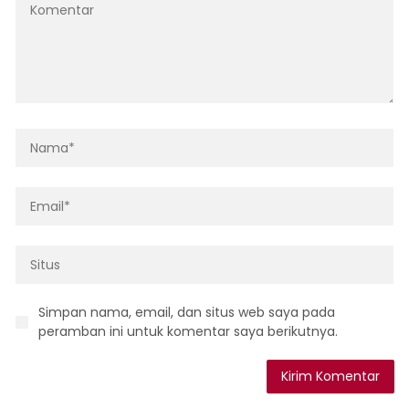
Simpan nama, email, dan situs web saya pada
peramban ini untuk komentar saya berikutnya.