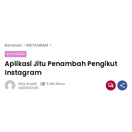
Beranda
INSTAGRAM
INSTAGRAM
Aplikasi Jitu Penambah Pengikut
Instagram
Alya Arianti
5 Min Baca
04/09/2025