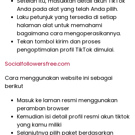
Setelah itu, masukkan detail akun TikTok
Anda pada alat yang telah Anda pilih.
Laku petunjuk yang tersedia di setiap
halaman alat untuk memahami
bagaimana cara mengoperasikannya.
Tekan tombol kirim dan proses
pengoptimalan profil TikTok dimulai.
Socialfollowersfree.com
Cara menggunakan website ini sebagai
berikut
Masuk ke laman resmi menggunakan
peramban browser
Kemudian isi detail profil resmi akun tiktok
yang kamu miliki
Selanjutnya pilih paket berdasarkan