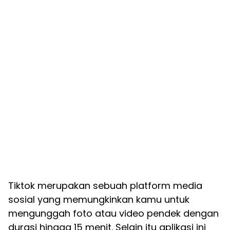
Tiktok merupakan sebuah platform media
sosial yang memungkinkan kamu untuk
mengunggah foto atau video pendek dengan
durasi hingga 15 menit. Selain itu aplikasi ini