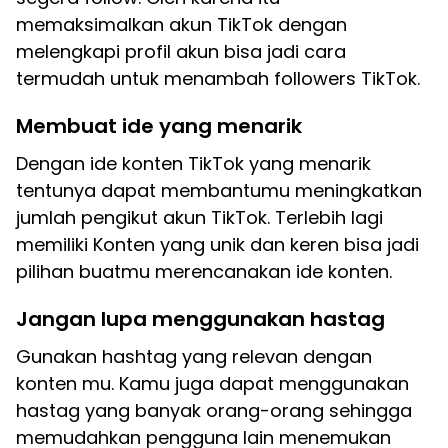
memaksimalkan akun TikTok dengan
melengkapi profil akun bisa jadi cara
termudah untuk menambah followers TikTok.
Membuat ide yang menarik
Dengan ide konten TikTok yang menarik
tentunya dapat membantumu meningkatkan
jumlah pengikut akun TikTok. Terlebih lagi
memiliki Konten yang unik dan keren bisa jadi
pilihan buatmu merencanakan ide konten.
Jangan lupa menggunakan hastag
Gunakan hashtag yang relevan dengan
konten mu. Kamu juga dapat menggunakan
hastag yang banyak orang-orang sehingga
memudahkan pengguna lain menemukan