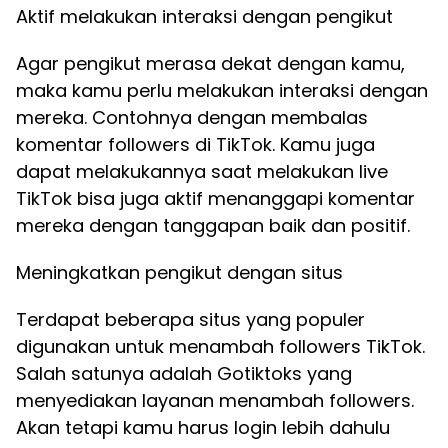
Aktif melakukan interaksi dengan pengikut
Agar pengikut merasa dekat dengan kamu,
maka kamu perlu melakukan interaksi dengan
mereka. Contohnya dengan membalas
komentar followers di TikTok. Kamu juga
dapat melakukannya saat melakukan live
TikTok bisa juga aktif menanggapi komentar
mereka dengan tanggapan baik dan positif.
Meningkatkan pengikut dengan situs
Terdapat beberapa situs yang populer
digunakan untuk menambah followers TikTok.
Salah satunya adalah Gotiktoks yang
menyediakan layanan menambah followers.
Akan tetapi kamu harus login lebih dahulu