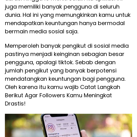
juga memiliki banyak pengguna di seluruh
dunia. Hal ini yang memungkinkan kamu untuk
mendapatkan keuntungan hanya bermodal
bermain media sosial saja.
Memperoleh banyak pengikut di sosial media
pastinya menjadi keinginan sebagian besar
pengguna, apalagi tiktok. Sebab dengan
jumlah pengikut yang banyak berpotensi
mendatangkan keuntungan bagi pengguna.
Oleh karena itu kamu wajib Catat Langkah
Berikut Agar Followers Kamu Meningkat
Drastis!