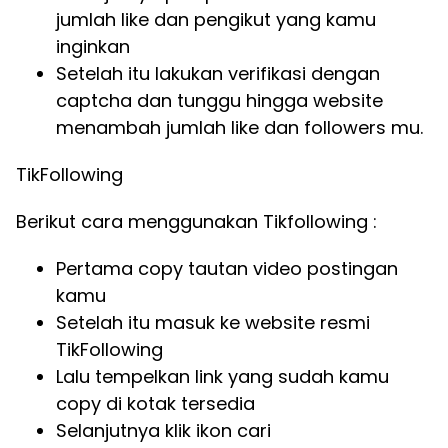
jumlah like dan pengikut yang kamu
inginkan
Setelah itu lakukan verifikasi dengan
captcha dan tunggu hingga website
menambah jumlah like dan followers mu.
TikFollowing
Berikut cara menggunakan Tikfollowing :
Pertama copy tautan video postingan
kamu
Setelah itu masuk ke website resmi
TikFollowing
Lalu tempelkan link yang sudah kamu
copy di kotak tersedia
Selanjutnya klik ikon cari