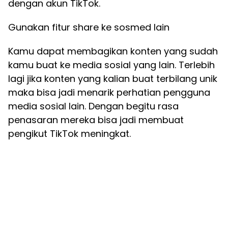
dengan akun TikTok.
Gunakan fitur share ke sosmed lain
Kamu dapat membagikan konten yang sudah
kamu buat ke media sosial yang lain. Terlebih
lagi jika konten yang kalian buat terbilang unik
maka bisa jadi menarik perhatian pengguna
media sosial lain. Dengan begitu rasa
penasaran mereka bisa jadi membuat
pengikut TikTok meningkat.