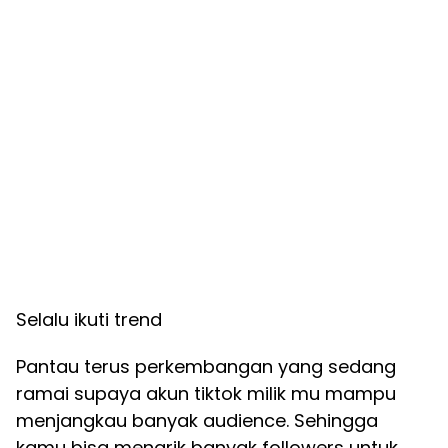
Selalu ikuti trend
Pantau terus perkembangan yang sedang
ramai supaya akun tiktok milik mu mampu
menjangkau banyak audience. Sehingga
kamu bisa menarik banyak followers untuk