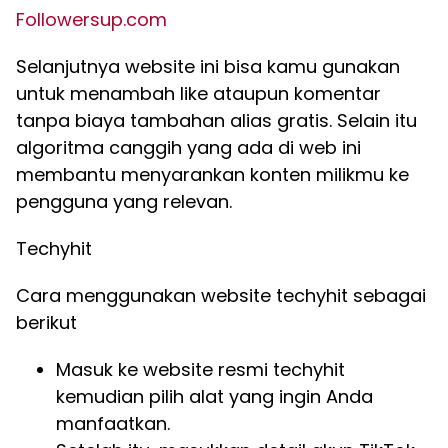
Followersup.com
Selanjutnya website ini bisa kamu gunakan
untuk menambah like ataupun komentar
tanpa biaya tambahan alias gratis. Selain itu
algoritma canggih yang ada di web ini
membantu menyarankan konten milikmu ke
pengguna yang relevan.
Techyhit
Cara menggunakan website techyhit sebagai
berikut
Masuk ke website resmi techyhit
kemudian pilih alat yang ingin Anda
manfaatkan.