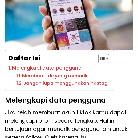
Daftar Isi
Melengkapi data pengguna
Membuat ide yang menarik
Jangan lupa menggunakan hastag
Melengkapi data pengguna
Jika telah membuat akun tiktok kamu dapat
melengkapi profil secara lengkap. Hal ini
bertujuan agar menarik pengguna lain untuk
segera follow. Oleh karena itu