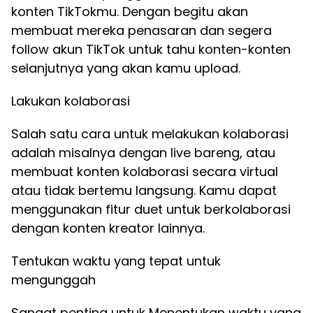
konten TikTokmu. Dengan begitu akan
membuat mereka penasaran dan segera
follow akun TikTok untuk tahu konten-konten
selanjutnya yang akan kamu upload.
Lakukan kolaborasi
Salah satu cara untuk melakukan kolaborasi
adalah misalnya dengan live bareng, atau
membuat konten kolaborasi secara virtual
atau tidak bertemu langsung. Kamu dapat
menggunakan fitur duet untuk berkolaborasi
dengan konten kreator lainnya.
Tentukan waktu yang tepat untuk
mengunggah
Sangat penting untuk Menentukan waktu yang