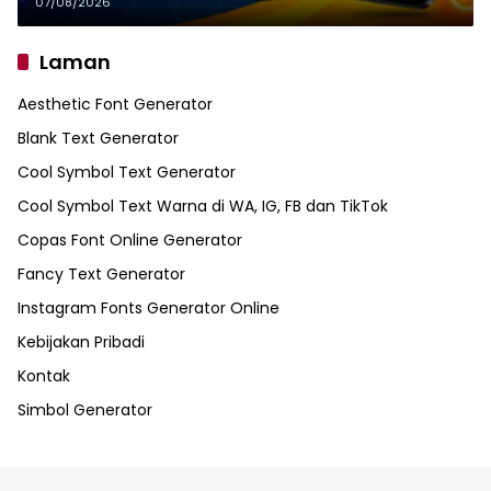
07/08/2026
Laman
Aesthetic Font Generator
Blank Text Generator
Cool Symbol Text Generator
Cool Symbol Text Warna di WA, IG, FB dan TikTok
Copas Font Online Generator
Fancy Text Generator
Instagram Fonts Generator Online
Kebijakan Pribadi
Kontak
Simbol Generator