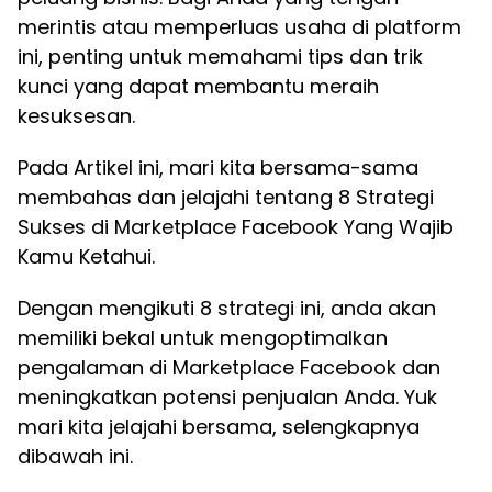
merintis atau memperluas usaha di platform
ini, penting untuk memahami tips dan trik
kunci yang dapat membantu meraih
kesuksesan.
Pada Artikel ini, mari kita bersama-sama
membahas dan jelajahi tentang 8 Strategi
Sukses di Marketplace Facebook Yang Wajib
Kamu Ketahui.
Dengan mengikuti 8 strategi ini, anda akan
memiliki bekal untuk mengoptimalkan
pengalaman di Marketplace Facebook dan
meningkatkan potensi penjualan Anda. Yuk
mari kita jelajahi bersama, selengkapnya
dibawah ini.