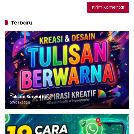
Terbaru
Tulisan‌‌‌‌‌‌‌‌‌‌‌‌‌‌‌‌ Berwarna
07/08/2026