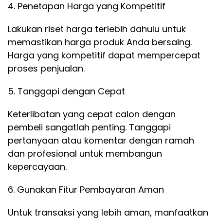
4. Penetapan Harga yang Kompetitif
Lakukan riset harga terlebih dahulu untuk
memastikan harga produk Anda bersaing.
Harga yang kompetitif dapat mempercepat
proses penjualan.
5. Tanggapi dengan Cepat
Keterlibatan yang cepat calon dengan
pembeli sangatlah penting. Tanggapi
pertanyaan atau komentar dengan ramah
dan profesional untuk membangun
kepercayaan.
6. Gunakan Fitur Pembayaran Aman
Untuk transaksi yang lebih aman, manfaatkan