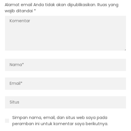
Alamat email Anda tidak akan dipublikasikan.
Ruas yang
wajib ditandai
*
Simpan nama, email, dan situs web saya pada
peramban ini untuk komentar saya berikutnya.