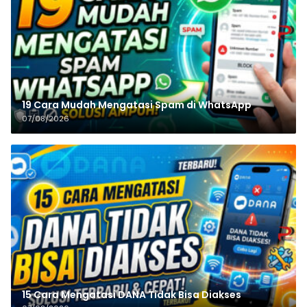
19 Cara Mudah Mengatasi Spam di WhatsApp
07/08/2026
15 Cara Mengatasi DANA Tidak Bisa Diakses