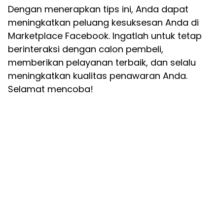
Dengan menerapkan tips ini, Anda dapat
meningkatkan peluang kesuksesan Anda di
Marketplace Facebook. Ingatlah untuk tetap
berinteraksi dengan calon pembeli,
memberikan pelayanan terbaik, dan selalu
meningkatkan kualitas penawaran Anda.
Selamat mencoba!