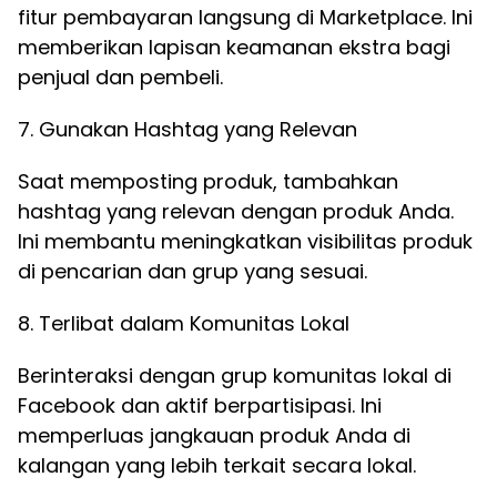
fitur pembayaran langsung di Marketplace. Ini
memberikan lapisan keamanan ekstra bagi
penjual dan pembeli.
7. Gunakan Hashtag yang Relevan
Saat memposting produk, tambahkan
hashtag yang relevan dengan produk Anda.
Ini membantu meningkatkan visibilitas produk
di pencarian dan grup yang sesuai.
8. Terlibat dalam Komunitas Lokal
Berinteraksi dengan grup komunitas lokal di
Facebook dan aktif berpartisipasi. Ini
memperluas jangkauan produk Anda di
kalangan yang lebih terkait secara lokal.