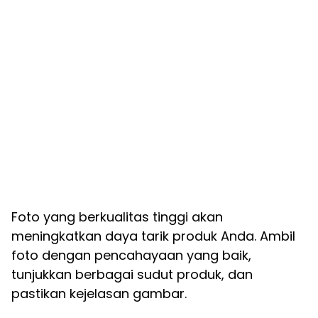
Foto yang berkualitas tinggi akan
meningkatkan daya tarik produk Anda. Ambil
foto dengan pencahayaan yang baik,
tunjukkan berbagai sudut produk, dan
pastikan kejelasan gambar.