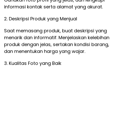
informasi kontak serta alamat yang akurat.
2. Deskripsi Produk yang Menjual
Saat memasang produk, buat deskripsi yang
menarik dan informatif. Menjelaskan kelebihan
produk dengan jelas, sertakan kondisi barang,
dan menentukan harga yang wajar.
3. Kualitas Foto yang Baik