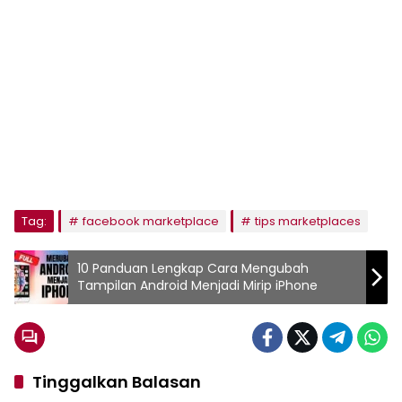
Tag:
facebook marketplace
tips marketplaces
10 Panduan Lengkap Cara Mengubah
Tampilan Android Menjadi Mirip iPhone
Tinggalkan Balasan