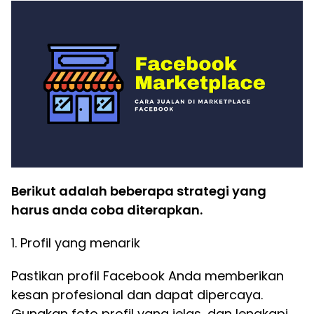
Berikut adalah beberapa strategi yang
harus anda coba diterapkan.
1. Profil yang menarik
Pastikan profil Facebook Anda memberikan
kesan profesional dan dapat dipercaya.
Gunakan foto profil yang jelas, dan lengkapi