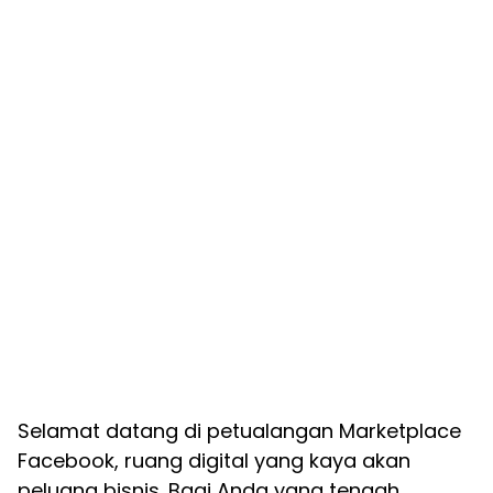
Selamat datang di petualangan Marketplace
Facebook, ruang digital yang kaya akan
peluang bisnis. Bagi Anda yang tengah