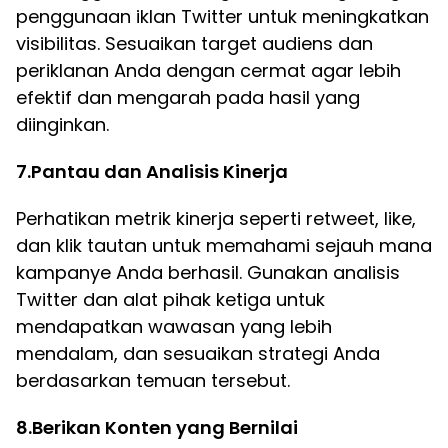
penggunaan iklan Twitter untuk meningkatkan
visibilitas. Sesuaikan target audiens dan
periklanan Anda dengan cermat agar lebih
efektif dan mengarah pada hasil yang
diinginkan.
7.Pantau dan Analisis Kinerja
Perhatikan metrik kinerja seperti retweet, like,
dan klik tautan untuk memahami sejauh mana
kampanye Anda berhasil. Gunakan analisis
Twitter dan alat pihak ketiga untuk
mendapatkan wawasan yang lebih
mendalam, dan sesuaikan strategi Anda
berdasarkan temuan tersebut.
8.Berikan Konten yang Bernilai