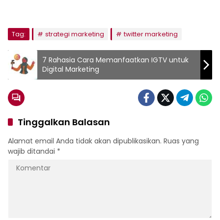
Tag:
strategi marketing
twitter marketing
7 Rahasia Cara Memanfaatkan IGTV untuk
Digital Marketing
Tinggalkan Balasan
Alamat email Anda tidak akan dipublikasikan.
Ruas yang
wajib ditandai
*