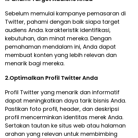
Sebelum memulai kampanye pemasaran di
Twitter, pahami dengan baik siapa target
audiens Anda. karakteristik identifikasi,
kebutuhan, dan minat mereka. Dengan
pemahaman mendalam ini, Anda dapat
membuat konten yang lebih relevan dan
menarik bagi mereka.
2.Optimalkan Profil Twitter Anda
Profil Twitter yang menarik dan informatif
dapat meningkatkan daya tarik bisnis Anda.
Pastikan foto profil, header, dan deskripsi
profil mencerminkan identitas merek Anda.
Sertakan tautan ke situs web atau halaman
arahan yang relevan untuk membimbing