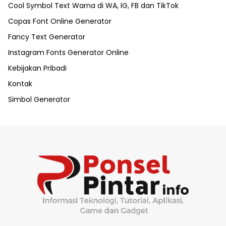
Cool Symbol Text Warna di WA, IG, FB dan TikTok
Copas Font Online Generator
Fancy Text Generator
Instagram Fonts Generator Online
Kebijakan Pribadi
Kontak
Simbol Generator