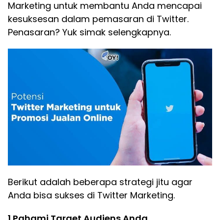
Marketing untuk membantu Anda mencapai
kesuksesan dalam pemasaran di Twitter.
Penasaran? Yuk simak selengkapnya.
Berikut adalah beberapa strategi jitu agar
Anda bisa sukses di Twitter Marketing.
1.Pahami Target Audiens Anda