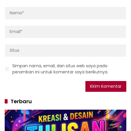
Simpan nama, email, dan situs web saya pada
peramban ini untuk komentar saya berikutnya.
Terbaru