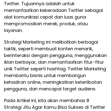
Twitter. Tujuannya adalah untuk
memanfaatkan keberadaan Twitter sebagai
alat komunikasi cepat dan luas guna
mempromosikan merek, produk, atau
layanan.
Strategi Marketing ini melibatkan berbagai
taktik, seperti membuat konten menarik,
berinteraksi dengan pengguna, menggunakan
iklan berbayar, dan memanfaatkan fitur-fitur
unik Twitter seperti hashtag. Twitter Marketing
membantu bisnis untuk membangun
kehadiran online, meningkatkan keterlibatan
pengguna, dan mencapai target audiens.
Pada Artikel ini, kita akan membahas 8
Strategi Jitu Agar Kamu Bisa Sukses di Twitter