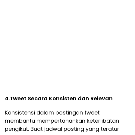
4.Tweet Secara Konsisten dan Relevan
Konsistensi dalam postingan tweet
membantu mempertahankan keterlibatan
pengikut. Buat jadwal posting yang teratur