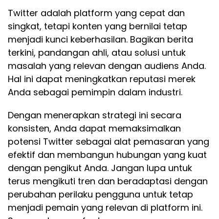
Twitter adalah platform yang cepat dan
singkat, tetapi konten yang bernilai tetap
menjadi kunci keberhasilan. Bagikan berita
terkini, pandangan ahli, atau solusi untuk
masalah yang relevan dengan audiens Anda.
Hal ini dapat meningkatkan reputasi merek
Anda sebagai pemimpin dalam industri.
Dengan menerapkan strategi ini secara
konsisten, Anda dapat memaksimalkan
potensi Twitter sebagai alat pemasaran yang
efektif dan membangun hubungan yang kuat
dengan pengikut Anda. Jangan lupa untuk
terus mengikuti tren dan beradaptasi dengan
perubahan perilaku pengguna untuk tetap
menjadi pemain yang relevan di platform ini.