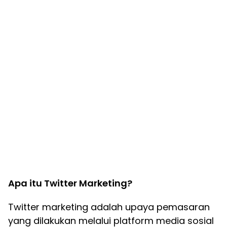
Apa itu Twitter Marketing?
Twitter marketing adalah upaya pemasaran
yang dilakukan melalui platform media sosial