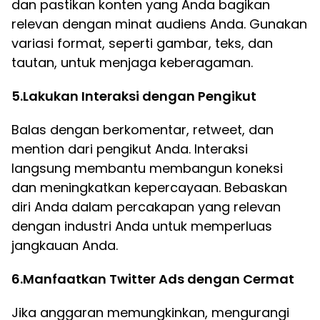
dan pastikan konten yang Anda bagikan
relevan dengan minat audiens Anda. Gunakan
variasi format, seperti gambar, teks, dan
tautan, untuk menjaga keberagaman.
5.Lakukan Interaksi dengan Pengikut
Balas dengan berkomentar, retweet, dan
mention dari pengikut Anda. Interaksi
langsung membantu membangun koneksi
dan meningkatkan kepercayaan. Bebaskan
diri Anda dalam percakapan yang relevan
dengan industri Anda untuk memperluas
jangkauan Anda.
6.Manfaatkan Twitter Ads dengan Cermat
Jika anggaran memungkinkan, mengurangi