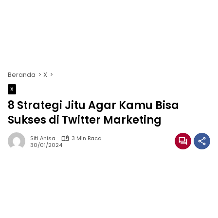
Beranda
X
X
8 Strategi Jitu Agar Kamu Bisa
Sukses di Twitter Marketing
Siti Anisa
3 Min Baca
30/01/2024