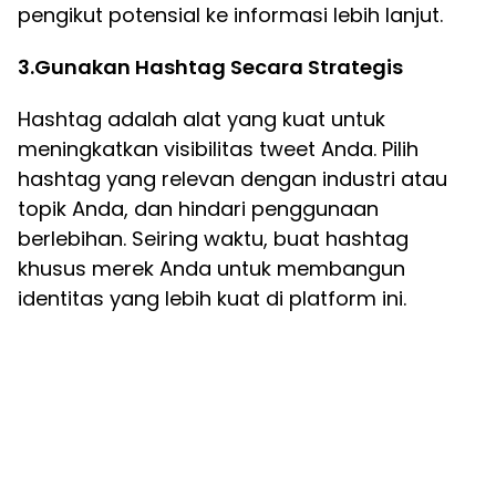
pengikut potensial ke informasi lebih lanjut.
3.Gunakan Hashtag Secara Strategis
Hashtag adalah alat yang kuat untuk
meningkatkan visibilitas tweet Anda. Pilih
hashtag yang relevan dengan industri atau
topik Anda, dan hindari penggunaan
berlebihan. Seiring waktu, buat hashtag
khusus merek Anda untuk membangun
identitas yang lebih kuat di platform ini.