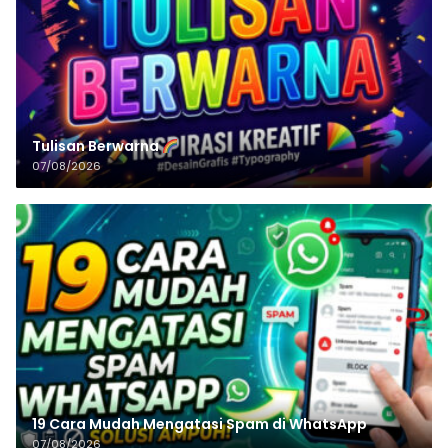
Tulisan‌‌‌‌‌‌‌‌‌‌‌‌‌‌‌‌ Berwarna
07/08/2026
19 Cara Mudah Mengatasi Spam di WhatsApp
07/08/2026