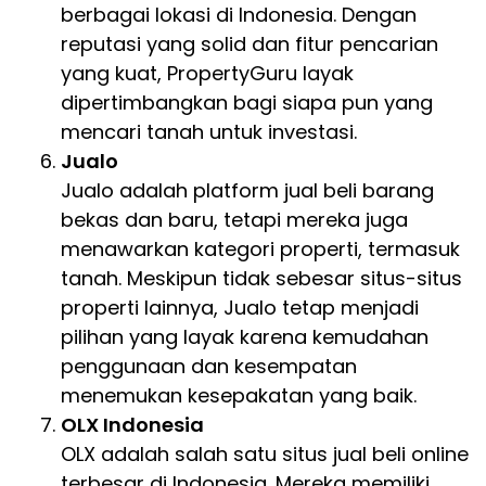
berbagai lokasi di Indonesia. Dengan
reputasi yang solid dan fitur pencarian
yang kuat, PropertyGuru layak
dipertimbangkan bagi siapa pun yang
mencari tanah untuk investasi.
Jualo
Jualo adalah platform jual beli barang
bekas dan baru, tetapi mereka juga
menawarkan kategori properti, termasuk
tanah. Meskipun tidak sebesar situs-situs
properti lainnya, Jualo tetap menjadi
pilihan yang layak karena kemudahan
penggunaan dan kesempatan
menemukan kesepakatan yang baik.
OLX Indonesia
OLX adalah salah satu situs jual beli online
terbesar di Indonesia. Mereka memiliki