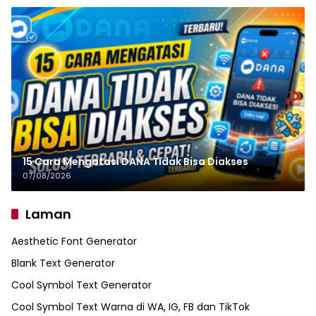
15 Cara Mengatasi DANA Tidak Bisa Diakses
07/08/2026
Laman
Aesthetic Font Generator
Blank Text Generator
Cool Symbol Text Generator
Cool Symbol Text Warna di WA, IG, FB dan TikTok