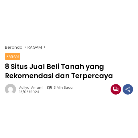
Beranda
RAGAM
RAGAM
8 Situs Jual Beli Tanah yang
Rekomendasi dan Terpercaya
Auliya' Amami
3 Min Baca
18/08/2024