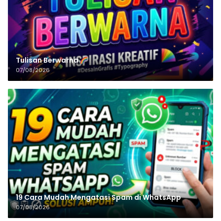
Tulisan‌‌‌‌‌‌‌‌‌‌‌‌‌‌‌‌ Berwarna
07/08/2026
19 Cara Mudah Mengatasi Spam di WhatsApp
07/08/2026