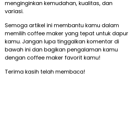
menginginkan kemudahan, kualitas, dan
variasi.
Semoga artikel ini membantu kamu dalam
memilih coffee maker yang tepat untuk dapur
kamu. Jangan lupa tinggalkan komentar di
bawah ini dan bagikan pengalaman kamu
dengan coffee maker favorit kamu!
Terima kasih telah membaca!