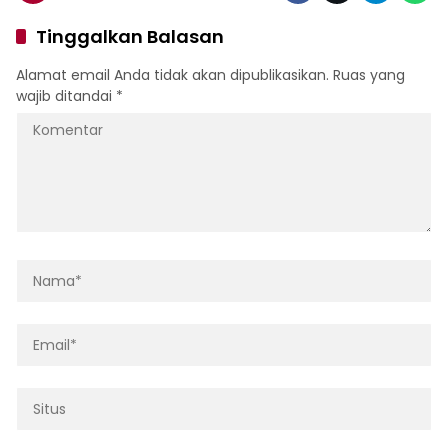
Tinggalkan Balasan
Alamat email Anda tidak akan dipublikasikan.
Ruas yang
wajib ditandai
*