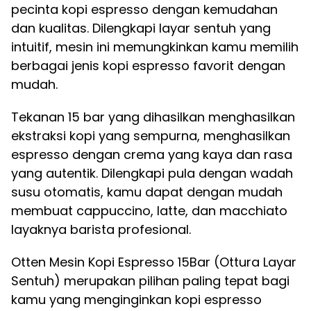
pecinta kopi espresso dengan kemudahan
dan kualitas. Dilengkapi layar sentuh yang
intuitif, mesin ini memungkinkan kamu memilih
berbagai jenis kopi espresso favorit dengan
mudah.
Tekanan 15 bar yang dihasilkan menghasilkan
ekstraksi kopi yang sempurna, menghasilkan
espresso dengan crema yang kaya dan rasa
yang autentik. Dilengkapi pula dengan wadah
susu otomatis, kamu dapat dengan mudah
membuat cappuccino, latte, dan macchiato
layaknya barista profesional.
Otten Mesin Kopi Espresso 15Bar (Ottura Layar
Sentuh) merupakan pilihan paling tepat bagi
kamu yang menginginkan kopi espresso