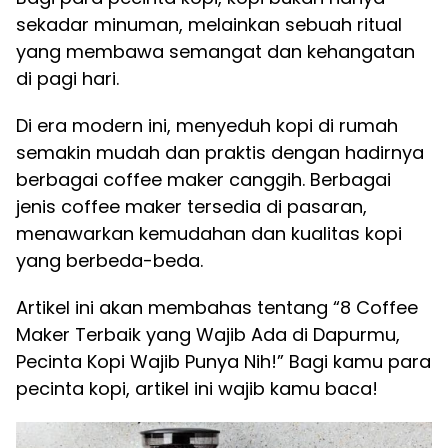
sekadar minuman, melainkan sebuah ritual
yang membawa semangat dan kehangatan
di pagi hari.
Di era modern ini, menyeduh kopi di rumah
semakin mudah dan praktis dengan hadirnya
berbagai coffee maker canggih. Berbagai
jenis coffee maker tersedia di pasaran,
menawarkan kemudahan dan kualitas kopi
yang berbeda-beda.
Artikel ini akan membahas tentang “8 Coffee
Maker Terbaik yang Wajib Ada di Dapurmu,
Pecinta Kopi Wajib Punya Nih!” Bagi kamu para
pecinta kopi, artikel ini wajib kamu baca!