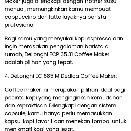
Maker juga dilengkapi dengan frother susu
manual, memungkinkan kamu membuat
cappuccino dan latte layaknya barista
profesional.
Bagi kamu yang menyukai kopi espresso dan
ingin merasakan pengalaman barista di
rumah, DeLonghi ECP 35.31 Coffee Maker
adalah pilihan yang tepat.
4. DeLonghi EC 685 M Dedica Coffee Maker:
Coffee maker ini merupakan pilihan ideal bagi
pecinta kopi yang menginginkan kemudahan
dan kepraktisan. Dilengkapi dengan sistem
capsule, kamu hanya perlu memasukkan
kapsul kopi favorit dan menekan tombol untuk
menikmati kopi yang lezat.