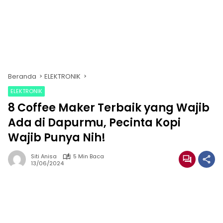
Beranda
ELEKTRONIK
ELEKTRONIK
8 Coffee Maker Terbaik yang Wajib
Ada di Dapurmu, Pecinta Kopi
Wajib Punya Nih!
Siti Anisa
5 Min Baca
13/06/2024