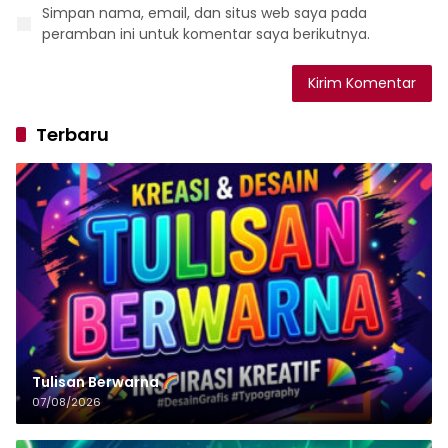
Simpan nama, email, dan situs web saya pada
peramban ini untuk komentar saya berikutnya.
Terbaru
Tulisan‌‌‌‌‌‌‌‌‌‌‌‌‌‌‌‌ Berwarna
07/08/2026