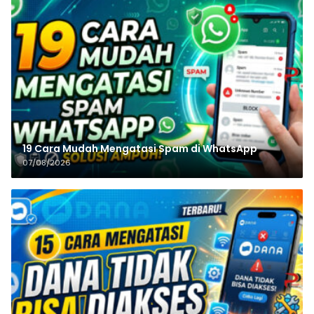
19 Cara Mudah Mengatasi Spam di WhatsApp
07/08/2026