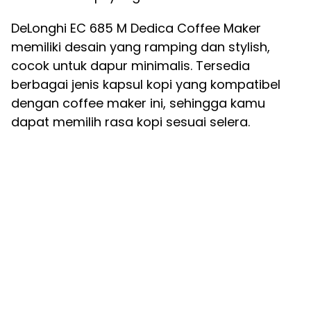
DeLonghi EC 685 M Dedica Coffee Maker
memiliki desain yang ramping dan stylish,
cocok untuk dapur minimalis. Tersedia
berbagai jenis kapsul kopi yang kompatibel
dengan coffee maker ini, sehingga kamu
dapat memilih rasa kopi sesuai selera.