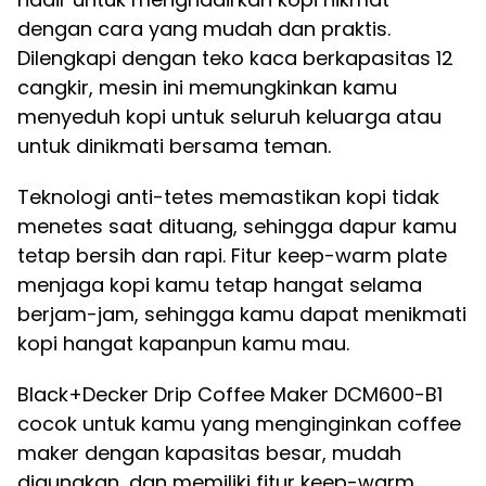
dengan cara yang mudah dan praktis.
Dilengkapi dengan teko kaca berkapasitas 12
cangkir, mesin ini memungkinkan kamu
menyeduh kopi untuk seluruh keluarga atau
untuk dinikmati bersama teman.
Teknologi anti-tetes memastikan kopi tidak
menetes saat dituang, sehingga dapur kamu
tetap bersih dan rapi. Fitur keep-warm plate
menjaga kopi kamu tetap hangat selama
berjam-jam, sehingga kamu dapat menikmati
kopi hangat kapanpun kamu mau.
Black+Decker Drip Coffee Maker DCM600-B1
cocok untuk kamu yang menginginkan coffee
maker dengan kapasitas besar, mudah
digunakan, dan memiliki fitur keep-warm