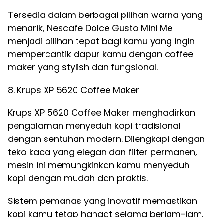
Tersedia dalam berbagai pilihan warna yang
menarik, Nescafe Dolce Gusto Mini Me
menjadi pilihan tepat bagi kamu yang ingin
mempercantik dapur kamu dengan coffee
maker yang stylish dan fungsional.
8. Krups XP 5620 Coffee Maker
Krups XP 5620 Coffee Maker menghadirkan
pengalaman menyeduh kopi tradisional
dengan sentuhan modern. Dilengkapi dengan
teko kaca yang elegan dan filter permanen,
mesin ini memungkinkan kamu menyeduh
kopi dengan mudah dan praktis.
Sistem pemanas yang inovatif memastikan
kopi kamu tetap hangat selama berjam-jam.