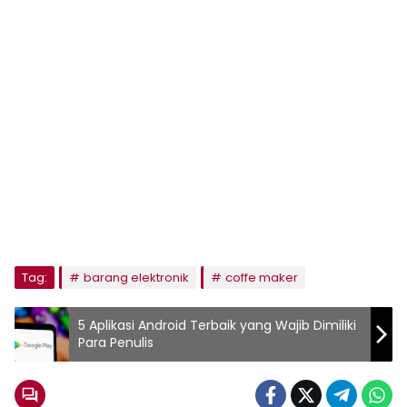
Tag:
barang elektronik
coffe maker
5 Aplikasi Android Terbaik yang Wajib Dimiliki
Para Penulis