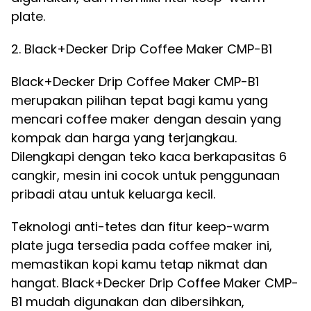
plate.
2. Black+Decker Drip Coffee Maker CMP-B1
Black+Decker Drip Coffee Maker CMP-B1
merupakan pilihan tepat bagi kamu yang
mencari coffee maker dengan desain yang
kompak dan harga yang terjangkau.
Dilengkapi dengan teko kaca berkapasitas 6
cangkir, mesin ini cocok untuk penggunaan
pribadi atau untuk keluarga kecil.
Teknologi anti-tetes dan fitur keep-warm
plate juga tersedia pada coffee maker ini,
memastikan kopi kamu tetap nikmat dan
hangat. Black+Decker Drip Coffee Maker CMP-
B1 mudah digunakan dan dibersihkan,