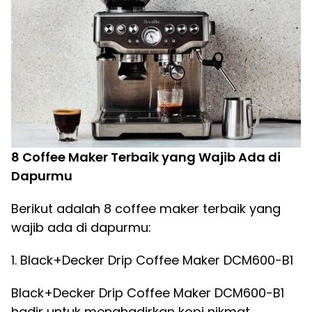
8 Coffee Maker Terbaik yang Wajib Ada di
Dapurmu
Berikut adalah 8 coffee maker terbaik yang
wajib ada di dapurmu:
1. Black+Decker Drip Coffee Maker DCM600-B1
Black+Decker Drip Coffee Maker DCM600-B1
hadir untuk menghadirkan kopi nikmat