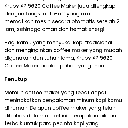
Krups XP 5620 Coffee Maker juga dilengkapi
dengan fungsi auto-off yang akan
mematikan mesin secara otomatis setelah 2
jam, sehingga aman dan hemat energi.
Bagi kamu yang menyukai kopi tradisional
dan menginginkan coffee maker yang mudah
digunakan dan tahan lama, Krups XP 5620
Coffee Maker adalah pilihan yang tepat.
Penutup
Memilih coffee maker yang tepat dapat
meningkatkan pengalaman minum kopi kamu
di rumah. Delapan coffee maker yang telah
dibahas dalam artikel ini merupakan pilihan
terbaik untuk para pecinta kopi yang