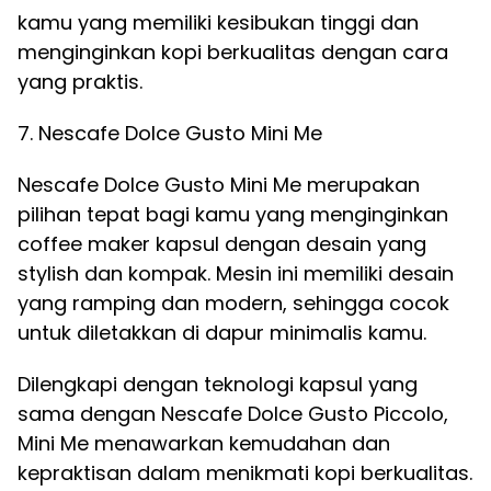
kamu yang memiliki kesibukan tinggi dan
menginginkan kopi berkualitas dengan cara
yang praktis.
7. Nescafe Dolce Gusto Mini Me
Nescafe Dolce Gusto Mini Me merupakan
pilihan tepat bagi kamu yang menginginkan
coffee maker kapsul dengan desain yang
stylish dan kompak. Mesin ini memiliki desain
yang ramping dan modern, sehingga cocok
untuk diletakkan di dapur minimalis kamu.
Dilengkapi dengan teknologi kapsul yang
sama dengan Nescafe Dolce Gusto Piccolo,
Mini Me menawarkan kemudahan dan
kepraktisan dalam menikmati kopi berkualitas.