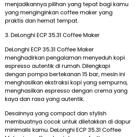
menjadikannya pilihan yang tepat bagi kamu
yang menginginkan coffee maker yang
praktis dan hemat tempat.
3. DeLonghi ECP 35.31 Coffee Maker
DeLonghi ECP 35.31 Coffee Maker
menghadirkan pengalaman menyeduh kopi
espresso autentik di rumah. Dilengkapi
dengan pompa bertekanan 15 bar, mesin ini
menghasilkan ekstraksi kopi yang sempurna,
menghasilkan espresso dengan crema yang
kaya dan rasa yang autentik.
Desainnya yang compact dan stylish
membuatnya cocok untuk diletakkan di dapur
minimalis kamu. DeLonghi ECP 35.31 Coffee