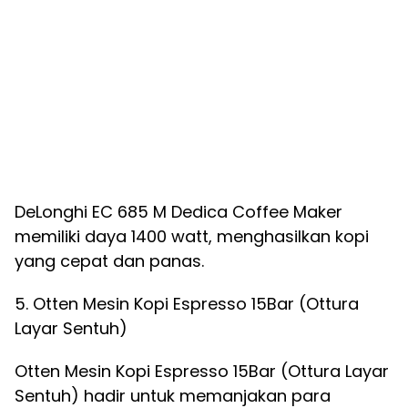
DeLonghi EC 685 M Dedica Coffee Maker
memiliki daya 1400 watt, menghasilkan kopi
yang cepat dan panas.
5. Otten Mesin Kopi Espresso 15Bar (Ottura
Layar Sentuh)
Otten Mesin Kopi Espresso 15Bar (Ottura Layar
Sentuh) hadir untuk memanjakan para