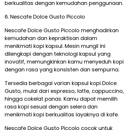
berkualitas dengan kemudahan penggunaan.
6. Nescafe Dolce Gusto Piccolo
Nescafe Dolce Gusto Piccolo menghadirkan
kemudahan dan kepraktisan dalam
menikmati kopi kapsul. Mesin mungil ini
dilengkapi dengan teknologi kapsul yang
inovatif, memungkinkan kamu menyeduh kopi
dengan rasa yang konsisten dan sempurna.
Tersedia berbagai varian kapsul kopi Dolce
Gusto, mulai dari espresso, latte, cappuccino,
hingga cokelat panas. Kamu dapat memilih
rasa kopi sesuai dengan selera dan
menikmati kopi berkualitas layaknya di kafe.
Nescafe Dolce Gusto Piccolo cocok untuk