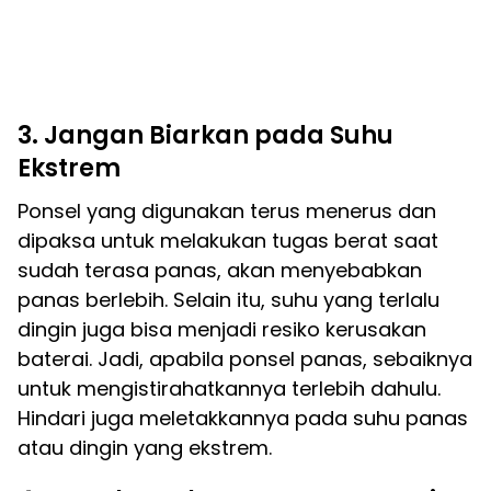
3. Jangan Biarkan pada Suhu
Ekstrem
Ponsel yang digunakan terus menerus dan
dipaksa untuk melakukan tugas berat saat
sudah terasa panas, akan menyebabkan
panas berlebih. Selain itu, suhu yang terlalu
dingin juga bisa menjadi resiko kerusakan
baterai. Jadi, apabila ponsel panas, sebaiknya
untuk mengistirahatkannya terlebih dahulu.
Hindari juga meletakkannya pada suhu panas
atau dingin yang ekstrem.