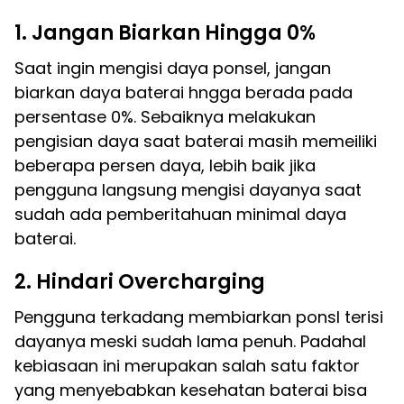
1. Jangan Biarkan Hingga 0%
Saat ingin mengisi daya ponsel, jangan
biarkan daya baterai hngga berada pada
persentase 0%. Sebaiknya melakukan
pengisian daya saat baterai masih memeiliki
beberapa persen daya, lebih baik jika
pengguna langsung mengisi dayanya saat
sudah ada pemberitahuan minimal daya
baterai.
2. Hindari Overcharging
Pengguna terkadang membiarkan ponsl terisi
dayanya meski sudah lama penuh. Padahal
kebiasaan ini merupakan salah satu faktor
yang menyebabkan kesehatan baterai bisa