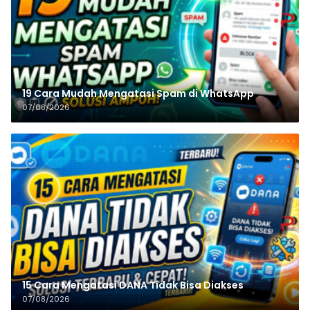
19 Cara Mudah Mengatasi Spam di WhatsApp
07/08/2026
15 Cara Mengatasi DANA Tidak Bisa Diakses
07/08/2026