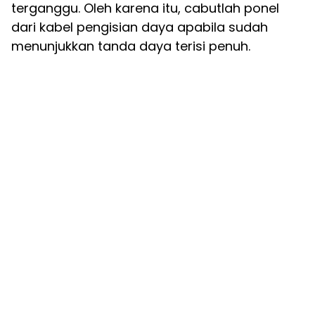
terganggu. Oleh karena itu, cabutlah ponel
dari kabel pengisian daya apabila sudah
menunjukkan tanda daya terisi penuh.