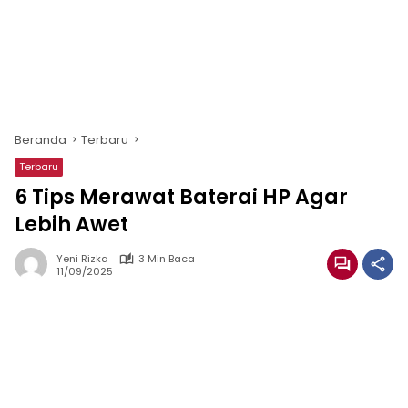
Beranda
Terbaru
Terbaru
6 Tips Merawat Baterai HP Agar
Lebih Awet
Yeni Rizka
3 Min Baca
11/09/2025