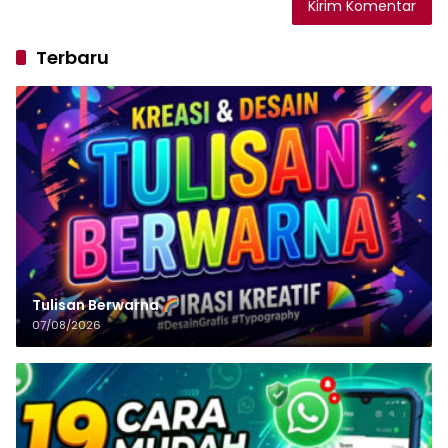
Terbaru
Tulisan‌‌‌‌‌‌‌‌‌‌‌‌‌‌‌‌ Berwarna
07/08/2026