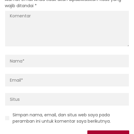
wajib ditandai
*
Simpan nama, email, dan situs web saya pada
peramban ini untuk komentar saya berikutnya.