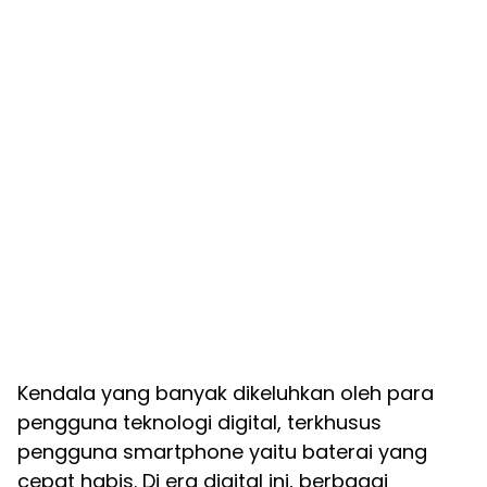
Kendala yang banyak dikeluhkan oleh para
pengguna teknologi digital, terkhusus
pengguna smartphone yaitu baterai yang
cepat habis. Di era digital ini, berbagai