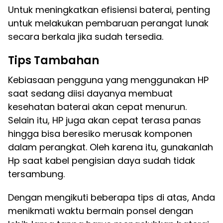
Untuk meningkatkan efisiensi baterai, penting
untuk melakukan pembaruan perangat lunak
secara berkala jika sudah tersedia.
Tips Tambahan
Kebiasaan pengguna yang menggunakan HP
saat sedang diisi dayanya membuat
kesehatan baterai akan cepat menurun.
Selain itu, HP juga akan cepat terasa panas
hingga bisa beresiko merusak komponen
dalam perangkat. Oleh karena itu, gunakanlah
Hp saat kabel pengisian daya sudah tidak
tersambung.
Dengan mengikuti beberapa tips di atas, Anda
menikmati waktu bermain ponsel dengan