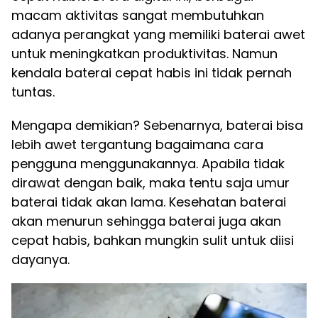
macam aktivitas sangat membutuhkan
adanya perangkat yang memiliki baterai awet
untuk meningkatkan produktivitas. Namun
kendala baterai cepat habis ini tidak pernah
tuntas.
Mengapa demikian? Sebenarnya, baterai bisa
lebih awet tergantung bagaimana cara
pengguna menggunakannya. Apabila tidak
dirawat dengan baik, maka tentu saja umur
baterai tidak akan lama. Kesehatan baterai
akan menurun sehingga baterai juga akan
cepat habis, bahkan mungkin sulit untuk diisi
dayanya.