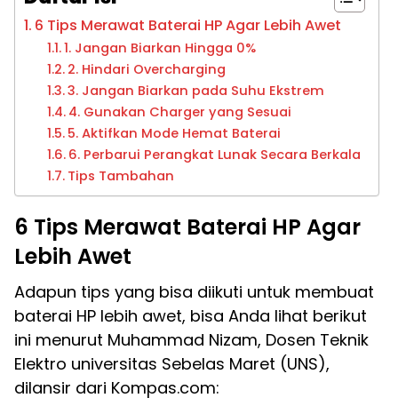
6 Tips Merawat Baterai HP Agar Lebih Awet
1. Jangan Biarkan Hingga 0%
2. Hindari Overcharging
3. Jangan Biarkan pada Suhu Ekstrem
4. Gunakan Charger yang Sesuai
5. Aktifkan Mode Hemat Baterai
6. Perbarui Perangkat Lunak Secara Berkala
Tips Tambahan
6 Tips Merawat Baterai HP Agar
Lebih Awet
Adapun tips yang bisa diikuti untuk membuat
baterai HP lebih awet, bisa Anda lihat berikut
ini menurut Muhammad Nizam, Dosen Teknik
Elektro universitas Sebelas Maret (UNS),
dilansir dari Kompas.com: