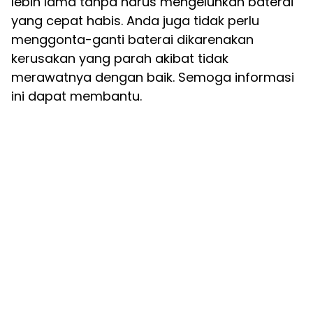
lebih lama tanpa harus mengeluhkan baterai
yang cepat habis. Anda juga tidak perlu
menggonta-ganti baterai dikarenakan
kerusakan yang parah akibat tidak
merawatnya dengan baik. Semoga informasi
ini dapat membantu.