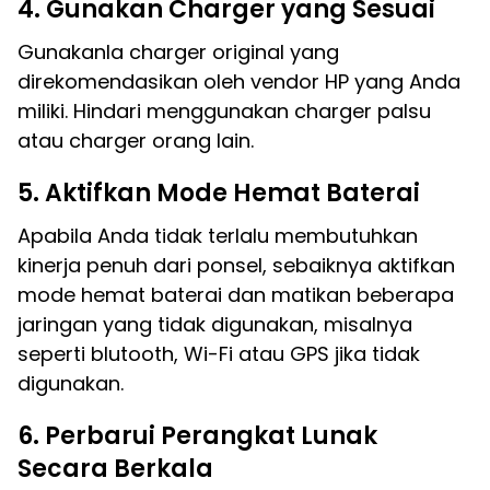
4. Gunakan Charger yang Sesuai
Gunakanla charger original yang
direkomendasikan oleh vendor HP yang Anda
miliki. Hindari menggunakan charger palsu
atau charger orang lain.
5. Aktifkan Mode Hemat Baterai
Apabila Anda tidak terlalu membutuhkan
kinerja penuh dari ponsel, sebaiknya aktifkan
mode hemat baterai dan matikan beberapa
jaringan yang tidak digunakan, misalnya
seperti blutooth, Wi-Fi atau GPS jika tidak
digunakan.
6. Perbarui Perangkat Lunak
Secara Berkala