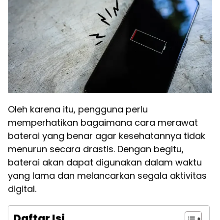
Oleh karena itu, pengguna perlu
memperhatikan bagaimana cara merawat
baterai yang benar agar kesehatannya tidak
menurun secara drastis. Dengan begitu,
baterai akan dapat digunakan dalam waktu
yang lama dan melancarkan segala aktivitas
digital.
Daftar Isi