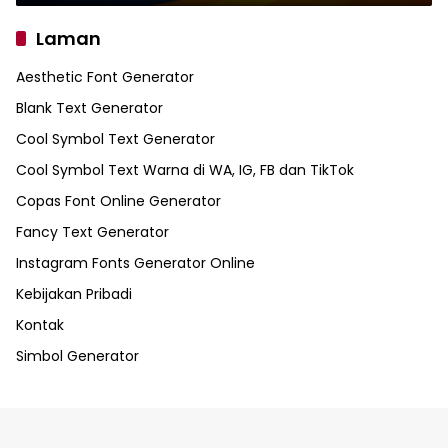
Laman
Aesthetic Font Generator
Blank Text Generator
Cool Symbol Text Generator
Cool Symbol Text Warna di WA, IG, FB dan TikTok
Copas Font Online Generator
Fancy Text Generator
Instagram Fonts Generator Online
Kebijakan Pribadi
Kontak
Simbol Generator