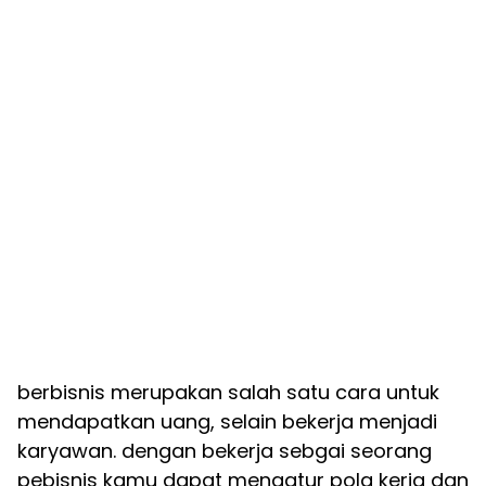
berbisnis merupakan salah satu cara untuk
mendapatkan uang, selain bekerja menjadi
karyawan. dengan bekerja sebgai seorang
pebisnis kamu dapat mengatur pola kerja dan