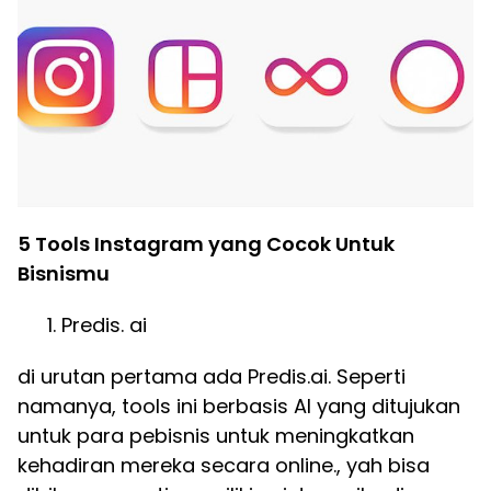
5 Tools Instagram yang Cocok Untuk
Bisnismu
Predis. ai
di urutan pertama ada Predis.ai. Seperti
namanya, tools ini berbasis AI yang ditujukan
untuk para pebisnis untuk meningkatkan
kehadiran mereka secara online., yah bisa