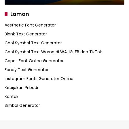
Laman
Aesthetic Font Generator
Blank Text Generator
Cool Symbol Text Generator
Cool Symbol Text Warna di WA, IG, FB dan TikTok
Copas Font Online Generator
Fancy Text Generator
Instagram Fonts Generator Online
Kebijakan Pribadi
Kontak
Simbol Generator