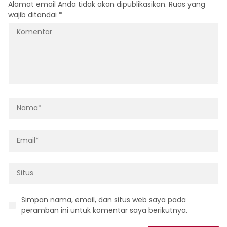
Alamat email Anda tidak akan dipublikasikan.
Ruas yang
wajib ditandai
*
Simpan nama, email, dan situs web saya pada
peramban ini untuk komentar saya berikutnya.