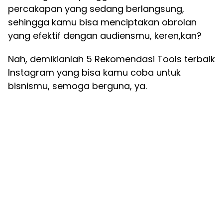
percakapan yang sedang berlangsung,
sehingga kamu bisa menciptakan obrolan
yang efektif dengan audiensmu, keren,kan?
Nah, demikianlah 5 Rekomendasi Tools terbaik
Instagram yang bisa kamu coba untuk
bisnismu, semoga berguna, ya.