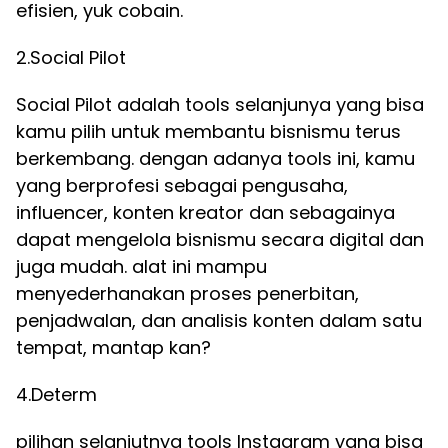
efisien, yuk cobain.
2.Social Pilot
Social Pilot adalah tools selanjunya yang bisa
kamu pilih untuk membantu bisnismu terus
berkembang. dengan adanya tools ini, kamu
yang berprofesi sebagai pengusaha,
influencer, konten kreator dan sebagainya
dapat mengelola bisnismu secara digital dan
juga mudah. alat ini mampu
menyederhanakan proses penerbitan,
penjadwalan, dan analisis konten dalam satu
tempat, mantap kan?
4.Determ
pilihan selanjutnya tools Instagram yang bisa