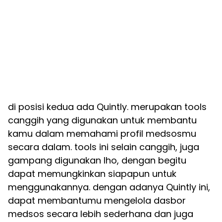
di posisi kedua ada Quintly. merupakan tools
canggih yang digunakan untuk membantu
kamu dalam memahami profil medsosmu
secara dalam. tools ini selain canggih, juga
gampang digunakan lho, dengan begitu
dapat memungkinkan siapapun untuk
menggunakannya. dengan adanya Quintly ini,
dapat membantumu mengelola dasbor
medsos secara lebih sederhana dan juga