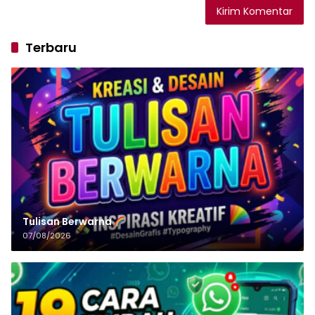
Terbaru
Tulisan‌‌‌‌‌‌‌‌‌‌‌‌‌‌‌‌ Berwarna
07/08/2026