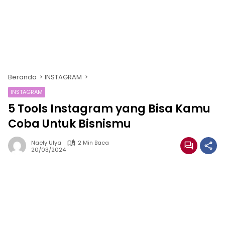
Beranda
INSTAGRAM
INSTAGRAM
5 Tools Instagram yang Bisa Kamu
Coba Untuk Bisnismu
Naely Ulya
2 Min Baca
20/03/2024