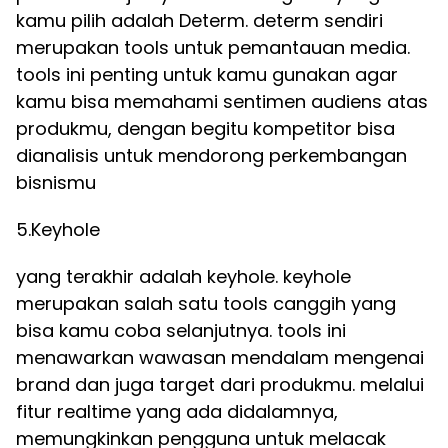
kamu pilih adalah Determ. determ sendiri
merupakan tools untuk pemantauan media.
tools ini penting untuk kamu gunakan agar
kamu bisa memahami sentimen audiens atas
produkmu, dengan begitu kompetitor bisa
dianalisis untuk mendorong perkembangan
bisnismu
5.Keyhole
yang terakhir adalah keyhole. keyhole
merupakan salah satu tools canggih yang
bisa kamu coba selanjutnya. tools ini
menawarkan wawasan mendalam mengenai
brand dan juga target dari produkmu. melalui
fitur realtime yang ada didalamnya,
memungkinkan pengguna untuk melacak