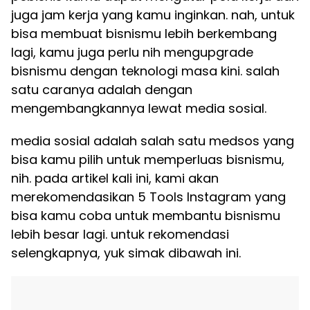
juga jam kerja yang kamu inginkan. nah, untuk
bisa membuat bisnismu lebih berkembang
lagi, kamu juga perlu nih mengupgrade
bisnismu dengan teknologi masa kini. salah
satu caranya adalah dengan
mengembangkannya lewat media sosial.
media sosial adalah salah satu medsos yang
bisa kamu pilih untuk memperluas bisnismu,
nih. pada artikel kali ini, kami akan
merekomendasikan 5 Tools Instagram yang
bisa kamu coba untuk membantu bisnismu
lebih besar lagi. untuk rekomendasi
selengkapnya, yuk simak dibawah ini.