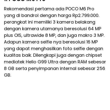
Rekomendasi pertama ada POCO M6 Pro
yang di bandrol dengan harga Rp2.799.000.
perangkat ini memiliki 3 kamera belakang
dengan kamera utamanya beresolusi 64 MP
plus OIS, ultrawide 8 MP, dan juga makro 3 MP.
Adapun kamera selfie nya beresolusi 16 MP
yang dapat menghasilkan foto selfie dengan
kualitas baik. Dilengkapi juga dengan chipset
mediatek Helio G99 Ultra dengan RAM sebesar
8 GB serta penyimpanan internal sebesar 256
GB.