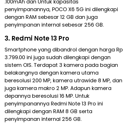
.100mAh dan Untuk kapasitas
penyimpanannya, POCO X6 5G ini dilengkapi
dengan RAM sebesar 12 GB dan juga
penyimpanan internal sebesar 256 GB.
3. Redmi Note 13 Pro
Smartphone yang dibandrol dengan harga Rp
3.799.00 ini juga sudah dilengkapi dengan
sistem OIS. Terdapat 3 kamera pada bagian
belakangnya dengan kamera utama
beresolusi 200 MP, kamera utrawide 8 MP, dan
juga kamera makro 2 MP. Adapun kamera
depannya beresolusi 16 MP. Untuk
penyimpanannya Redmi Note 13 Pro ini
dilengkapi dengan RAM 8 GB serta
penyimpanan internal 256 GB.