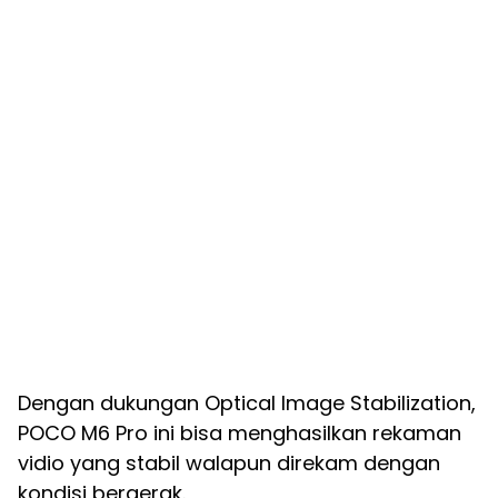
Dengan dukungan Optical Image Stabilization,
POCO M6 Pro ini bisa menghasilkan rekaman
vidio yang stabil walapun direkam dengan
kondisi bergerak.