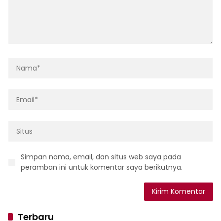
Simpan nama, email, dan situs web saya pada
peramban ini untuk komentar saya berikutnya.
Terbaru