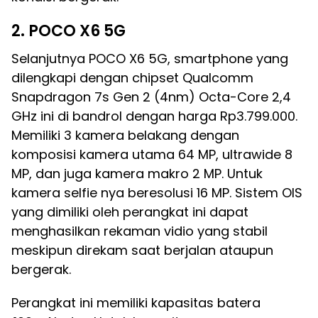
2. POCO X6 5G
Selanjutnya POCO X6 5G, smartphone yang
dilengkapi dengan chipset Qualcomm
Snapdragon 7s Gen 2 (4nm) Octa-Core 2,4
GHz ini di bandrol dengan harga Rp3.799.000.
Memiliki 3 kamera belakang dengan
komposisi kamera utama 64 MP, ultrawide 8
MP, dan juga kamera makro 2 MP. Untuk
kamera selfie nya beresolusi 16 MP. Sistem OIS
yang dimiliki oleh perangkat ini dapat
menghasilkan rekaman vidio yang stabil
meskipun direkam saat berjalan ataupun
bergerak.
Perangkat ini memiliki kapasitas batera