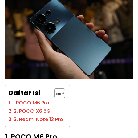
Daftar Isi
1. POCO M6 Pro
2. POCO X6 5G
3. Redmi Note 13 Pro
1. POCO M6 Pro