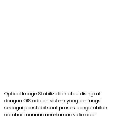
Optical Image Stabilization atau disingkat
dengan OIS adalah sistem yang berfungsi
sebagai penstabil saat proses pengambilan
gambar maupun perekaman vidio agar