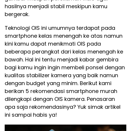
hasilnya menjadi stabil meskipun kamu
bergerak.
Teknologi OIS ini umumnya terdapat pada
smartphone kelas menengah ke atas namun
kini kamu dapat menikmati OIS pada
beberapa perangkat dari kelas menengah ke
bawah. Hal ini tentu menjadi kabar gembira
bagi kamu ingin ingin membeli ponsel dengan
kualitas stabilizer kamera yang baik namun
dengan budget yang minim. Berikut kami
berikan 5 rekomendasi smartphone murah
dilengkapi dengan OIS kamera. Penasaran
apa saja rekomendasinya? Yuk simak artikel
ini sampai habis ya!