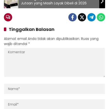
Jutaan yang Masih Layak Dibeli di 2026
Tinggalkan Balasan
Alamat email Anda tidak akan dipublikasikan.
Ruas yang
wajib ditandai
*