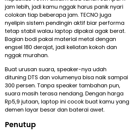
jam lebih, jadi kamu nggak harus panik nyari
colokan tiap beberapa jam. TECNO juga
nyelipin sistem pendingin aktif biar performa
tetap stabil walau laptop dipakai agak berat.
Bagian bodi pakai material metal dengan
engsel 180 derajat, jadi keliatan kokoh dan
nggak murahan.
Buat urusan suara, speaker-nya udah
dituning DTS dan volumenya bisa naik sampai
300 persen. Tanpa speaker tambahan pun,
suara masih terasa nendang. Dengan harga
Rp5,9 jutaan, laptop ini cocok buat kamu yang
demen layar besar dan baterai awet.
Penutup