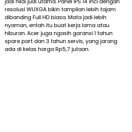
jadi nilai jual utama. Panel IPS 14 inci dengan
resolusi WUXGA bikin tampilan lebih tajam
dibanding Full HD biasa. Mata jadi lebih
nyaman, entah itu buat kerja lama atau
hiburan. Acer juga ngasih garansi 1 tahun
spare part dan 3 tahun servis, yang jarang
ada di kelas harga Rp5,7 jutaan.