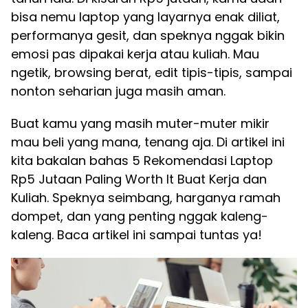
bisa nemu laptop yang layarnya enak diliat,
performanya gesit, dan speknya nggak bikin
emosi pas dipakai kerja atau kuliah. Mau
ngetik, browsing berat, edit tipis-tipis, sampai
nonton seharian juga masih aman.
Buat kamu yang masih muter-muter mikir
mau beli yang mana, tenang aja. Di artikel ini
kita bakalan bahas 5 Rekomendasi Laptop
Rp5 Jutaan Paling Worth It Buat Kerja dan
Kuliah. Speknya seimbang, harganya ramah
dompet, dan yang penting nggak kaleng-
kaleng. Baca artikel ini sampai tuntas ya!