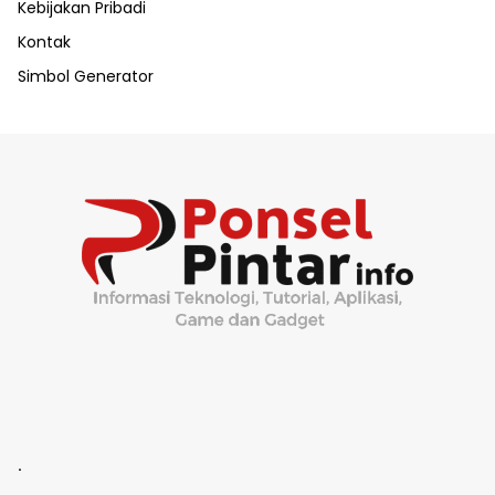
Kebijakan Pribadi
Kontak
Simbol Generator
.