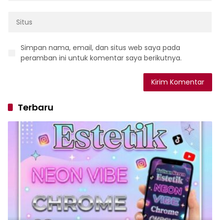
Simpan nama, email, dan situs web saya pada
peramban ini untuk komentar saya berikutnya.
Terbaru