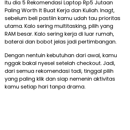
Itu dia 5 Rekomendasi Laptop Rp5 Jutaan
Paling Worth It Buat Kerja dan Kuliah. Inagt,
sebelum beli pastiin kamu udah tau prioritas
utama. Kalo sering multitasking, pilih yang
RAM besar. Kalo sering kerja di luar rumah,
baterai dan bobot jelas jadi pertimbangan.
Dengan nentuin kebutuhan dari awal, kamu
nggak bakal nyesel setelah checkout. Jadi,
dari semua rekomendasi tadi, tinggal pilih
yang paling klik dan siap nemenin aktivitas
kamu setiap hari tanpa drama.