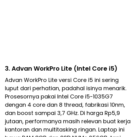
3. Advan WorkPro Lite (Intel Core i5)
Advan WorkPro Lite versi Core i5 ini sering
luput dari perhatian, padahal isinya menarik.
Prosesornya pakai Intel Core i5-1035G7
dengan 4 core dan 8 thread, fabrikasi 10nm,
dan boost sampai 3,7 GHz. Di harga Rp5,9
jutaan, performanya masih relevan buat kerja
kantoran dan multitasking ringan. Laptop ini