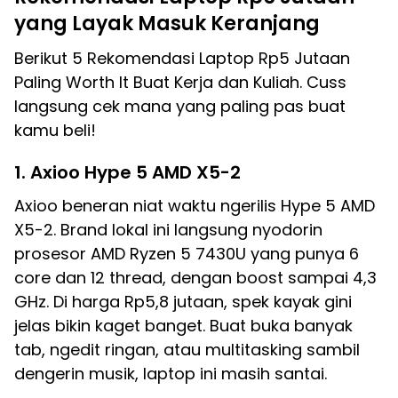
yang Layak Masuk Keranjang
Berikut 5 Rekomendasi Laptop Rp5 Jutaan
Paling Worth It Buat Kerja dan Kuliah. Cuss
langsung cek mana yang paling pas buat
kamu beli!
1. Axioo Hype 5 AMD X5-2
Axioo beneran niat waktu ngerilis Hype 5 AMD
X5-2. Brand lokal ini langsung nyodorin
prosesor AMD Ryzen 5 7430U yang punya 6
core dan 12 thread, dengan boost sampai 4,3
GHz. Di harga Rp5,8 jutaan, spek kayak gini
jelas bikin kaget banget. Buat buka banyak
tab, ngedit ringan, atau multitasking sambil
dengerin musik, laptop ini masih santai.