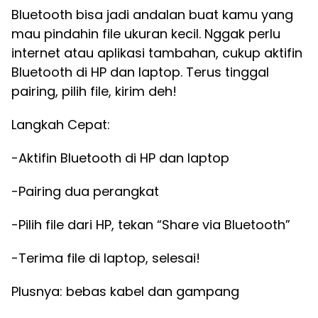
Bluetooth bisa jadi andalan buat kamu yang
mau pindahin file ukuran kecil. Nggak perlu
internet atau aplikasi tambahan, cukup aktifin
Bluetooth di HP dan laptop. Terus tinggal
pairing, pilih file, kirim deh!
Langkah Cepat:
-Aktifin Bluetooth di HP dan laptop
-Pairing dua perangkat
-Pilih file dari HP, tekan “Share via Bluetooth”
-Terima file di laptop, selesai!
Plusnya: bebas kabel dan gampang