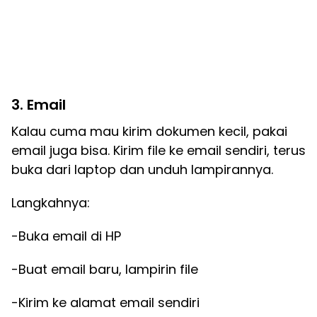
3. Email
Kalau cuma mau kirim dokumen kecil, pakai
email juga bisa. Kirim file ke email sendiri, terus
buka dari laptop dan unduh lampirannya.
Langkahnya:
-Buka email di HP
-Buat email baru, lampirin file
-Kirim ke alamat email sendiri