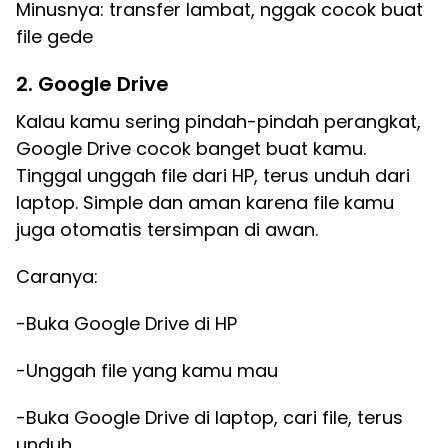
Minusnya: transfer lambat, nggak cocok buat
file gede
2. Google Drive
Kalau kamu sering pindah-pindah perangkat,
Google Drive cocok banget buat kamu.
Tinggal unggah file dari HP, terus unduh dari
laptop. Simple dan aman karena file kamu
juga otomatis tersimpan di awan.
Caranya:
-Buka Google Drive di HP
-Unggah file yang kamu mau
-Buka Google Drive di laptop, cari file, terus
unduh