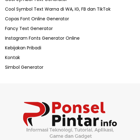
Cool Symbol Text Warna di WA, IG, FB dan TikTok
Copas Font Online Generator
Fancy Text Generator
Instagram Fonts Generator Online
Kebijakan Pribadi
Kontak
Simbol Generator