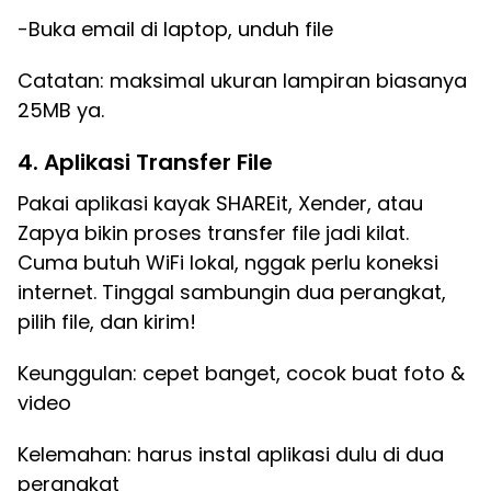
-Buka email di laptop, unduh file
Catatan: maksimal ukuran lampiran biasanya
25MB ya.
4. Aplikasi Transfer File
Pakai aplikasi kayak SHAREit, Xender, atau
Zapya bikin proses transfer file jadi kilat.
Cuma butuh WiFi lokal, nggak perlu koneksi
internet. Tinggal sambungin dua perangkat,
pilih file, dan kirim!
Keunggulan: cepet banget, cocok buat foto &
video
Kelemahan: harus instal aplikasi dulu di dua
perangkat