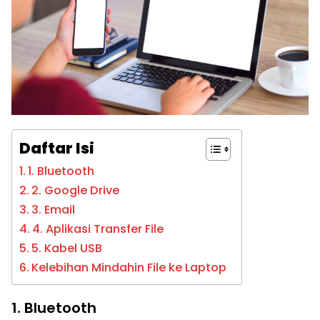
Daftar Isi
1. Bluetooth
2. Google Drive
3. Email
4. Aplikasi Transfer File
5. Kabel USB
Kelebihan Mindahin File ke Laptop
1. Bluetooth