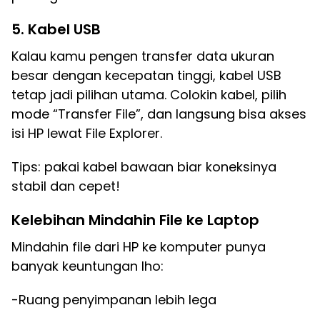
5. Kabel USB
Kalau kamu pengen transfer data ukuran
besar dengan kecepatan tinggi, kabel USB
tetap jadi pilihan utama. Colokin kabel, pilih
mode “Transfer File”, dan langsung bisa akses
isi HP lewat File Explorer.
Tips: pakai kabel bawaan biar koneksinya
stabil dan cepet!
Kelebihan Mindahin File ke Laptop
Mindahin file dari HP ke komputer punya
banyak keuntungan lho:
-Ruang penyimpanan lebih lega