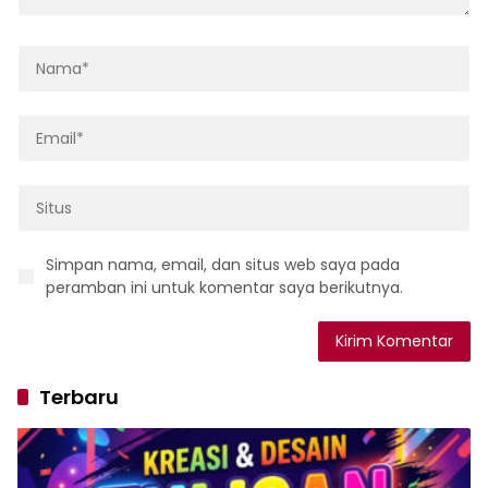
Simpan nama, email, dan situs web saya pada
peramban ini untuk komentar saya berikutnya.
Terbaru