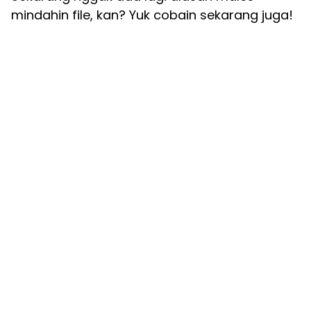
mindahin file, kan? Yuk cobain sekarang juga!