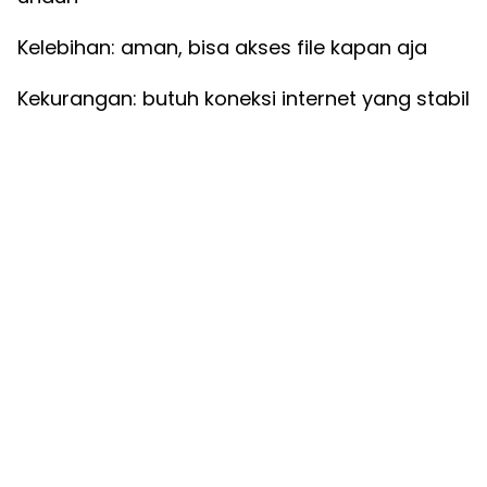
Kelebihan: aman, bisa akses file kapan aja
Kekurangan: butuh koneksi internet yang stabil