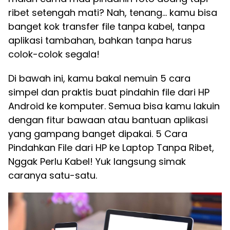
ribet setengah mati? Nah, tenang… kamu bisa
banget kok transfer file tanpa kabel, tanpa
aplikasi tambahan, bahkan tanpa harus
colok-colok segala!
Di bawah ini, kamu bakal nemuin 5 cara
simpel dan praktis buat pindahin file dari HP
Android ke komputer. Semua bisa kamu lakuin
dengan fitur bawaan atau bantuan aplikasi
yang gampang banget dipakai. 5 Cara
Pindahkan File dari HP ke Laptop Tanpa Ribet,
Nggak Perlu Kabel! Yuk langsung simak
caranya satu-satu.