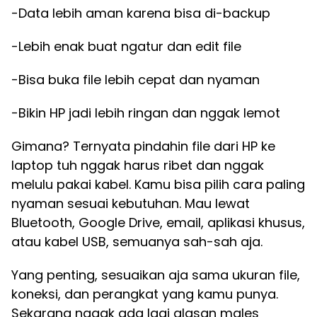
-Data lebih aman karena bisa di-backup
-Lebih enak buat ngatur dan edit file
-Bisa buka file lebih cepat dan nyaman
-Bikin HP jadi lebih ringan dan nggak lemot
Gimana? Ternyata pindahin file dari HP ke
laptop tuh nggak harus ribet dan nggak
melulu pakai kabel. Kamu bisa pilih cara paling
nyaman sesuai kebutuhan. Mau lewat
Bluetooth, Google Drive, email, aplikasi khusus,
atau kabel USB, semuanya sah-sah aja.
Yang penting, sesuaikan aja sama ukuran file,
koneksi, dan perangkat yang kamu punya.
Sekarang nggak ada lagi alasan males