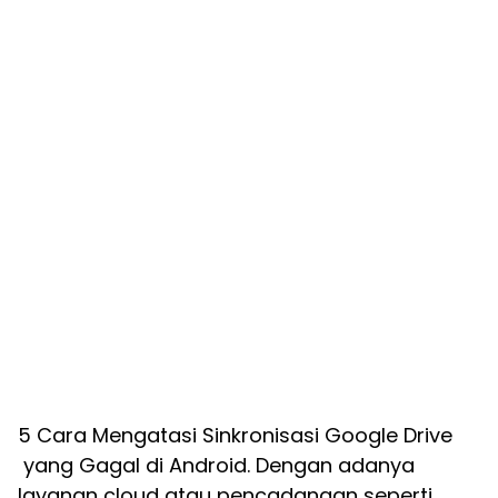
5 Cara Mengatasi Sinkronisasi Google Drive
yang Gagal di Android. Dengan adanya
layanan cloud atau pencadangan seperti