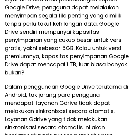
Google Drive, pengguna dapat melakukan
menyimpan segala file penting yang dimiliki
tanpa perlu takut kehilangan data. Google
Drive sendiri mempunyai kapasitas
penyimpanan yang cukup besar untuk versi
gratis, yakni sebesar 5GB. Kalau untuk versi
premiumnya, kapasitas penyimpanan Google
Drive dapat mencapai 1 TB, luar biasa banyak
bukan?
Dalam penggunaan Google Drive terutama di
Android, tak jarang para pengguna
mendapati layanan Gdrive tidak dapat
melakukan sinkronisasi secara otomatis.
Layanan Gdrive yang tidak melakukan
sinkronisasi secara otomatis ini akan