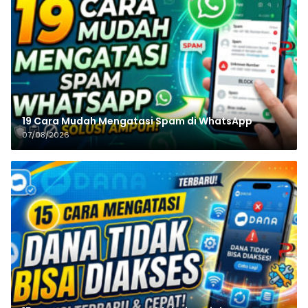
19 Cara Mudah Mengatasi Spam di WhatsApp
07/08/2026