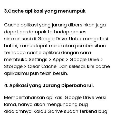
3.Cache aplikasi yang menumpuk
Cache aplikasi yang jarang dibersihkan juga
dapat berdampak terhadap proses
sinkronisasi di Google Drive. Untuk mengatasi
hal ini, kamu dapat melakukan pembersihan
terhadap cache aplikasi dengan cara
membuka Settings > Apps > Google Drive >
Storage > Clear Cache. Dan selesai, kini cache
aplikasimu pun telah bersih.
4. Aplikasi yang Jarang Diperbaharui.
Mempertahankan aplikasi Google Drive versi
lama, hanya akan mengundang bug
didalamnya. Kalau Gdrive sudah terkena bug