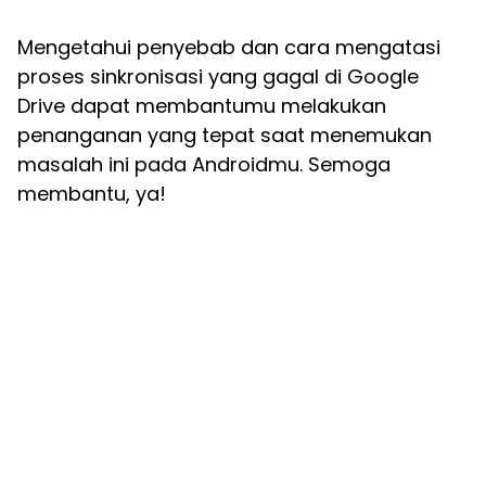
Mengetahui penyebab dan cara mengatasi
proses sinkronisasi yang gagal di Google
Drive dapat membantumu melakukan
penanganan yang tepat saat menemukan
masalah ini pada Androidmu. Semoga
membantu, ya!