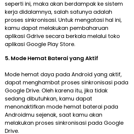
seperti ini, maka akan berdampak ke sistem
kerja didalamnya, salah satunya adalah
proses sinkronisasi. Untuk mengatasi hal ini,
kamu dapat melakukan pembaharuan
aplikasi Gdrive secara berkala melalui toko
aplikasi Google Play Store.
5. Mode Hemat Baterai yang Aktif
Mode hemat daya pada Android yang aktif,
dapat menghambat proses sinkronisasi pada
Google Drive. Oleh karena itu, jika tidak
sedang dibutuhkan, kamu dapat
menonaktifkan mode hemat baterai pada
Androidmu sejenak, saat kamu akan
melakukan proses sinkronisasi pada Google
Drive.