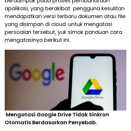
berdampak pada proses pembaharuan
apalikasi, yang berakibat pengguna kesulitan
mendapatkan versi terbaru dokumen atau file
yang disimpan di cloud. untuk mengatasi
persoalan tersebut, yuk simak panduan cara
mengatasinya berikut ini.
Mengatasi Google Drive Tidak Sinkron
Otomatis Berdasarkan Penyebab.