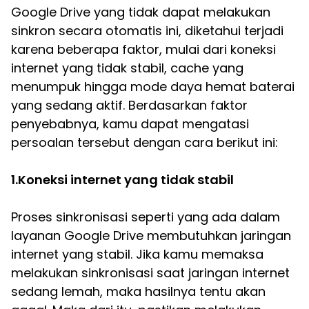
Google Drive yang tidak dapat melakukan
sinkron secara otomatis ini, diketahui terjadi
karena beberapa faktor, mulai dari koneksi
internet yang tidak stabil, cache yang
menumpuk hingga mode daya hemat baterai
yang sedang aktif. Berdasarkan faktor
penyebabnya, kamu dapat mengatasi
persoalan tersebut dengan cara berikut ini:
1.Koneksi internet yang tidak stabil
Proses sinkronisasi seperti yang ada dalam
layanan Google Drive membutuhkan jaringan
internet yang stabil. Jika kamu memaksa
melakukan sinkronisasi saat jaringan internet
sedang lemah, maka hasilnya tentu akan