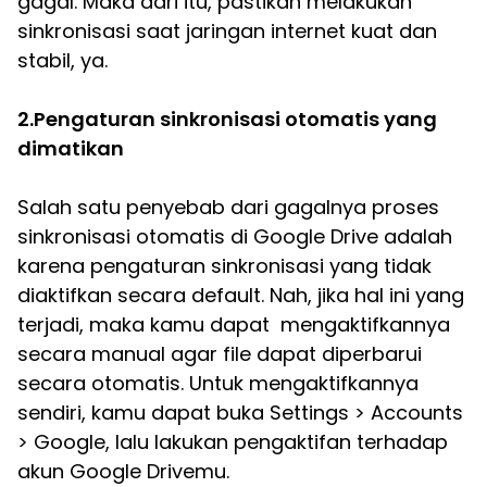
gagal. Maka dari itu, pastikan melakukan
sinkronisasi saat jaringan internet kuat dan
stabil, ya.
2.Pengaturan sinkronisasi otomatis yang
dimatikan
Salah satu penyebab dari gagalnya proses
sinkronisasi otomatis di Google Drive adalah
karena pengaturan sinkronisasi yang tidak
diaktifkan secara default. Nah, jika hal ini yang
terjadi, maka kamu dapat mengaktifkannya
secara manual agar file dapat diperbarui
secara otomatis. Untuk mengaktifkannya
sendiri, kamu dapat buka Settings > Accounts
> Google, lalu lakukan pengaktifan terhadap
akun Google Drivemu.