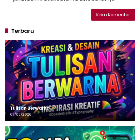
Terbaru
Tulisan‌‌‌‌‌‌‌‌‌‌‌‌‌‌‌‌ Berwarna
07/08/2026