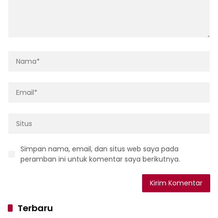
Simpan nama, email, dan situs web saya pada
peramban ini untuk komentar saya berikutnya.
Terbaru