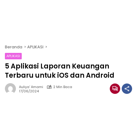
Beranda
APLIKASI
APLIKASI
5 Aplikasi Laporan Keuangan
Terbaru untuk iOS dan Android
Auliya' Amami
2 Min Baca
17/06/2024