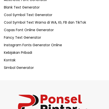
Blank Text Generator
Cool Symbol Text Generator
Cool Symbol Text Warna di WA, IG, FB dan TikTok
Copas Font Online Generator
Fancy Text Generator
Instagram Fonts Generator Online
Kebijakan Pribadi
Kontak
Simbol Generator