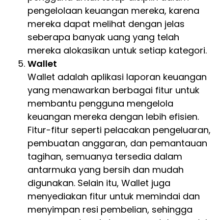
pengelolaan keuangan mereka, karena
mereka dapat melihat dengan jelas
seberapa banyak uang yang telah
mereka alokasikan untuk setiap kategori.
Wallet
Wallet adalah aplikasi laporan keuangan
yang menawarkan berbagai fitur untuk
membantu pengguna mengelola
keuangan mereka dengan lebih efisien.
Fitur-fitur seperti pelacakan pengeluaran,
pembuatan anggaran, dan pemantauan
tagihan, semuanya tersedia dalam
antarmuka yang bersih dan mudah
digunakan. Selain itu, Wallet juga
menyediakan fitur untuk memindai dan
menyimpan resi pembelian, sehingga