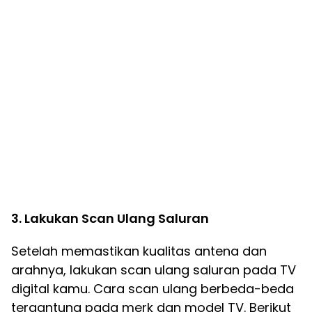
3. Lakukan Scan Ulang Saluran
Setelah memastikan kualitas antena dan
arahnya, lakukan scan ulang saluran pada TV
digital kamu. Cara scan ulang berbeda-beda
tergantung pada merk dan model TV. Berikut