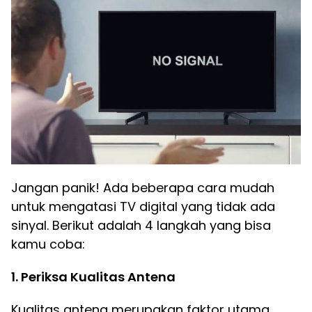
Jangan panik! Ada beberapa cara mudah
untuk mengatasi TV digital yang tidak ada
sinyal. Berikut adalah 4 langkah yang bisa
kamu coba:
1. Periksa Kualitas Antena
Kualitas antena merupakan faktor utama