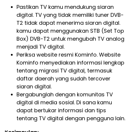
Pastikan TV kamu mendukung siaran
digital. TV yang tidak memiliki tuner DVB-
T2 tidak dapat menerima siaran digital.
kamu dapat menggunakan STB (Set Top
Box) DVB-T2 untuk mengubah TV analog
menjadi TV digital.
Periksa website resmi Kominfo. Website
Kominfo menyediakan informasi lengkap
tentang migrasi TV digital, termasuk
daftar daerah yang sudah tercover
siaran digital.
Bergabunglah dengan komunitas TV
digital di media sosial. Di sana kamu
dapat bertukar informasi dan tips
tentang TV digital dengan pengguna lain.