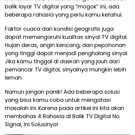
balik layar TV digital yang “mogok” ini, ada
beberapa rahasia yang perlu kamu ketahui.
Faktor cuaca dan kondisi geografis juga
dapat memengaruhi kualitas sinyal TV digital.
Hujan deras, angin kencang, dan pepohonan
yang tinggi dapat menjadi penghalang sinyal.
Jika kamu tinggal di daerah yang jauh dari
pemancar TV digital, sinyalnya mungkin lebih
lemah.
Namun jangan panik! Ada beberapa solusi
yang bisa kamu coba untuk mengatasi
masalah ini. Karena pada artikel ini kita akan
membahas 4 Rahasia di Balik TV Digital No
Signal, Ini Solusinya!