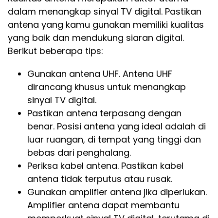
dalam menangkap sinyal TV digital. Pastikan
antena yang kamu gunakan memiliki kualitas
yang baik dan mendukung siaran digital.
Berikut beberapa tips:
Gunakan antena UHF. Antena UHF
dirancang khusus untuk menangkap
sinyal TV digital.
Pastikan antena terpasang dengan
benar. Posisi antena yang ideal adalah di
luar ruangan, di tempat yang tinggi dan
bebas dari penghalang.
Periksa kabel antena. Pastikan kabel
antena tidak terputus atau rusak.
Gunakan amplifier antena jika diperlukan.
Amplifier antena dapat membantu