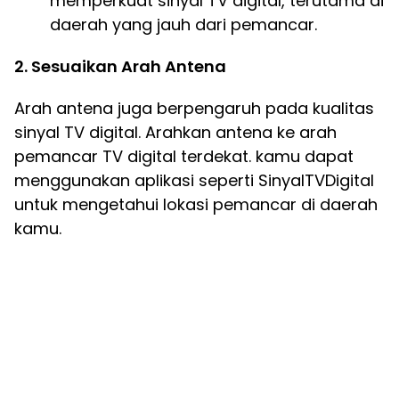
memperkuat sinyal TV digital, terutama di
daerah yang jauh dari pemancar.
2. Sesuaikan Arah Antena
Arah antena juga berpengaruh pada kualitas
sinyal TV digital. Arahkan antena ke arah
pemancar TV digital terdekat. kamu dapat
menggunakan aplikasi seperti SinyalTVDigital
untuk mengetahui lokasi pemancar di daerah
kamu.