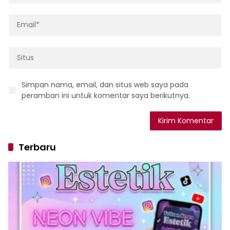
Simpan nama, email, dan situs web saya pada
peramban ini untuk komentar saya berikutnya.
Terbaru