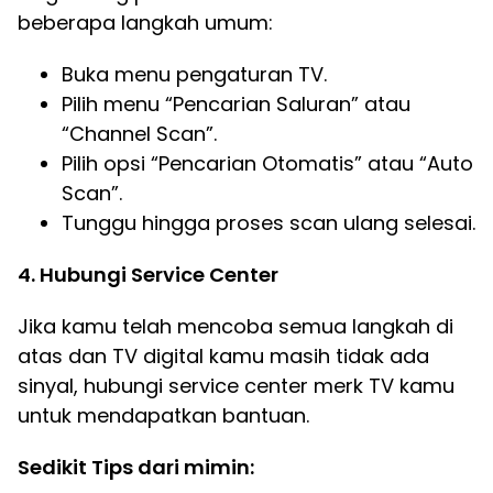
beberapa langkah umum:
Buka menu pengaturan TV.
Pilih menu “Pencarian Saluran” atau
“Channel Scan”.
Pilih opsi “Pencarian Otomatis” atau “Auto
Scan”.
Tunggu hingga proses scan ulang selesai.
4. Hubungi Service Center
Jika kamu telah mencoba semua langkah di
atas dan TV digital kamu masih tidak ada
sinyal, hubungi service center merk TV kamu
untuk mendapatkan bantuan.
Sedikit Tips dari mimin: