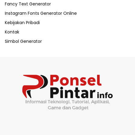
Fancy Text Generator
Instagram Fonts Generator Online
Kebijakan Pribadi
Kontak
Simbol Generator