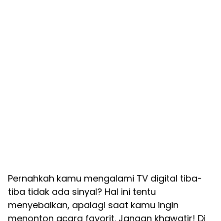
Pernahkah kamu mengalami TV digital tiba-
tiba tidak ada sinyal? Hal ini tentu
menyebalkan, apalagi saat kamu ingin
menonton acara favorit. Jangan khawatir! Di