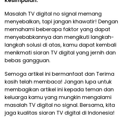
Kesimpulan:
Masalah TV digital no signal memang
menyebalkan, tapi jangan khawatir! Dengan
memahami beberapa faktor yang dapat
menyebabkannya dan mengikuti langkah-
langkah solusi di atas, kamu dapat kembali
menikmati siaran TV digital yang jernih dan
bebas gangguan.
Semoga artikel ini bermanfaat dan Terima
kasih telah membaca! Jangan lupa untuk
membagikan artikel ini kepada teman dan
keluarga kamu yang mungkin mengalami
masalah TV digital no signal. Bersama, kita
jaga kualitas siaran TV digital di Indonesia!