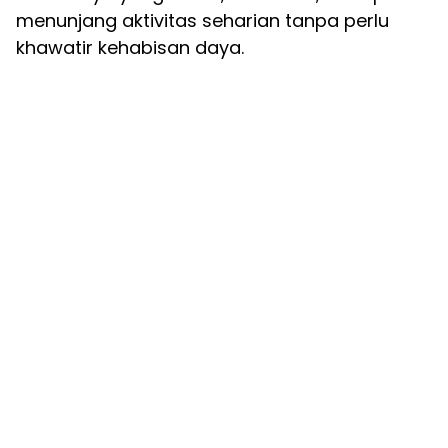
menunjang aktivitas seharian tanpa perlu
khawatir kehabisan daya.