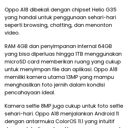
Oppo A18 dibekali dengan chipset Helio G35
yang handal untuk penggunaan sehari-hari
seperti browsing, chatting, dan menonton
video.
RAM 4GB dan penyimpanan internal 64GB
yang bisa diperluas hingga 1TB menggunakan
microSD card memberikan ruang yang cukup
untuk menyimpan file dan aplikasi. Oppo A18
memiliki kamera utama 13MP yang mampu
menghasilkan foto jernih dalam kondisi
pencahayaan ideal.
Kamera selfie 8MP juga cukup untuk foto selfie
sehari-hari. Oppo A18 menjalankan Android 11
dengan antarmuka ColorOS 11.1 yang intuitif