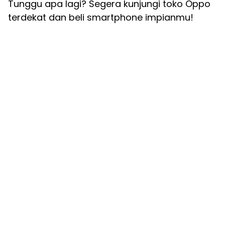
Tunggu apa lagi? Segera kunjungi toko Oppo
terdekat dan beli smartphone impianmu!