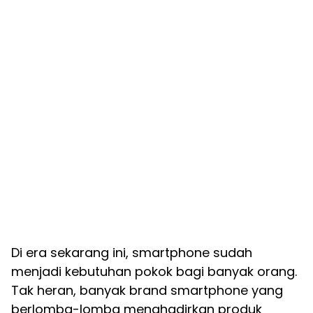
Di era sekarang ini, smartphone sudah
menjadi kebutuhan pokok bagi banyak orang.
Tak heran, banyak brand smartphone yang
berlomba-lomba menghadirkan produk