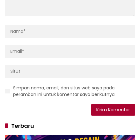
Simpan nama, email, dan situs web saya pada
peramban ini untuk komentar saya berikutnya.
Terbaru