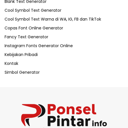
Blank Text Generator
Cool Symbol Text Generator
Cool Symbol Text Warna di WA, IG, FB dan TikTok
Copas Font Online Generator
Fancy Text Generator
Instagram Fonts Generator Online
Kebijakan Pribadi
Kontak
Simbol Generator