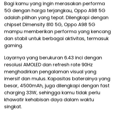
Bagi kamu yang ingin merasakan performa
5G dengan harga terjangkau, Oppo A98 5G
adalah pilihan yang tepat. Dilengkapi dengan
chipset Dimensity 810 5G, Oppo A98 5G
mampu memberikan performa yang kencang
dan stabil untuk berbagai aktivitas, termasuk
gaming.
Layarnya yang berukuran 6.43 inci dengan
resolusi AMOLED dan refresh rate 90Hz
menghadirkan pengalaman visual yang
imersif dan mulus. Kapasitas baterainya yang
besar, 4500mAh, juga dilengkapi dengan fast
charging 33W, sehingga kamu tidak perlu
khawatir kehabisan daya dalam waktu
singkat.