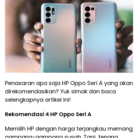
Penasaran apa saja HP Oppo Seri A yang akan
direkomendasikan? Yuk simak dan baca
selengkapnya artikel ini!
Rekomendasi 4 HP Oppo Seri A
Memilih HP dengan harga terjangkau memang
gampang-gampang susah. Tapi, tenang,