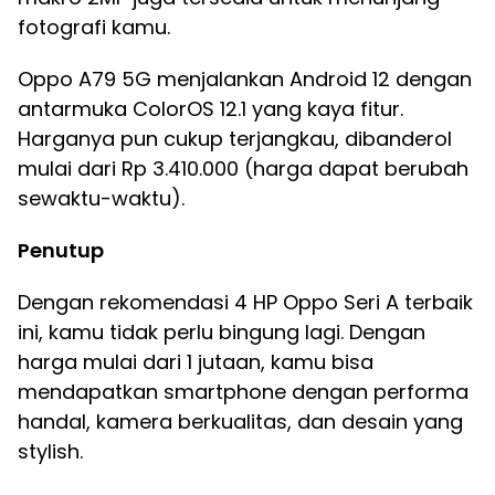
fotografi kamu.
Oppo A79 5G menjalankan Android 12 dengan
antarmuka ColorOS 12.1 yang kaya fitur.
Harganya pun cukup terjangkau, dibanderol
mulai dari Rp 3.410.000 (harga dapat berubah
sewaktu-waktu).
Penutup
Dengan rekomendasi 4 HP Oppo Seri A terbaik
ini, kamu tidak perlu bingung lagi. Dengan
harga mulai dari 1 jutaan, kamu bisa
mendapatkan smartphone dengan performa
handal, kamera berkualitas, dan desain yang
stylish.