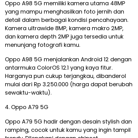
Oppo A98 5G memiliki kamera utama 48MP
yang mampu menghasilkan foto jernih dan
detail dalam berbagai kondisi pencahayaan.
Kamera ultrawide 8MP, kamera makro 2MP,
dan kamera depth 2MP juga tersedia untuk
menunjang fotografi kamu.
Oppo A98 5G menjalankan Android 12 dengan
antarmuka ColorOS 12.1 yang kaya fitur.
Harganya pun cukup terjangkau, dibanderol
mulai dari Rp 3.250.000 (harga dapat berubah
sewaktu-waktu).
4. Oppo A79 5G
Oppo A79 5G hadir dengan desain stylish dan
ramping, cocok untuk kamu yang ingin tampil