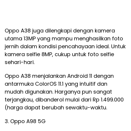
Oppo A38 juga dilengkapi dengan kamera
utama 13MP yang mampu menghasilkan foto
jernih dalam kondisi pencahayaan ideal. Untuk
kamera selfie 8MP, cukup untuk foto selfie
sehari-hari.
Oppo A38 menjalankan Android 11 dengan
antarmuka ColorOS 11.1 yang intuitif dan
mudah digunakan. Harganya pun sangat
terjangkau, dibanderol mulai dari Rp 1.499.000
(harga dapat berubah sewaktu-waktu.
3. Oppo A98 5G