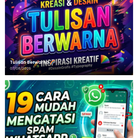
Tulisan‌‌‌‌‌‌‌‌‌‌‌‌‌‌‌‌ Berwarna
07/08/2026