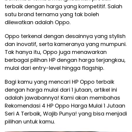
terbaik dengan harga yang kompetitif. Salah
satu brand ternama yang tak boleh
dilewatkan adalah Oppo.
Oppo terkenal dengan desainnya yang stylish
dan inovatif, serta kameranya yang mumpuni.
Tak hanya itu, Oppo juga menawarkan
berbagai pilihan HP dengan harga terjangkau,
mulai dari entry-level hingga flagship.
Bagi kamu yang mencari HP Oppo terbaik
dengan harga mulai dari 1 jutaan, artikel ini
adalah jawabannya! Kami akan membahas
Rekomendasi 4 HP Oppo Harga Mulai 1 Jutaan
Seri A Terbaik, Wajib Punya! yang bisa menjadi
pilihan untuk kamu.