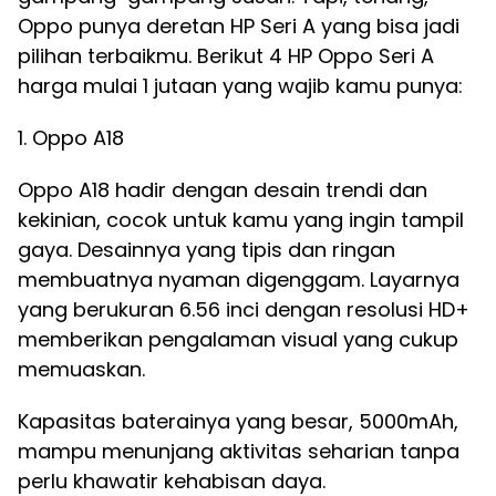
Oppo punya deretan HP Seri A yang bisa jadi
pilihan terbaikmu. Berikut 4 HP Oppo Seri A
harga mulai 1 jutaan yang wajib kamu punya:
1. Oppo A18
Oppo A18 hadir dengan desain trendi dan
kekinian, cocok untuk kamu yang ingin tampil
gaya. Desainnya yang tipis dan ringan
membuatnya nyaman digenggam. Layarnya
yang berukuran 6.56 inci dengan resolusi HD+
memberikan pengalaman visual yang cukup
memuaskan.
Kapasitas baterainya yang besar, 5000mAh,
mampu menunjang aktivitas seharian tanpa
perlu khawatir kehabisan daya.