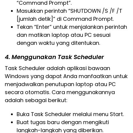
“Command Prompt”.
Masukkan perintah “SHUTDOWN /S /F /T
[jumlah detik]” di Command Prompt.
Tekan “Enter” untuk menjalankan perintah
dan matikan laptop atau PC sesuai
dengan waktu yang ditentukan.
4. Menggunakan Task Scheduler
Task Scheduler adalah aplikasi bawaan
Windows yang dapat Anda manfaatkan untuk
menjadwalkan penutupan laptop atau PC
secara otomatis. Cara menggunakannya
adalah sebagai berikut:
Buka Task Scheduler melalui menu Start.
Buat tugas baru dengan mengikuti
langkah-langkah yang diberikan.