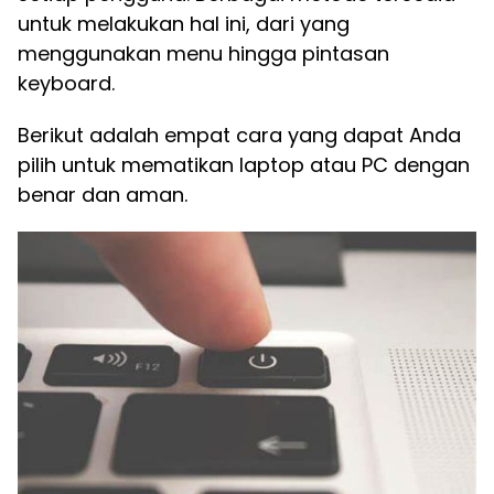
untuk melakukan hal ini, dari yang
menggunakan menu hingga pintasan
keyboard.
Berikut adalah empat cara yang dapat Anda
pilih untuk mematikan laptop atau PC dengan
benar dan aman.