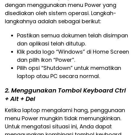
dengan menggunakan menu Power yang
disediakan oleh sistem operasi. Langkah-
langkahnya adalah sebagai berikut:
Pastikan semua dokumen telah disimpan
dan aplikasi telah ditutup.
Klik pada logo “Windows” di Home Screen
dan pilih ikon “Power”.
Pilih opsi “Shutdown” untuk mematikan
laptop atau PC secara normal.
2. Menggunakan Tombol Keyboard Ctrl
+ Alt + Del
Ketika laptop mengalami hang, penggunaan
menu Power mungkin tidak memungkinkan.
Untuk mengatasi situasi ini, Anda dapat
menggunakan kombinasi tombol keyboard