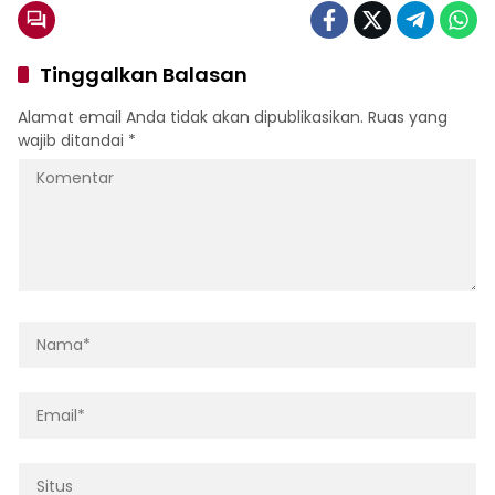
Tinggalkan Balasan
Alamat email Anda tidak akan dipublikasikan.
Ruas yang
wajib ditandai
*