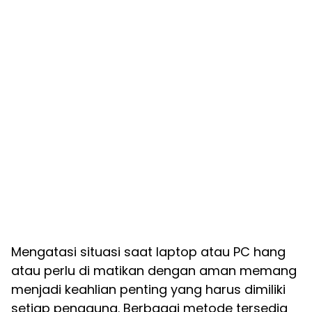
Mengatasi situasi saat laptop atau PC hang
atau perlu di matikan dengan aman memang
menjadi keahlian penting yang harus dimiliki
setiap pengguna. Berbagai metode tersedia