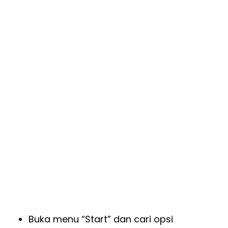
Buka menu “Start” dan cari opsi