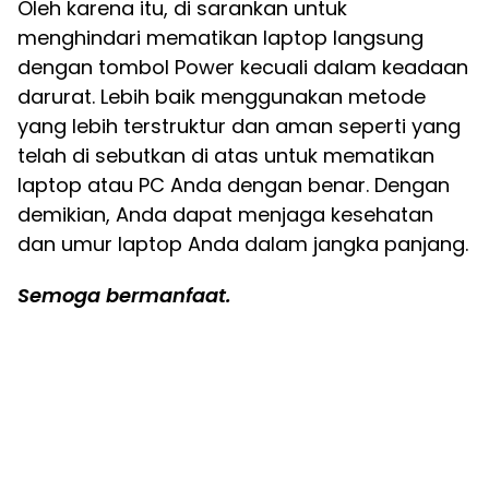
Oleh karena itu, di sarankan untuk
menghindari mematikan laptop langsung
dengan tombol Power kecuali dalam keadaan
darurat. Lebih baik menggunakan metode
yang lebih terstruktur dan aman seperti yang
telah di sebutkan di atas untuk mematikan
laptop atau PC Anda dengan benar. Dengan
demikian, Anda dapat menjaga kesehatan
dan umur laptop Anda dalam jangka panjang.
Semoga bermanfaat.