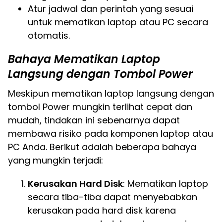
Atur jadwal dan perintah yang sesuai
untuk mematikan laptop atau PC secara
otomatis.
Bahaya Mematikan Laptop
Langsung dengan Tombol Power
Meskipun mematikan laptop langsung dengan
tombol Power mungkin terlihat cepat dan
mudah, tindakan ini sebenarnya dapat
membawa risiko pada komponen laptop atau
PC Anda. Berikut adalah beberapa bahaya
yang mungkin terjadi:
Kerusakan Hard Disk
: Mematikan laptop
secara tiba-tiba dapat menyebabkan
kerusakan pada hard disk karena