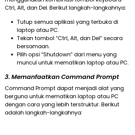
Ctrl, Alt, dan Del. Berikut langkah-langkahnya:
Tutup semua aplikasi yang terbuka di
laptop atau PC.
Tekan tombol “Ctrl, Alt, dan Del” secara
bersamaan.
Pilih opsi “Shutdown” dari menu yang
muncul untuk mematikan laptop atau PC.
3. Memanfaatkan Command Prompt
Command Prompt dapat menjadi alat yang
berguna untuk mematikan laptop atau PC
dengan cara yang lebih terstruktur. Berikut
adalah langkah-langkahnya: