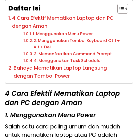
Daftar Isi
4 Cara Efektif Mematikan Laptop dan PC
dengan Aman
1. Menggunakan Menu Power
2. Menggunakan Tombol Keyboard Ctrl +
Alt + Del
3. Memanfaatkan Command Prompt
4. Menggunakan Task Scheduler
Bahaya Mematikan Laptop Langsung
dengan Tombol Power
4 Cara Efektif Mematikan Laptop
dan PC dengan Aman
1. Menggunakan Menu Power
Salah satu cara paling umum dan mudah
untuk mematikan laptop atau PC adalah