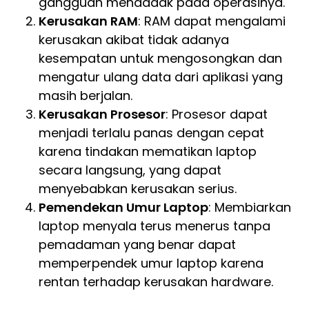
gangguan mendadak pada operasinya.
Kerusakan RAM
: RAM dapat mengalami
kerusakan akibat tidak adanya
kesempatan untuk mengosongkan dan
mengatur ulang data dari aplikasi yang
masih berjalan.
Kerusakan Prosesor
: Prosesor dapat
menjadi terlalu panas dengan cepat
karena tindakan mematikan laptop
secara langsung, yang dapat
menyebabkan kerusakan serius.
Pemendekan Umur Laptop
: Membiarkan
laptop menyala terus menerus tanpa
pemadaman yang benar dapat
memperpendek umur laptop karena
rentan terhadap kerusakan hardware.