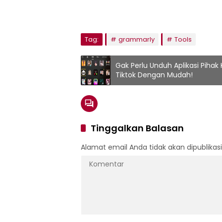
Tag:
grammarly
Tools
Gak Perlu Unduh Aplikasi Pihak
Tiktok Dengan Mudah!
Tinggalkan Balasan
Alamat email Anda tidak akan dipublikasi