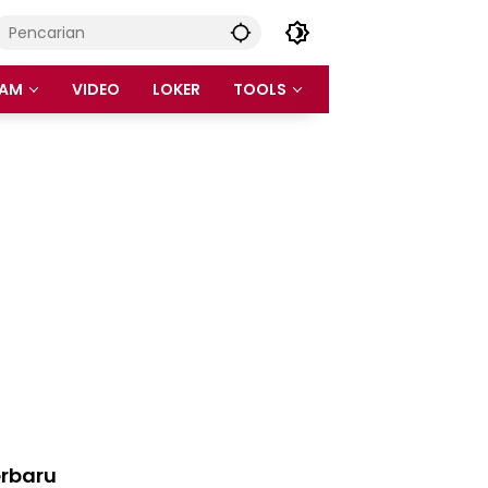
AM
VIDEO
LOKER
TOOLS
rbaru