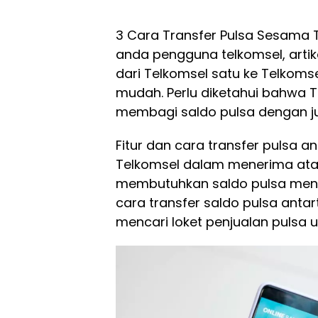
3 Cara Transfer Pulsa Sesama T
anda pengguna telkomsel, artik
dari Telkomsel satu ke Telkom
mudah. Perlu diketahui bahwa
membagi saldo pulsa dengan j
Fitur dan cara transfer pulsa
Telkomsel dalam menerima atau 
membutuhkan saldo pulsa mend
cara transfer saldo pulsa antar
mencari loket penjualan pulsa 