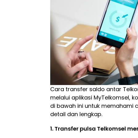
Cara transfer saldo antar Tel
melalui aplikasi MyTelkomsel, k
di bawah ini untuk memahami c
detail dan lengkap.
1. Transfer pulsa Telkomsel 