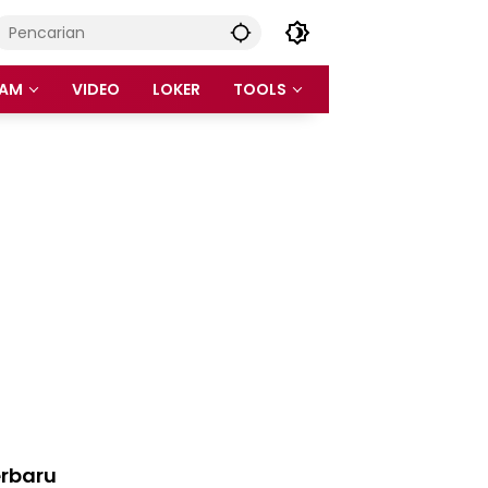
AM
VIDEO
LOKER
TOOLS
rbaru