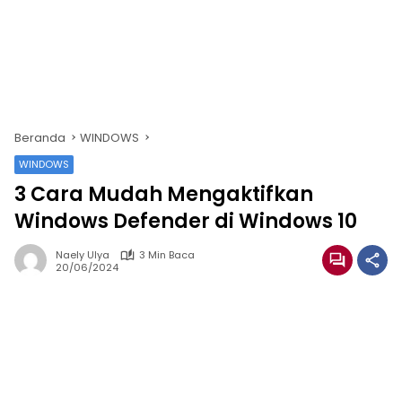
Beranda
WINDOWS
WINDOWS
3 Cara Mudah Mengaktifkan
Windows Defender di Windows 10
Naely Ulya
3 Min Baca
20/06/2024