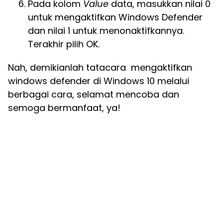
Pada kolom
Value
data, masukkan nilai 0
untuk mengaktifkan Windows Defender
dan nilai 1 untuk menonaktifkannya.
Terakhir pilih OK.
Nah, demikianlah tatacara mengaktifkan
windows defender di Windows 10 melalui
berbagai cara, selamat mencoba dan
semoga bermanfaat, ya!