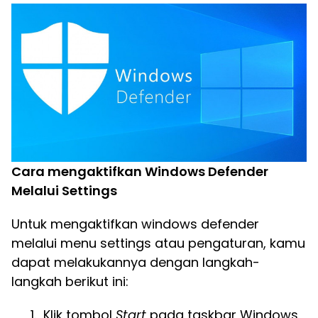
Cara mengaktifkan Windows Defender
Melalui Settings
Untuk mengaktifkan windows defender
melalui menu settings atau pengaturan, kamu
dapat melakukannya dengan langkah-
langkah berikut ini:
Klik tombol
Start
pada taskbar Windows