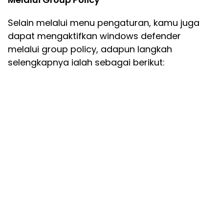
Selain melalui menu pengaturan, kamu juga
dapat mengaktifkan windows defender
melalui group policy, adapun langkah
selengkapnya ialah sebagai berikut: