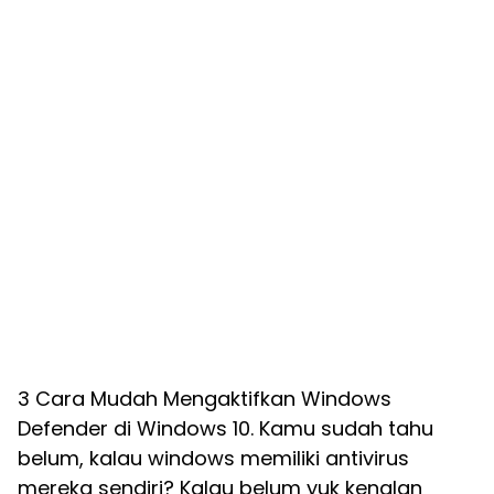
3 Cara Mudah Mengaktifkan Windows
Defender di Windows 10. Kamu sudah tahu
belum, kalau windows memiliki antivirus
mereka sendiri? Kalau belum yuk kenalan