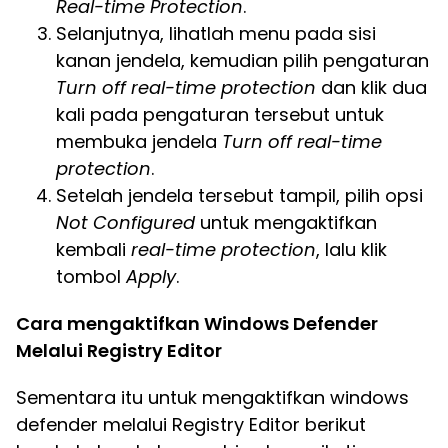
Real-time Protection
.
Selanjutnya, lihatlah menu pada sisi
kanan jendela, kemudian pilih pengaturan
Turn off real-time protection
dan klik dua
kali pada pengaturan tersebut untuk
membuka jendela
Turn off real-time
protection
.
Setelah jendela tersebut tampil, pilih opsi
Not Configured
untuk mengaktifkan
kembali
real-time protection
, lalu klik
tombol
Apply
.
Cara mengaktifkan Windows Defender
Melalui Registry Editor
Sementara itu untuk mengaktifkan windows
defender melalui Registry Editor berikut