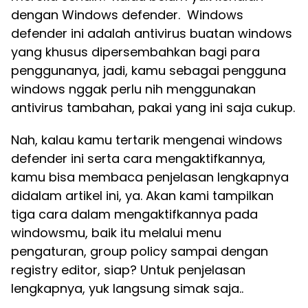
dengan Windows defender. Windows
defender ini adalah antivirus buatan windows
yang khusus dipersembahkan bagi para
penggunanya, jadi, kamu sebagai pengguna
windows nggak perlu nih menggunakan
antivirus tambahan, pakai yang ini saja cukup.
Nah, kalau kamu tertarik mengenai windows
defender ini serta cara mengaktifkannya,
kamu bisa membaca penjelasan lengkapnya
didalam artikel ini, ya. Akan kami tampilkan
tiga cara dalam mengaktifkannya pada
windowsmu, baik itu melalui menu
pengaturan, group policy sampai dengan
registry editor, siap? Untuk penjelasan
lengkapnya, yuk langsung simak saja..