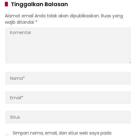
Tinggalkan Balasan
Alamat email Anda tidak akan dipublikasikan.
Ruas yang
wajib ditandai
*
Simpan nama, email, dan situs web saya pada