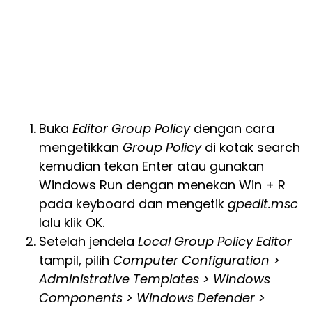
Buka
Editor Group Policy
dengan cara
mengetikkan
Group Policy
di kotak search
kemudian tekan Enter atau gunakan
Windows Run dengan menekan Win + R
pada keyboard dan mengetik
gpedit.msc
lalu klik OK.
Setelah jendela
Local Group Policy Editor
tampil, pilih
Computer Configuration >
Administrative Templates > Windows
Components > Windows Defender >