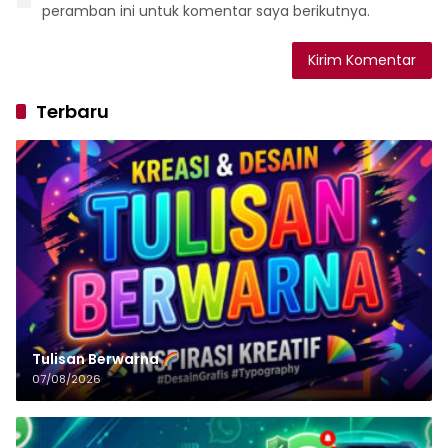
peramban ini untuk komentar saya berikutnya.
Terbaru
Tulisan‌‌‌‌‌‌‌‌‌‌‌‌‌‌‌‌ Berwarna
07/08/2026