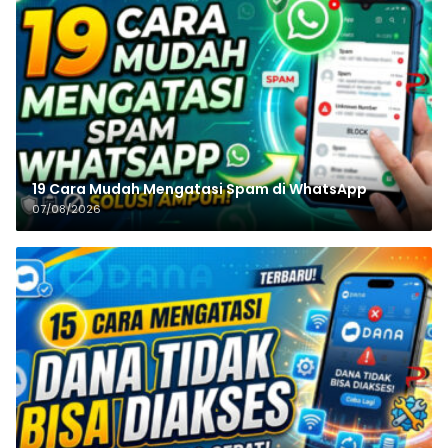
19 Cara Mudah Mengatasi Spam di WhatsApp
07/08/2026