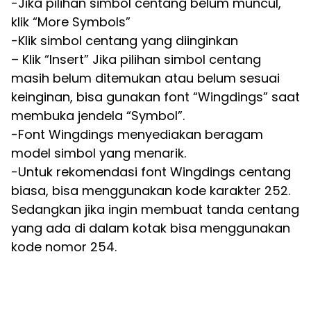
-Jika pilihan simbol centang belum muncul,
klik “More Symbols”
-Klik simbol centang yang diinginkan
– Klik “Insert” Jika pilihan simbol centang
masih belum ditemukan atau belum sesuai
keinginan, bisa gunakan font “Wingdings” saat
membuka jendela “Symbol”.
-Font Wingdings menyediakan beragam
model simbol yang menarik.
-Untuk rekomendasi font Wingdings centang
biasa, bisa menggunakan kode karakter 252.
Sedangkan jika ingin membuat tanda centang
yang ada di dalam kotak bisa menggunakan
kode nomor 254.