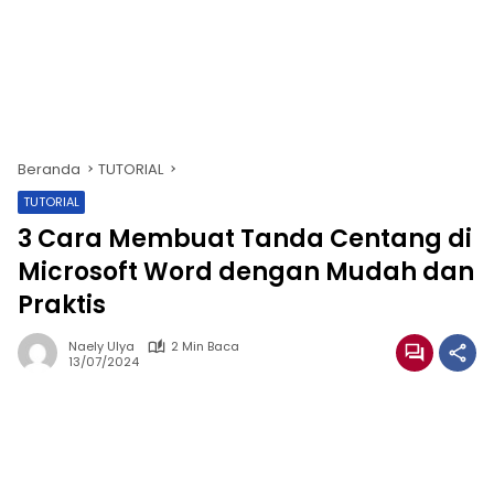
Beranda
TUTORIAL
TUTORIAL
3 Cara Membuat Tanda Centang di
Microsoft Word dengan Mudah dan
Praktis
Naely Ulya
2 Min Baca
13/07/2024