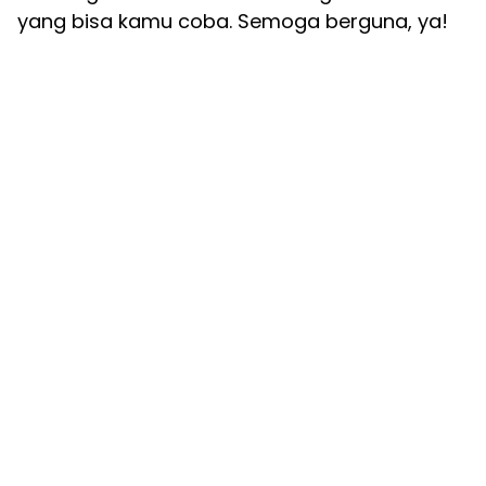
yang bisa kamu coba. Semoga berguna, ya!