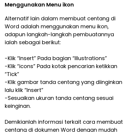
Menggunakan Menu ikon
Alternatif lain dalam membuat centang di
Word adalah menggunakan menu ikon,
adapun langkah-langkah pembuatannya
ialah sebagai berikut:
-Klik “Insert” Pada bagian “Illustrations”
-Klik “icons” Pada kotak pencarian ketikkan
“Tick”
-Klik gambar tanda centang yang diinginkan
lalu klik “Insert”
-Sesuaikan ukuran tanda centang sesuai
keinginan.
Demikianlah informasi terkait cara membuat
centang di dokumen Word dengan mudah