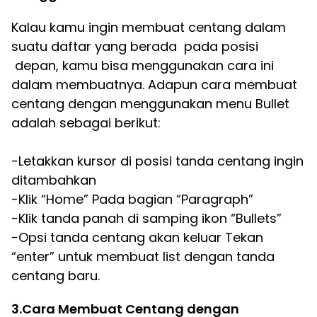
Kalau kamu ingin membuat centang dalam
suatu daftar yang berada pada posisi
depan, kamu bisa menggunakan cara ini
dalam membuatnya. Adapun cara membuat
centang dengan menggunakan menu Bullet
adalah sebagai berikut:
-Letakkan kursor di posisi tanda centang ingin
ditambahkan
-Klik “Home” Pada bagian “Paragraph”
-Klik tanda panah di samping ikon “Bullets”
-Opsi tanda centang akan keluar Tekan
“enter” untuk membuat list dengan tanda
centang baru.
3.Cara Membuat Centang dengan