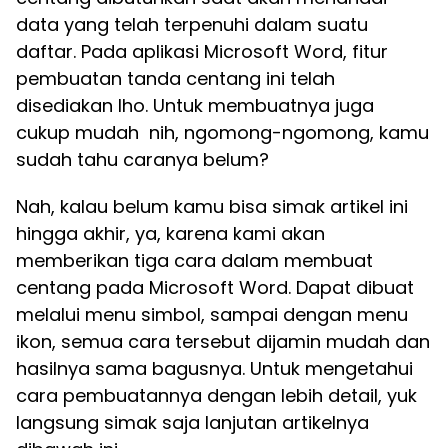
data yang telah terpenuhi dalam suatu
daftar. Pada aplikasi Microsoft Word, fitur
pembuatan tanda centang ini telah
disediakan lho. Untuk membuatnya juga
cukup mudah nih, ngomong-ngomong, kamu
sudah tahu caranya belum?
Nah, kalau belum kamu bisa simak artikel ini
hingga akhir, ya, karena kami akan
memberikan tiga cara dalam membuat
centang pada Microsoft Word. Dapat dibuat
melalui menu simbol, sampai dengan menu
ikon, semua cara tersebut dijamin mudah dan
hasilnya sama bagusnya. Untuk mengetahui
cara pembuatannya dengan lebih detail, yuk
langsung simak saja lanjutan artikelnya