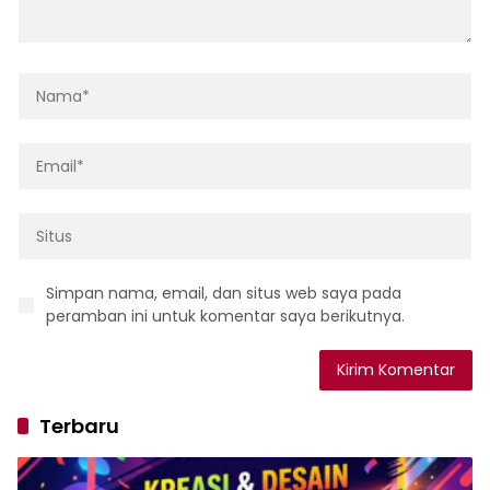
Simpan nama, email, dan situs web saya pada
peramban ini untuk komentar saya berikutnya.
Terbaru