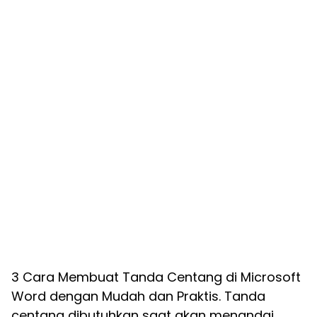
3 Cara Membuat Tanda Centang di Microsoft
Word dengan Mudah dan Praktis. Tanda
centang dibutuhkan saat akan menandai