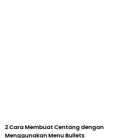
2
.
Cara Membuat Centang dengan
Menggunakan Menu Bullets