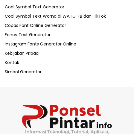
Cool Symbol Text Generator
Cool Symbol Text Warna di WA, IG, FB dan TikTok
Copas Font Online Generator
Fancy Text Generator
Instagram Fonts Generator Online
Kebijakan Pribadi
Kontak
Simbol Generator