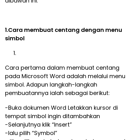
dibawah ini.
1.Cara membuat centang dengan menu
simbol
Cara pertama dalam membuat centang
pada Microsoft Word adalah melalui menu
simbol. Adapun langkah-langkah
pembuatannya ialah sebagai berikut:
-Buka dokumen Word Letakkan kursor di
tempat simbol ingin ditambahkan
-Selanjutnya klik “Insert”
-lalu pilih “Symbol”