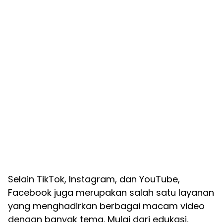
Selain TikTok, Instagram, dan YouTube,
Facebook juga merupakan salah satu layanan
yang menghadirkan berbagai macam video
dengan banyak tema. Mulai dari edukasi,