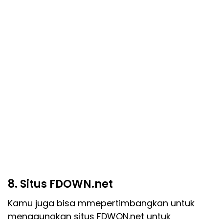
8. Situs FDOWN.net
Kamu juga bisa mmepertimbangkan untuk
menggunakan situs FDWON.net untuk