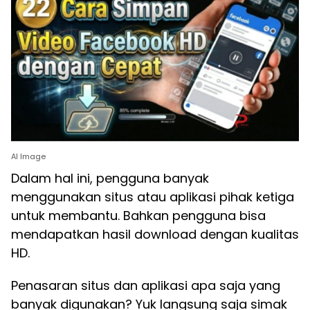
AI Image
Dalam hal ini, pengguna banyak
menggunakan situs atau aplikasi pihak ketiga
untuk membantu. Bahkan pengguna bisa
mendapatkan hasil download dengan kualitas
HD.
Penasaran situs dan aplikasi apa saja yang
banyak digunakan? Yuk langsung saja simak