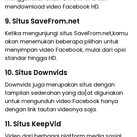
mendownload video Facebook HD.
9. Situs SaveFrom.net
Ketika mengunjungi situs SaveFrom.net,kamu
akan menemukan beberapa pilihan untuk
menyimpan video Facebook, mulai dari opsi
standar hingga HD.
10. Situs Downvids
Downvids juga merupakan situs dengan
tampilan sederahan yang da[at digunakan
untuk mengunduh video Facebook hanya
dengan link tautan videonya saja.
11. Situs KeepVid
Video dari berbagai platform media sosial