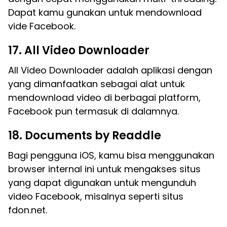
Dapat kamu gunakan untuk mendownload
vide Facebook.
17. All Video Downloader
All Video Downloader adalah aplikasi dengan
yang dimanfaatkan sebagai alat untuk
mendownload video di berbagai platform,
Facebook pun termasuk di dalamnya.
18. Documents by Readdle
Bagi pengguna iOS, kamu bisa menggunakan
browser internal ini untuk mengakses situs
yang dapat digunakan untuk mengunduh
video Facebook, misalnya seperti situs
fdon.net.