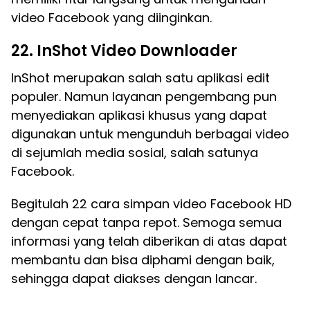
video Facebook yang diinginkan.
22. InShot Video Downloader
InShot merupakan salah satu aplikasi edit
populer. Namun layanan pengembang pun
menyediakan aplikasi khusus yang dapat
digunakan untuk mengunduh berbagai video
di sejumlah media sosial, salah satunya
Facebook.
Begitulah 22 cara simpan video Facebook HD
dengan cepat tanpa repot. Semoga semua
informasi yang telah diberikan di atas dapat
membantu dan bisa diphami dengan baik,
sehingga dapat diakses dengan lancar.