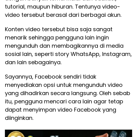
tutorial, maupun hiburan. Tentunya video-
video tersebut berasal dari berbagai akun.
Konten video tersebut bisa saja sangat
menarik sehingga pengguna lain ingin
mengunduh dan membagikannya di media
sosial lain, seperti story WhatsApp, Instagram,
dan lain sebagainya.
Sayannya, Facebook sendiri tidak
menyediakan opsi untuk mengunduh video
yang dihadirkan secara langsung. Oleh sebab
itu, pengguna mencari cara lain agar tetap
dapat menyimpan video Facebook yang
diinginkan.