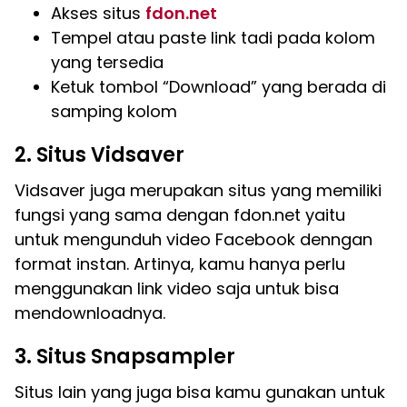
Akses situs
fdon.net
Tempel atau paste link tadi pada kolom
yang tersedia
Ketuk tombol “Download” yang berada di
samping kolom
2. Situs Vidsaver
Vidsaver juga merupakan situs yang memiliki
fungsi yang sama dengan fdon.net yaitu
untuk mengunduh video Facebook denngan
format instan. Artinya, kamu hanya perlu
menggunakan link video saja untuk bisa
mendownloadnya.
3. Situs Snapsampler
Situs lain yang juga bisa kamu gunakan untuk