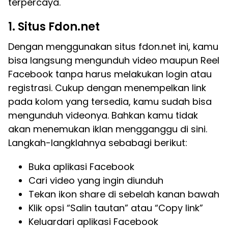
terpercaya.
1. Situs Fdon.net
Dengan menggunakan situs fdon.net ini, kamu
bisa langsung mengunduh video maupun Reel
Facebook tanpa harus melakukan login atau
registrasi. Cukup dengan menempelkan link
pada kolom yang tersedia, kamu sudah bisa
mengunduh videonya. Bahkan kamu tidak
akan menemukan iklan mengganggu di sini.
Langkah-langklahnya sebabagi berikut:
Buka aplikasi Facebook
Cari video yang ingin diunduh
Tekan ikon share di sebelah kanan bawah
Klik opsi “Salin tautan” atau “Copy link”
Keluardari aplikasi Facebook