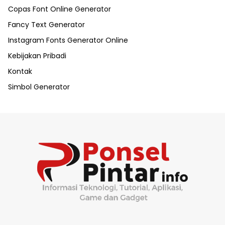
Copas Font Online Generator
Fancy Text Generator
Instagram Fonts Generator Online
Kebijakan Pribadi
Kontak
Simbol Generator