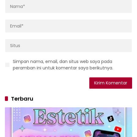
Simpan nama, email, dan situs web saya pada
peramban ini untuk komentar saya berikutnya.
Terbaru