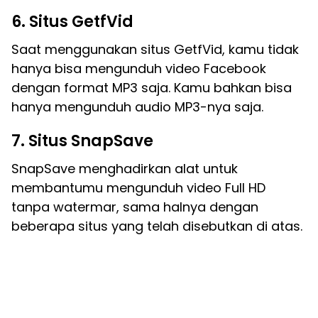
6. Situs GetfVid
Saat menggunakan situs GetfVid, kamu tidak
hanya bisa mengunduh video Facebook
dengan format MP3 saja. Kamu bahkan bisa
hanya mengunduh audio MP3-nya saja.
7. Situs SnapSave
SnapSave menghadirkan alat untuk
membantumu mengunduh video Full HD
tanpa watermar, sama halnya dengan
beberapa situs yang telah disebutkan di atas.