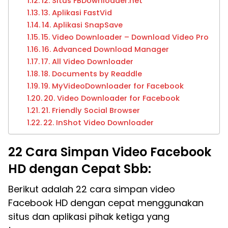
12. Situs FBDownloader.net
13. Aplikasi FastVid
14. Aplikasi SnapSave
15. Video Downloader – Download Video Pro
16. Advanced Download Manager
17. All Video Downloader
18. Documents by Readdle
19. MyVideoDownloader for Facebook
20. Video Downloader for Facebook
21. Friendly Social Browser
22. InShot Video Downloader
22 Cara Simpan Video Facebook
HD dengan Cepat Sbb:
Berikut adalah 22 cara simpan video
Facebook HD dengan cepat menggunakan
situs dan aplikasi pihak ketiga yang