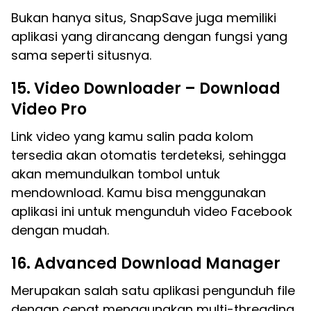
Bukan hanya situs, SnapSave juga memiliki
aplikasi yang dirancang dengan fungsi yang
sama seperti situsnya.
15. Video Downloader – Download
Video Pro
Link video yang kamu salin pada kolom
tersedia akan otomatis terdeteksi, sehingga
akan memundulkan tombol untuk
mendownload. Kamu bisa menggunakan
aplikasi ini untuk mengunduh video Facebook
dengan mudah.
16. Advanced Download Manager
Merupakan salah satu aplikasi pengunduh file
dengan cepat menggunakan multi-threading.