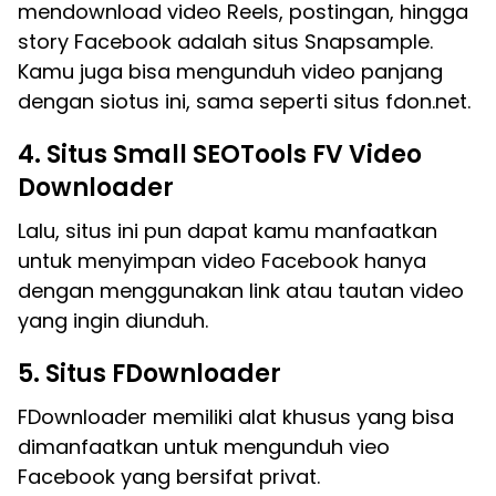
mendownload video Reels, postingan, hingga
story Facebook adalah situs Snapsample.
Kamu juga bisa mengunduh video panjang
dengan siotus ini, sama seperti situs fdon.net.
4. Situs Small SEOTools FV Video
Downloader
Lalu, situs ini pun dapat kamu manfaatkan
untuk menyimpan video Facebook hanya
dengan menggunakan link atau tautan video
yang ingin diunduh.
5. Situs FDownloader
FDownloader memiliki alat khusus yang bisa
dimanfaatkan untuk mengunduh vieo
Facebook yang bersifat privat.