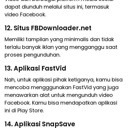
dapat diunduh melalui situs ini, termasuk
video Facebook.
12. Situs FBDownloader.net
Memiliki tampilan yang minimalis dan tidak
terlalu banyak iklan yang mengganggu saat
proses pengunduhan.
13. Aplikasi FastVid
Nah, untuk aplikasi pihak ketiganya, kamu bisa
mencoba mengggunakan FastVid yang juga
menawarkan alat untuk mengunduh video
Facebook. Kamu bisa mendapatkan aplikasi
ini di Play Store.
14. Aplikasi SnapSave