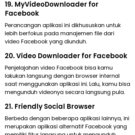
19. MyVideoDownloader for
Facebook
Perancangan aplikasi ini dikhususkan untuk
lebih berfokus pada manajemen file dari
video Facebook yang diunduh.
20. Video Downloader for Facebook
Penjelajahan video Facebook bisa kamu
lakukan langsung dengan browser internal
saat menggunakan aplikasi ini. Lalu, kamu bisa
mengunduh videonya secara langsung pula.
21. Friendly Social Browser
Berbeda dengan beberapa aplikasi lainnya, ini
merupakan aplikasi alternatif Facebook yang
memiliki fitur langsung untuk mengunduh