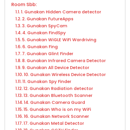
Room Sbb:
1. Gunakan Hidden Camera detector
2. Gunakan FutureApps
3. Gunakan SpyCam
4. Gunakan FindSpy
5. Gunakan WiGLE WiFi Wardriving
6. Gunakan Fing
7. Gunakan Glint Finder
8. Gunakan Infrared Camera Detector
9. Gunakan All Device Detector
10. Gunakan Wireless Device Detector
11. Gunakan Spy Finder
12. Gunakan Radiation detector
13. Gunakan Bluetooth Scanner
14. Gunakan Camera Guard
15. Gunakan Who is on my WiFi
16. Gunakan Network Scanner
17. Gunakan Metal Detector