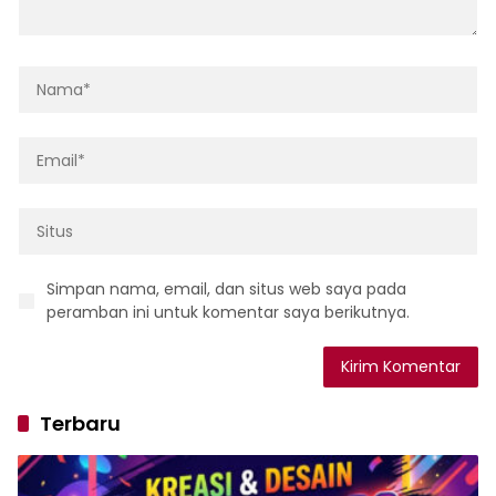
Simpan nama, email, dan situs web saya pada
peramban ini untuk komentar saya berikutnya.
Terbaru