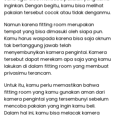
inginkan. Dengan begitu, kamu bisa melihat
pakaian tersebut cocok atau tidak denganmu.
Namun karena fitting room merupakan
tempat yang bisa dimasuki oleh siapa pun.
Kamu harus waspada karena bisa saja oknum
tak bertanggung jawab telah
menyembunyikan kamera pengintai. Kamera
tersebut dapat merekam apa saja yang kamu
lakukan di dalam fitting room yang membuat
privasimu terancam.
Untuk itu, kamu perlu memastikan bahwa
fitting room yang kamu gunakan aman dari
kamera pengintai yang tersembunyi sebelum
mencoba pakaian yang ingin kamu beli.
Dalam hal ini, kamu bisa melacak kamera