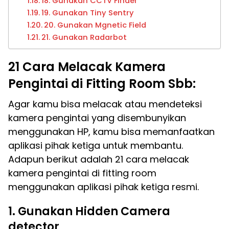
18. Gunakan CCTV Finder
19. Gunakan Tiny Sentry
20. Gunakan Mgnetic Field
21. Gunakan Radarbot
21 Cara Melacak Kamera
Pengintai di Fitting Room Sbb:
Agar kamu bisa melacak atau mendeteksi
kamera pengintai yang disembunyikan
menggunakan HP, kamu bisa memanfaatkan
aplikasi pihak ketiga untuk membantu.
Adapun berikut adalah 21 cara melacak
kamera pengintai di fitting room
menggunakan aplikasi pihak ketiga resmi.
1. Gunakan Hidden Camera
detector