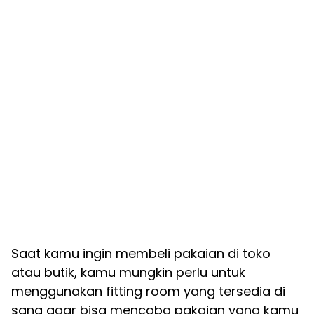
Saat kamu ingin membeli pakaian di toko
atau butik, kamu mungkin perlu untuk
menggunakan fitting room yang tersedia di
sana agar bisa mencoba pakaian yang kamu