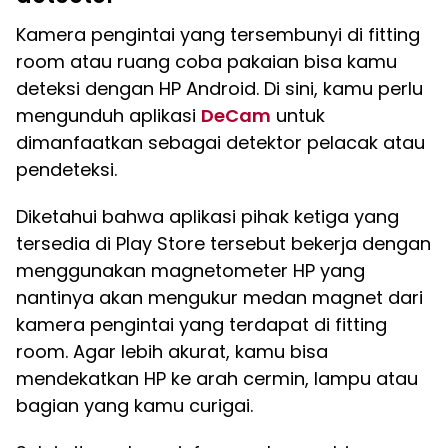
Kamera pengintai yang tersembunyi di fitting
room atau ruang coba pakaian bisa kamu
deteksi dengan HP Android. Di sini, kamu perlu
mengunduh aplikasi
DeCam
untuk
dimanfaatkan sebagai detektor pelacak atau
pendeteksi.
Diketahui bahwa aplikasi pihak ketiga yang
tersedia di Play Store tersebut bekerja dengan
menggunakan magnetometer HP yang
nantinya akan mengukur medan magnet dari
kamera pengintai yang terdapat di fitting
room. Agar lebih akurat, kamu bisa
mendekatkan HP ke arah cermin, lampu atau
bagian yang kamu curigai.