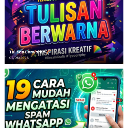
Tulisan‌‌‌‌‌‌‌‌‌‌‌‌‌‌‌‌ Berwarna
07/08/2026