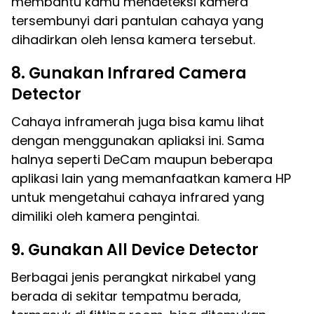
membantu kamu mendeteksi kamera
tersembunyi dari pantulan cahaya yang
dihadirkan oleh lensa kamera tersebut.
8. Gunakan Infrared Camera
Detector
Cahaya inframerah juga bisa kamu lihat
dengan menggunakan apliaksi ini. Sama
halnya seperti DeCam maupun beberapa
aplikasi lain yang memanfaatkan kamera HP
untuk mengetahui cahaya infrared yang
dimiliki oleh kamera pengintai.
9. Gunakan All Device Detector
Berbagai jenis perangkat nirkabel yang
berada di sekitar tempatmu berada,