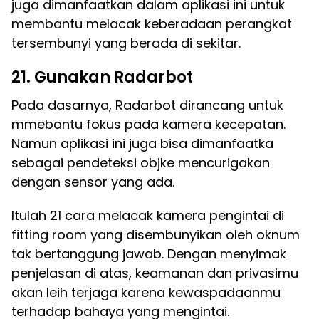
juga dimanfaatkan dalam aplikasi ini untuk
membantu melacak keberadaan perangkat
tersembunyi yang berada di sekitar.
21. Gunakan Radarbot
Pada dasarnya, Radarbot dirancang untuk
mmebantu fokus pada kamera kecepatan.
Namun aplikasi ini juga bisa dimanfaatka
sebagai pendeteksi objke mencurigakan
dengan sensor yang ada.
Itulah 21 cara melacak kamera pengintai di
fitting room yang disembunyikan oleh oknum
tak bertanggung jawab. Dengan menyimak
penjelasan di atas, keamanan dan privasimu
akan leih terjaga karena kewaspadaanmu
terhadap bahaya yang mengintai.