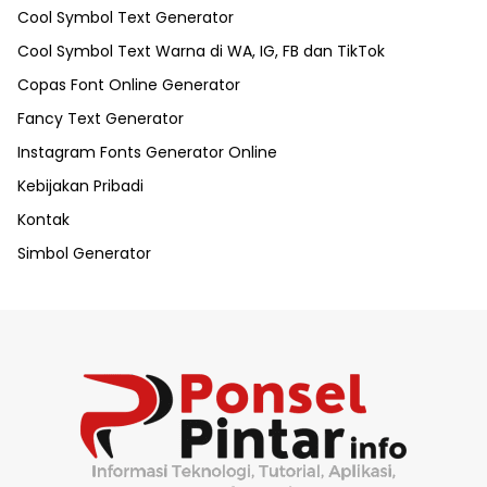
Cool Symbol Text Generator
Cool Symbol Text Warna di WA, IG, FB dan TikTok
Copas Font Online Generator
Fancy Text Generator
Instagram Fonts Generator Online
Kebijakan Pribadi
Kontak
Simbol Generator