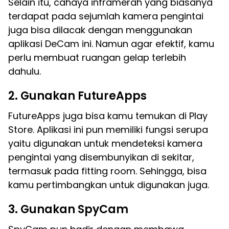
Selain itu, cahaya inframerah yang biasanya
terdapat pada sejumlah kamera pengintai
juga bisa dilacak dengan menggunakan
aplikasi DeCam ini. Namun agar efektif, kamu
perlu membuat ruangan gelap terlebih
dahulu.
2. Gunakan FutureApps
FutureApps juga bisa kamu temukan di Play
Store. Aplikasi ini pun memiliki fungsi serupa
yaitu digunakan untuk mendeteksi kamera
pengintai yang disembunyikan di sekitar,
termasuk pada fitting room. Sehingga, bisa
kamu pertimbangkan untuk digunakan juga.
3. Gunakan SpyCam