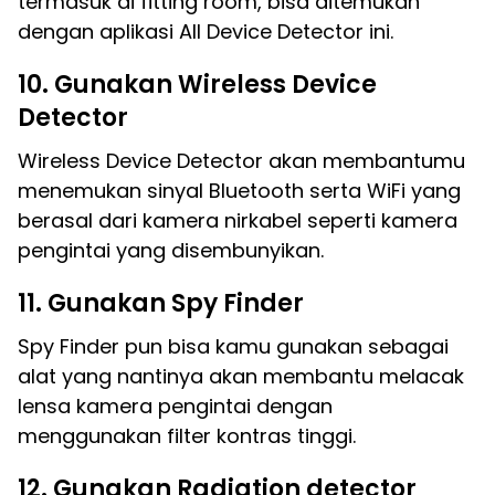
termasuk di fitting room, bisa ditemukan
dengan aplikasi All Device Detector ini.
10. Gunakan Wireless Device
Detector
Wireless Device Detector akan membantumu
menemukan sinyal Bluetooth serta WiFi yang
berasal dari kamera nirkabel seperti kamera
pengintai yang disembunyikan.
11. Gunakan Spy Finder
Spy Finder pun bisa kamu gunakan sebagai
alat yang nantinya akan membantu melacak
lensa kamera pengintai dengan
menggunakan filter kontras tinggi.
12. Gunakan Radiation detector