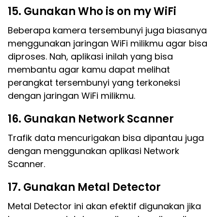
15. Gunakan Who is on my WiFi
Beberapa kamera tersembunyi juga biasanya
menggunakan jaringan WiFi milikmu agar bisa
diproses. Nah, aplikasi inilah yang bisa
membantu agar kamu dapat melihat
perangkat tersembunyi yang terkoneksi
dengan jaringan WiFi milikmu.
16. Gunakan Network Scanner
Trafik data mencurigakan bisa dipantau juga
dengan menggunakan aplikasi Network
Scanner.
17. Gunakan Metal Detector
Metal Detector ini akan efektif digunakan jika