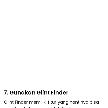
7. Gunakan Glint Finder
Glint Finder memiliki fitur yang nantinya bisa