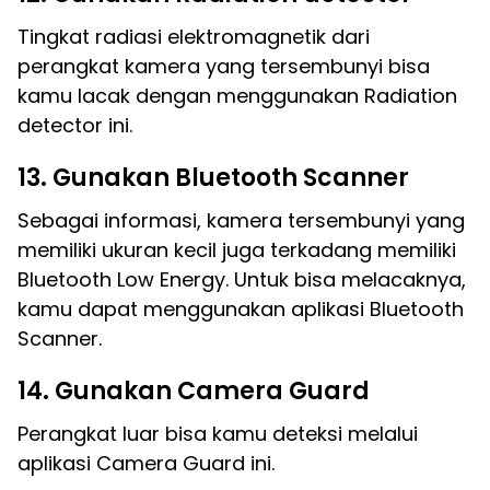
Tingkat radiasi elektromagnetik dari
perangkat kamera yang tersembunyi bisa
kamu lacak dengan menggunakan Radiation
detector ini.
13. Gunakan Bluetooth Scanner
Sebagai informasi, kamera tersembunyi yang
memiliki ukuran kecil juga terkadang memiliki
Bluetooth Low Energy. Untuk bisa melacaknya,
kamu dapat menggunakan aplikasi Bluetooth
Scanner.
14. Gunakan Camera Guard
Perangkat luar bisa kamu deteksi melalui
aplikasi Camera Guard ini.