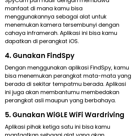
SpyCam pun hadir dengan membawa
manfaat di mana kamu bisa
menggunakannya sebagai alat untuk
menemukan kamera tersembunyi dengan
cahaya inframerah. Aplikasi ini bisa kamu
dapatkan di perangkat iOS.
4. Gunakan FindSpy
Dengan menggunakan aplikasi FindSpy, kamu
bisa menemukan perangkat mata-mata yang
berada di sekitar tempatmu berada. Aplikasi
ini juga akan membantumu membedakan
perangkat asli maupun yang berbahaya.
5. Gunakan WiGLE WiFi Wardriving
Aplikasi pihak ketiga satu ini bisa kamu
manfaatkan sebagai alat yang akan