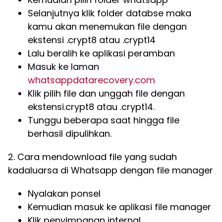
Selanjutnya klik folder databse maka
kamu akan menemukan file dengan
ekstensi .crypt8 atau .crypt14
Lalu beralih ke aplikasi peramban
Masuk ke laman
whatsappdatarecovery.com
Klik pilih file dan unggah file dengan
ekstensi.crypt8 atau .crypt14.
Tunggu beberapa saat hingga file
berhasil dipulihkan.
2. Cara mendownload file yang sudah
kadaluarsa di Whatsapp dengan file manager
Nyalakan ponsel
Kemudian masuk ke aplikasi file manager
Klik penyimpanan internal