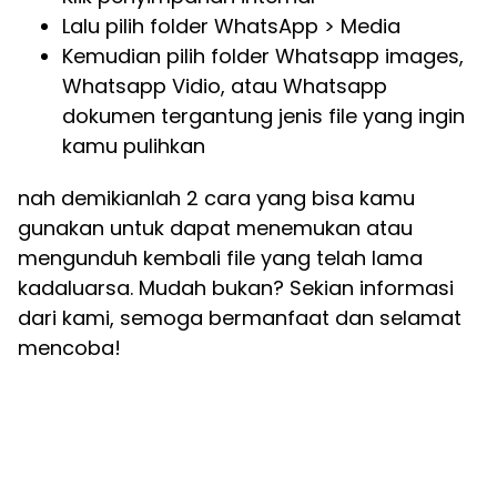
Lalu pilih folder WhatsApp > Media
Kemudian pilih folder Whatsapp images,
Whatsapp Vidio, atau Whatsapp
dokumen tergantung jenis file yang ingin
kamu pulihkan
nah demikianlah 2 cara yang bisa kamu
gunakan untuk dapat menemukan atau
mengunduh kembali file yang telah lama
kadaluarsa. Mudah bukan? Sekian informasi
dari kami, semoga bermanfaat dan selamat
mencoba!