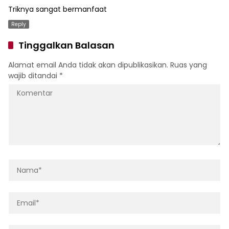
Triknya sangat bermanfaat
Reply
Tinggalkan Balasan
Alamat email Anda tidak akan dipublikasikan.
Ruas yang
wajib ditandai
*