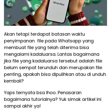
Akan tetapi terdapat batasan waktu
penyimpanan file pada Whatsapp yang
membuat file yang telah diterima bisa
mengalami kadaluarsa. Lantas bagaimana
jika file yang kadaluarsa tersebut adalah file
belum sempat terunduh dan merupakan file
penting, apakah bisa dipulihkan atau di unduh
kembali?
Yaps ternyata bsa lhoo. Penasaran
bagaimana tutorialnya? Yuk simak artikel ini
sampai akhir ya!