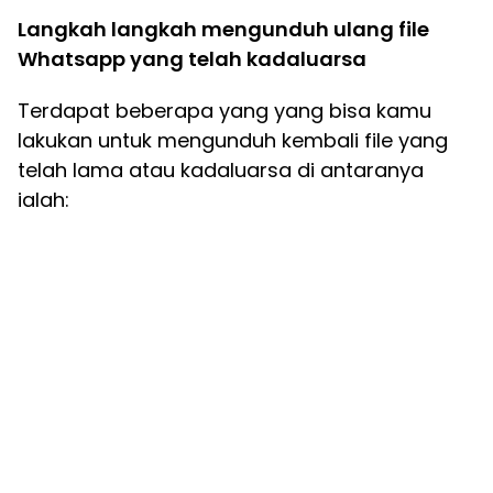
Langkah langkah mengunduh ulang file
Whatsapp yang telah kadaluarsa
Terdapat beberapa yang yang bisa kamu
lakukan untuk mengunduh kembali file yang
telah lama atau kadaluarsa di antaranya
ialah: