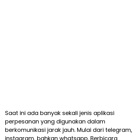
Saat ini ada banyak sekali jenis aplikasi
perpesanan yang digunakan dalam
berkomunikasi jarak jauh. Mulai dari telegram,
instagram, bahkan whatsapp. Berbicara