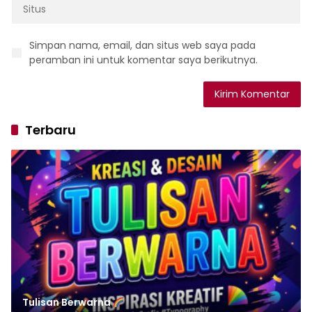
Simpan nama, email, dan situs web saya pada
peramban ini untuk komentar saya berikutnya.
Terbaru
Tulisan‌‌‌‌‌‌‌‌‌‌‌‌‌‌‌‌ Berwarna