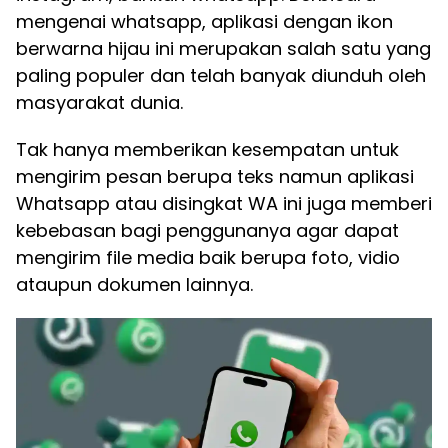
mengenai whatsapp, aplikasi dengan ikon
berwarna hijau ini merupakan salah satu yang
paling populer dan telah banyak diunduh oleh
masyarakat dunia.
Tak hanya memberikan kesempatan untuk
mengirim pesan berupa teks namun aplikasi
Whatsapp atau disingkat WA ini juga memberi
kebebasan bagi penggunanya agar dapat
mengirim file media baik berupa foto, vidio
ataupun dokumen lainnya.