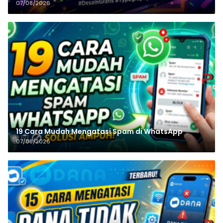
07/08/2026
19 Cara Mudah Mengatasi Spam di WhatsApp
07/08/2026