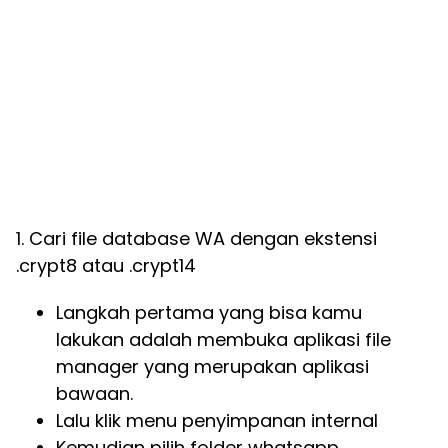
1. Cari file database WA dengan ekstensi
.crypt8 atau .crypt14
Langkah pertama yang bisa kamu
lakukan adalah membuka aplikasi file
manager yang merupakan aplikasi
bawaan.
Lalu klik menu penyimpanan internal
Kemudian pilih folder whatsapp