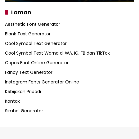
Laman
Aesthetic Font Generator
Blank Text Generator
Cool Symbol Text Generator
Cool Symbol Text Warna di WA, IG, FB dan TikTok
Copas Font Online Generator
Fancy Text Generator
Instagram Fonts Generator Online
Kebijakan Pribadi
Kontak
Simbol Generator