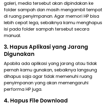
galeri, media tersebut akan dipindakan ke
folder sampah dan masih mengambil tempat
di ruang penyimpanan. Agar memori HP bisa
lebih cepat lega, sebaiknya kamu menghapus
isi pada folder sampah tersebut secara
manual.
3. Hapus Aplikasi yang Jarang
Digunakan
Apabila ada aplikasi yang jarang atau tidak
pernah kamu gunakan, sebaiknya langsung
dihapus saja agar tidak memenuhi ruang
penyimpanan yang akan memengaruhi
performa HP juga.
4. Hapus File Download