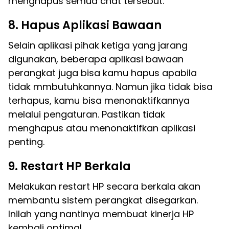
menghapus semua chat tersebut.
8. Hapus Aplikasi Bawaan
Selain aplikasi pihak ketiga yang jarang
digunakan, beberapa aplikasi bawaan
perangkat juga bisa kamu hapus apabila
tidak mmbutuhkannya. Namun jika tidak bisa
terhapus, kamu bisa menonaktifkannya
melalui pengaturan. Pastikan tidak
menghapus atau menonaktifkan aplikasi
penting.
9. Restart HP Berkala
Melakukan restart HP secara berkala akan
membantu sistem perangkat disegarkan.
Inilah yang nantinya membuat kinerja HP
kembali optimal.