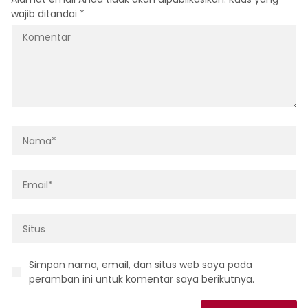
wajib ditandai
*
Simpan nama, email, dan situs web saya pada
peramban ini untuk komentar saya berikutnya.