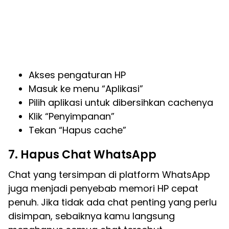
Akses pengaturan HP
Masuk ke menu “Aplikasi”
Pilih aplikasi untuk dibersihkan cachenya
Klik “Penyimpanan”
Tekan “Hapus cache”
7. Hapus Chat WhatsApp
Chat yang tersimpan di platform WhatsApp
juga menjadi penyebab memori HP cepat
penuh. Jika tidak ada chat penting yang perlu
disimpan, sebaiknya kamu langsung