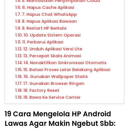
5. Manfaatkan Penyimpanan Cloud
6. Hapus Cache Aplikasi
7. Hapus Chat WhatsApp
8. Hapus Aplikasi Bawaan
9. Restart HP Berkala
10. Update Sistem Operasi
11. Perbarui Aplikasi
12. Unduh Aplikasi Versi Lite
13. Percepat Skala Animasi
14. Nonaktifkan Sinkronisasi Otomatis
15. Batasi Proses Latar Belakang Aplikasi
16. Gunakan Wallpaper Statis
17. Gunakan Browser Ringan
18. Factory Reset
19. Bawa Ke Service Center
19 Cara Mengelola HP Android
Lawas Agar Makin Ngebut Sbb: