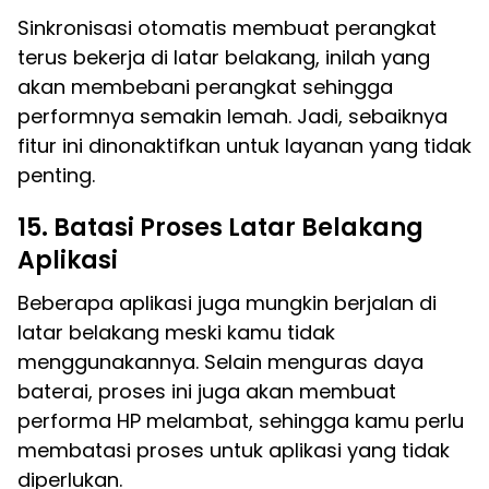
Sinkronisasi otomatis membuat perangkat
terus bekerja di latar belakang, inilah yang
akan membebani perangkat sehingga
performnya semakin lemah. Jadi, sebaiknya
fitur ini dinonaktifkan untuk layanan yang tidak
penting.
15. Batasi Proses Latar Belakang
Aplikasi
Beberapa aplikasi juga mungkin berjalan di
latar belakang meski kamu tidak
menggunakannya. Selain menguras daya
baterai, proses ini juga akan membuat
performa HP melambat, sehingga kamu perlu
membatasi proses untuk aplikasi yang tidak
diperlukan.