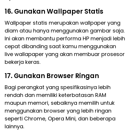
16. Gunakan Wallpaper Statis
Wallpaper statis merupakan wallpaper yang
diam atau hanya menggunakan gambar saja.
Ini akan membantu performa HP menjadi lebih
cepat dibanding saat kamu menggunakan
live wallapaper yang akan membuar prosesor
bekerja keras.
17. Gunakan Browser Ringan
Bagi perangkat yang spesifikasinya lebih
rendah dan memiliki keterbatasan RAM
maupun memori, sebaiknya memilih untuk
menggunakan browser yang lebih ringan
seperti Chrome, Opera Mini, dan beberapa
lainnya.