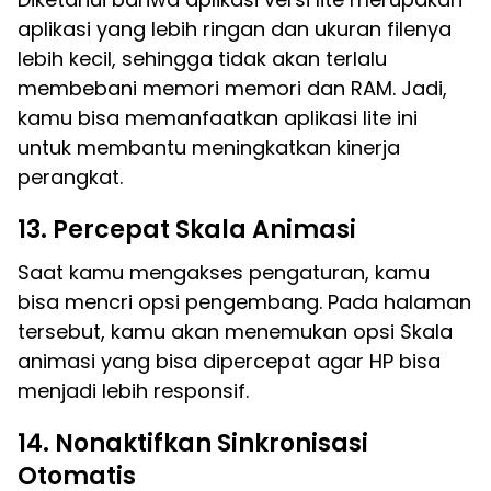
aplikasi yang lebih ringan dan ukuran filenya
lebih kecil, sehingga tidak akan terlalu
membebani memori memori dan RAM. Jadi,
kamu bisa memanfaatkan aplikasi lite ini
untuk membantu meningkatkan kinerja
perangkat.
13. Percepat Skala Animasi
Saat kamu mengakses pengaturan, kamu
bisa mencri opsi pengembang. Pada halaman
tersebut, kamu akan menemukan opsi Skala
animasi yang bisa dipercepat agar HP bisa
menjadi lebih responsif.
14. Nonaktifkan Sinkronisasi
Otomatis