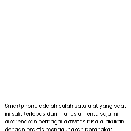
Smartphone adalah salah satu alat yang saat
ini sulit terlepas dari manusia. Tentu saja ini
dikarenakan berbagai aktivitas bisa dilakukan
dengan praktis menggunakan perangkat