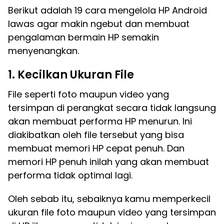
Berikut adalah 19 cara mengelola HP Android
lawas agar makin ngebut dan membuat
pengalaman bermain HP semakin
menyenangkan.
1. Kecilkan Ukuran File
File seperti foto maupun video yang
tersimpan di perangkat secara tidak langsung
akan membuat performa HP menurun. Ini
diakibatkan oleh file tersebut yang bisa
membuat memori HP cepat penuh. Dan
memori HP penuh inilah yang akan membuat
performa tidak optimal lagi.
Oleh sebab itu, sebaiknya kamu memperkecil
ukuran file foto maupun video yang tersimpan