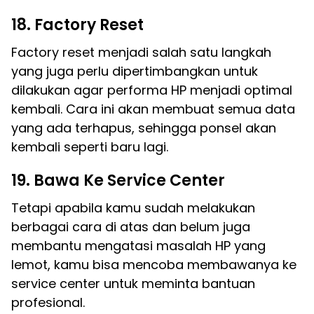
18. Factory Reset
Factory reset menjadi salah satu langkah
yang juga perlu dipertimbangkan untuk
dilakukan agar performa HP menjadi optimal
kembali. Cara ini akan membuat semua data
yang ada terhapus, sehingga ponsel akan
kembali seperti baru lagi.
19. Bawa Ke Service Center
Tetapi apabila kamu sudah melakukan
berbagai cara di atas dan belum juga
membantu mengatasi masalah HP yang
lemot, kamu bisa mencoba membawanya ke
service center untuk meminta bantuan
profesional.