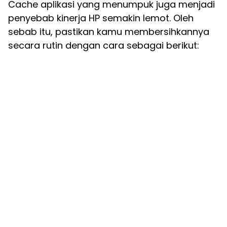
Cache aplikasi yang menumpuk juga menjadi
penyebab kinerja HP semakin lemot. Oleh
sebab itu, pastikan kamu membersihkannya
secara rutin dengan cara sebagai berikut: