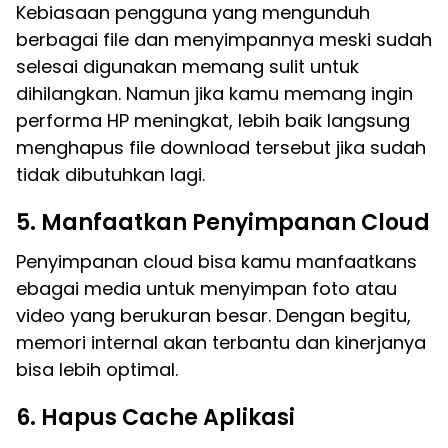
Kebiasaan pengguna yang mengunduh
berbagai file dan menyimpannya meski sudah
selesai digunakan memang sulit untuk
dihilangkan. Namun jika kamu memang ingin
performa HP meningkat, lebih baik langsung
menghapus file download tersebut jika sudah
tidak dibutuhkan lagi.
5. Manfaatkan Penyimpanan Cloud
Penyimpanan cloud bisa kamu manfaatkans
ebagai media untuk menyimpan foto atau
video yang berukuran besar. Dengan begitu,
memori internal akan terbantu dan kinerjanya
bisa lebih optimal.
6. Hapus Cache Aplikasi