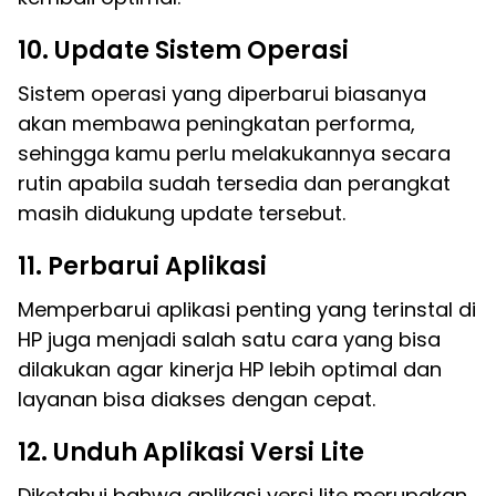
10. Update Sistem Operasi
Sistem operasi yang diperbarui biasanya
akan membawa peningkatan performa,
sehingga kamu perlu melakukannya secara
rutin apabila sudah tersedia dan perangkat
masih didukung update tersebut.
11. Perbarui Aplikasi
Memperbarui aplikasi penting yang terinstal di
HP juga menjadi salah satu cara yang bisa
dilakukan agar kinerja HP lebih optimal dan
layanan bisa diakses dengan cepat.
12. Unduh Aplikasi Versi Lite
Diketahui bahwa aplikasi versi lite merupakan