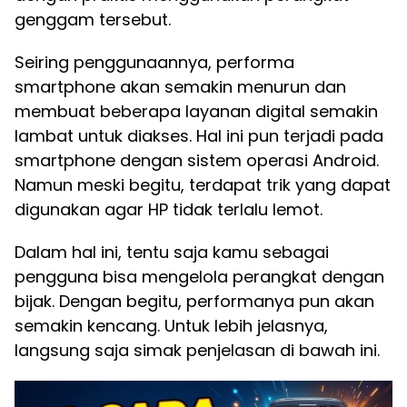
genggam tersebut.
Seiring penggunaannya, performa
smartphone akan semakin menurun dan
membuat beberapa layanan digital semakin
lambat untuk diakses. Hal ini pun terjadi pada
smartphone dengan sistem operasi Android.
Namun meski begitu, terdapat trik yang dapat
digunakan agar HP tidak terlalu lemot.
Dalam hal ini, tentu saja kamu sebagai
pengguna bisa mengelola perangkat dengan
bijak. Dengan begitu, performanya pun akan
semakin kencang. Untuk lebih jelasnya,
langsung saja simak penjelasan di bawah ini.