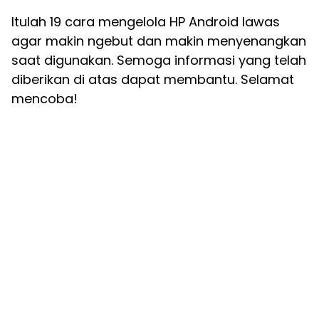
Itulah 19 cara mengelola HP Android lawas
agar makin ngebut dan makin menyenangkan
saat digunakan. Semoga informasi yang telah
diberikan di atas dapat membantu. Selamat
mencoba!