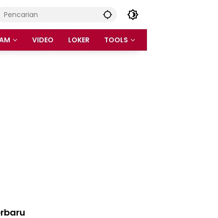
AM
VIDEO
LOKER
TOOLS
rbaru