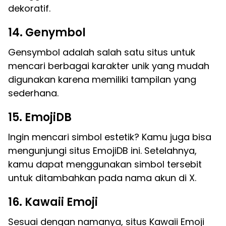
dekoratif.
14. Genymbol
Gensymbol adalah salah satu situs untuk
mencari berbagai karakter unik yang mudah
digunakan karena memiliki tampilan yang
sederhana.
15. EmojiDB
Ingin mencari simbol estetik? Kamu juga bisa
mengunjungi situs EmojiDB ini. Setelahnya,
kamu dapat menggunakan simbol tersebit
untuk ditambahkan pada nama akun di X.
16. Kawaii Emoji
Sesuai dengan namanya, situs Kawaii Emoji