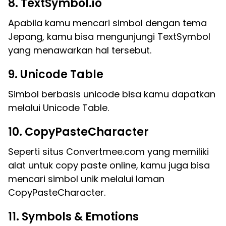
8. TextSymbol.io
Apabila kamu mencari simbol dengan tema
Jepang, kamu bisa mengunjungi TextSymbol
yang menawarkan hal tersebut.
9. Unicode Table
Simbol berbasis unicode bisa kamu dapatkan
melalui Unicode Table.
10. CopyPasteCharacter
Seperti situs Convertmee.com yang memiliki
alat untuk copy paste online, kamu juga bisa
mencari simbol unik melalui laman
CopyPasteCharacter.
11. Symbols & Emotions