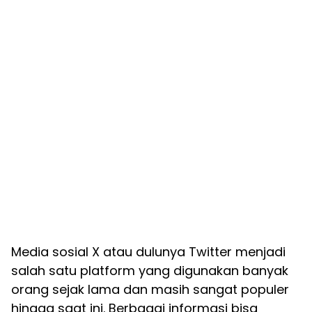
Media sosial X atau dulunya Twitter menjadi
salah satu platform yang digunakan banyak
orang sejak lama dan masih sangat populer
hingga saat ini. Berbagai informasi bisa