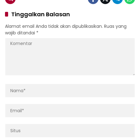
Tinggalkan Balasan
Alamat email Anda tidak akan dipublikasikan.
Ruas yang
wajib ditandai
*