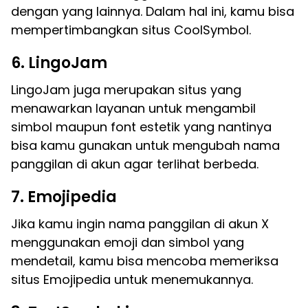
dengan yang lainnya. Dalam hal ini, kamu bisa
mempertimbangkan situs CoolSymbol.
6. LingoJam
LingoJam juga merupakan situs yang
menawarkan layanan untuk mengambil
simbol maupun font estetik yang nantinya
bisa kamu gunakan untuk mengubah nama
panggilan di akun agar terlihat berbeda.
7. Emojipedia
Jika kamu ingin nama panggilan di akun X
menggunakan emoji dan simbol yang
mendetail, kamu bisa mencoba memeriksa
situs Emojipedia untuk menemukannya.