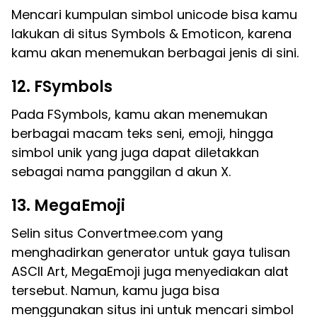
Mencari kumpulan simbol unicode bisa kamu
lakukan di situs Symbols & Emoticon, karena
kamu akan menemukan berbagai jenis di sini.
12. FSymbols
Pada FSymbols, kamu akan menemukan
berbagai macam teks seni, emoji, hingga
simbol unik yang juga dapat diletakkan
sebagai nama panggilan d akun X.
13. MegaEmoji
Selin situs Convertmee.com yang
menghadirkan generator untuk gaya tulisan
ASCII Art, MegaEmoji juga menyediakan alat
tersebut. Namun, kamu juga bisa
menggunakan situs ini untuk mencari simbol