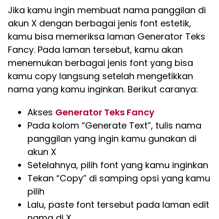
Jika kamu ingin membuat nama panggilan di
akun X dengan berbagai jenis font estetik,
kamu bisa memeriksa laman Generator Teks
Fancy. Pada laman tersebut, kamu akan
menemukan berbagai jenis font yang bisa
kamu copy langsung setelah mengetikkan
nama yang kamu inginkan. Berikut caranya:
Akses
Generator Teks Fancy
Pada kolom “Generate Text”, tulis nama
panggilan yang ingin kamu gunakan di
akun X
Setelahnya, pilih font yang kamu inginkan
Tekan “Copy” di samping opsi yang kamu
pilih
Lalu, paste font tersebut pada laman edit
nama di X