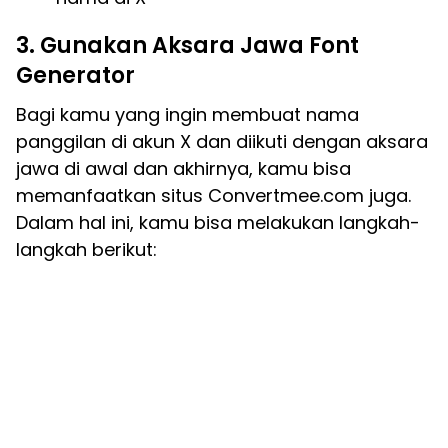
3. Gunakan Aksara Jawa Font
Generator
Bagi kamu yang ingin membuat nama
panggilan di akun X dan diikuti dengan aksara
jawa di awal dan akhirnya, kamu bisa
memanfaatkan situs Convertmee.com juga.
Dalam hal ini, kamu bisa melakukan langkah-
langkah berikut: