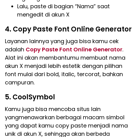
Lalu, paste di bagian “Nama” saat
mengedit di akun X
4. Copy Paste Font Online Generator
Layanan lainnya yang juga bisa kamu cek
adalah
Copy Paste Font Online Generator
.
Alat ini akan membantumu membuat nama
akun X menjadi lebih estetik dengan pilihan
font mulai dari bold, italic, tercorat, bahkan
campuran.
5. CoolSymbol
Kamu juga bisa mencoba situs lain
yangmenawarkan berbagai macam simbol
yang dapat kamu copy paste menjadi nama
unik di akun X, sehingga akan berbeda