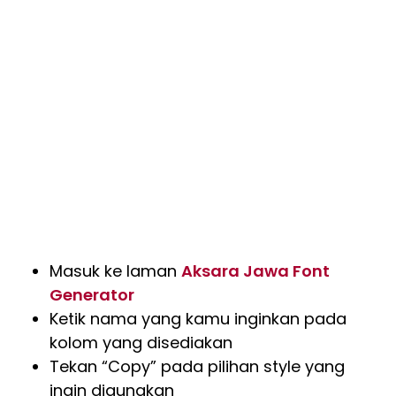
Masuk ke laman
Aksara Jawa Font
Generator
Ketik nama yang kamu inginkan pada
kolom yang disediakan
Tekan “Copy” pada pilihan style yang
ingin digunakan