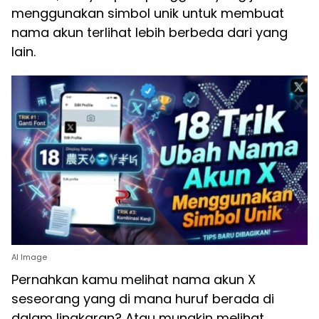
menggunakan simbol unik untuk membuat
nama akun terlihat lebih berbeda dari yang
lain.
AI Image
Pernahkan kamu melihat nama akun X
seseorang yang di mana huruf berada di
dalam lingkaran? Atau mungkin melihat