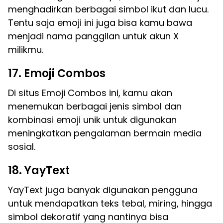
menghadirkan berbagai simbol ikut dan lucu.
Tentu saja emoji ini juga bisa kamu bawa
menjadi nama panggilan untuk akun X
milikmu.
17. Emoji Combos
Di situs Emoji Combos ini, kamu akan
menemukan berbagai jenis simbol dan
kombinasi emoji unik untuk digunakan
meningkatkan pengalaman bermain media
sosial.
18. YayText
YayText juga banyak digunakan pengguna
untuk mendapatkan teks tebal, miring, hingga
simbol dekoratif yang nantinya bisa