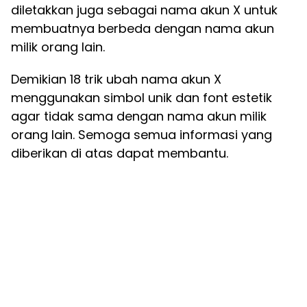
diletakkan juga sebagai nama akun X untuk
membuatnya berbeda dengan nama akun
milik orang lain.
Demikian 18 trik ubah nama akun X
menggunakan simbol unik dan font estetik
agar tidak sama dengan nama akun milik
orang lain. Semoga semua informasi yang
diberikan di atas dapat membantu.