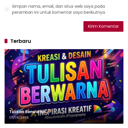
Simpan nama, email, dan situs web saya pada
peramban ini untuk komentar saya berikutnya.
Terbaru
Tulisan‌‌‌‌‌‌‌‌‌‌‌‌‌‌‌‌ Berwarna
07/08/2026