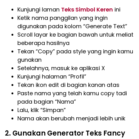
Kunjungi laman
Teks Simbol Keren
ini
Ketik nama panggilan yang ingin
digunakan pada kolom “Generate Text”
Scroll layar ke bagian bawah untuk meliat
beberapa hasilnya
Tekan “Copy” pada style yang ingin kamu
gunakan
Setelahnya, masuk ke aplikasi X
Kunjungi halaman “Profil”
Tekan ikon edit di bagian kanan atas
Paste nama yang telah kamu copy tadi
pada bagian “Nama”
Lalu, klik “Simpan”
Nama akan berubah menjadi lebih unik
2. Gunakan Generator Teks Fancy