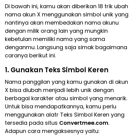
Di bawah ini, kamu akan diberikan 18 trik ubah
nama akun X menggunakan simbol unik yang
nantinya akan membedakan nama akunu
dengan milik orang lain yang mungkin
kebetulan memiliki nama yang sama
denganmu. Langsung saja simak bagaimana
caranya berikut ini.
1. Gunakan Teks Simbol Keren
Nama panggilan yang kamu gunakan di akun
X bisa diubah menjadi lebih unik dengan
berbagai karakter atau simbol yang menarik.
Untuk bisa mendapatkannya, kamu perlu
menggunakan alatr Teks Simbol Keren yang
tersedia pada situs
Convertmee.com
.
Adapun cara mengaksesnya yaitu: