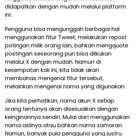
didapatkan dengan mudah melalui platform
ini.
Pengguna bisa mengunggah berbagai hal
menggunakan fitur Tweet, melakukan repost
potingan milik orang lain, bahkan mengquote
postingan seseorang pun bisa dilkukan
melalui X dengan mudah. Namun di
kesempatan kali ini, kita tidak akan
membahas mengenai fitur tersebut,
melainkan mengenai nama yang digunakan.
Jika kita perhatikan, nama akun X setiap
orang tentunya akan disesuaikan dengan
keinginannya sendiri. Mulai dari menggunakan
nama aslinya atau bahkan nama samaran.
Namun, banyak pula pengguna yang justru