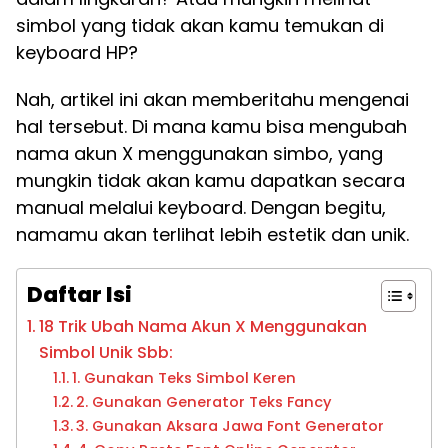
simbol yang tidak akan kamu temukan di
keyboard HP?
Nah, artikel ini akan memberitahu mengenai
hal tersebut. Di mana kamu bisa mengubah
nama akun X menggunakan simbo, yang
mungkin tidak akan kamu dapatkan secara
manual melalui keyboard. Dengan begitu,
namamu akan terlihat lebih estetik dan unik.
Daftar Isi
18 Trik Ubah Nama Akun X Menggunakan
Simbol Unik Sbb:
1. Gunakan Teks Simbol Keren
2. Gunakan Generator Teks Fancy
3. Gunakan Aksara Jawa Font Generator