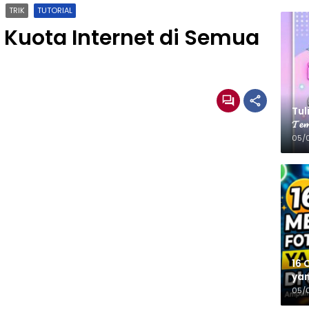
TRIK
TUTORIAL
 Kuota Internet di Semua
Tulis
𝓣𝓮𝓶
05/
16 
yan
05/