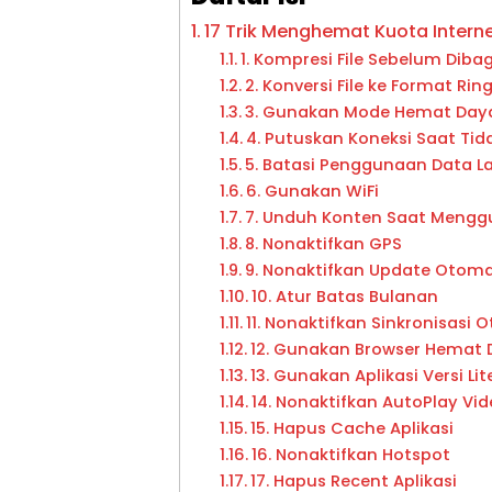
17 Trik Menghemat Kuota Intern
1. Kompresi File Sebelum Diba
2. Konversi File ke Format Rin
3. Gunakan Mode Hemat Day
4. Putuskan Koneksi Saat Ti
5. Batasi Penggunaan Data L
6. Gunakan WiFi
7. Unduh Konten Saat Mengg
8. Nonaktifkan GPS
9. Nonaktifkan Update Otomat
10. Atur Batas Bulanan
11. Nonaktifkan Sinkronisasi 
12. Gunakan Browser Hemat 
13. Gunakan Aplikasi Versi Lit
14. Nonaktifkan AutoPlay Vid
15. Hapus Cache Aplikasi
16. Nonaktifkan Hotspot
17. Hapus Recent Aplikasi