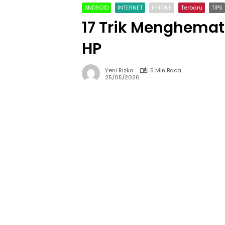
ANDROID
INTERNET
IPHONE
Terbaru
TIPS
17 Trik Menghemat
HP
Yeni Rizka
5 Min Baca
25/05/2026