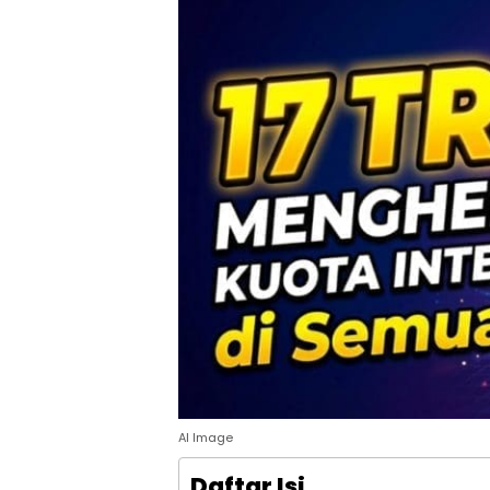
AI Image
Daftar Isi