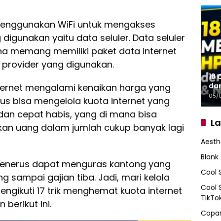
 menggunakan WiFi untuk mengakses
g digunakan yaitu data seluler. Data seluler
na memang memiliki paket data internet
n provider yang digunakan.
18 
da
nternet mengalami kenaikan harga yang
05/
rus bisa mengelola kuota internet yang
s dan cepat habis, yang di mana bisa
L
n uang dalam jumlah cukup banyak lagi
Aesth
Blank
-menerus dapat menguras kantong yang
Cool 
g sampai gajian tiba. Jadi, mari kelola
Cool 
gikuti 17 trik menghemat kuota internet
TikTo
berikut ini.
Copas