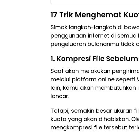
17 Trik Menghemat Kuot
Simak langkah-langkah di bawa
penggunaan internet di semua 
pengeluaran bulananmu tidak ak
1. Kompresi File Sebelu
Saat akan melakukan pengiriman
melalui platform online sepert
lain, kamu akan membutuhkan i
lancar.
Tetapi, semakin besar ukuran f
kuota yang akan dihabiskan. Ol
mengkompresi file tersebut ter