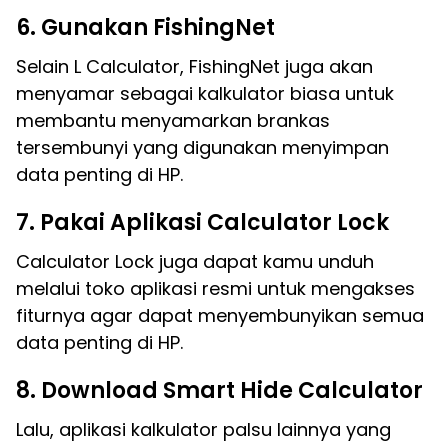
6. Gunakan FishingNet
Selain L Calculator, FishingNet juga akan
menyamar sebagai kalkulator biasa untuk
membantu menyamarkan brankas
tersembunyi yang digunakan menyimpan
data penting di HP.
7. Pakai Aplikasi Calculator Lock
Calculator Lock juga dapat kamu unduh
melalui toko aplikasi resmi untuk mengakses
fiturnya agar dapat menyembunyikan semua
data penting di HP.
8. Download Smart Hide Calculator
Lalu, aplikasi kalkulator palsu lainnya yang