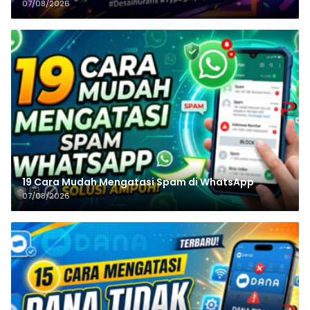
07/08/2026
19 Cara Mudah Mengatasi Spam di WhatsApp
07/08/2026