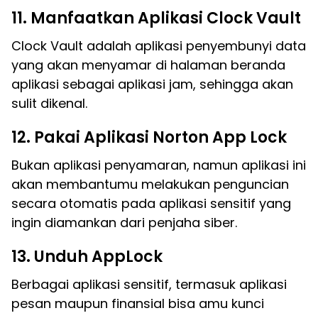
11. Manfaatkan Aplikasi Clock Vault
Clock Vault adalah aplikasi penyembunyi data
yang akan menyamar di halaman beranda
aplikasi sebagai aplikasi jam, sehingga akan
sulit dikenal.
12. Pakai Aplikasi Norton App Lock
Bukan aplikasi penyamaran, namun aplikasi ini
akan membantumu melakukan penguncian
secara otomatis pada aplikasi sensitif yang
ingin diamankan dari penjaha siber.
13. Unduh AppLock
Berbagai aplikasi sensitif, termasuk aplikasi
pesan maupun finansial bisa amu kunci