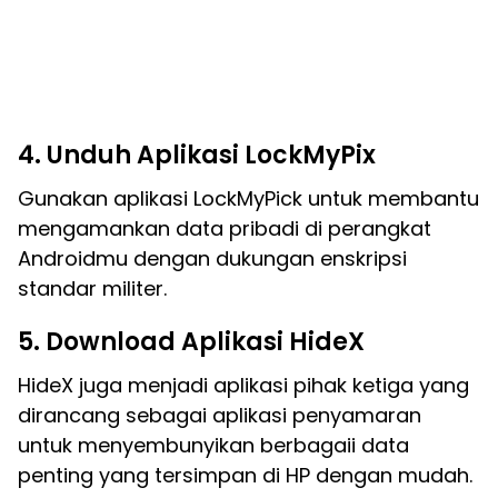
4. Unduh Aplikasi LockMyPix
Gunakan aplikasi LockMyPick untuk membantu
mengamankan data pribadi di perangkat
Androidmu dengan dukungan enskripsi
standar militer.
5. Download Aplikasi HideX
HideX juga menjadi aplikasi pihak ketiga yang
dirancang sebagai aplikasi penyamaran
untuk menyembunyikan berbagaii data
penting yang tersimpan di HP dengan mudah.