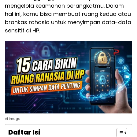
mengelola keamanan perangkatmu. Dalam
hal ini, kamu bisa membuat ruang kedua atau
brankas rahasia untuk menyimpan data-data
sensitif di HP.
AI Image
Daftar Isi