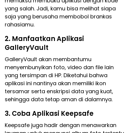
memaksa membuka aplikasi dengan kode
yang salah. Jadi, kamu bisa melihat siapa
saja yang berusaha membobol brankas
rahasiamu.
2. Manfaatkan Aplikasi
GalleryVault
GalleryVault akan membantumu
menyembunyikan foto, video dan file lain
yang tersimpan di HP. Diketahui bahwa
aplikasi ini nantinya akan memiliki ikon
tersamar serta enskripsi data yang kuat,
sehingga data tetap aman di dalamnya.
3. Coba Aplikasi Keepsafe
Keepsafe juga hadir dengan menawarkan