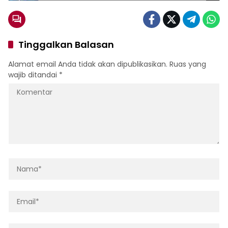
Tinggalkan Balasan
Alamat email Anda tidak akan dipublikasikan.
Ruas yang
wajib ditandai
*