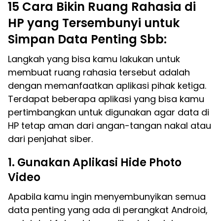
15 Cara Bikin Ruang Rahasia di
HP yang Tersembunyi untuk
Simpan Data Penting Sbb:
Langkah yang bisa kamu lakukan untuk
membuat ruang rahasia tersebut adalah
dengan memanfaatkan aplikasi pihak ketiga.
Terdapat beberapa aplikasi yang bisa kamu
pertimbangkan untuk digunakan agar data di
HP tetap aman dari angan-tangan nakal atau
dari penjahat siber.
1. Gunakan Aplikasi Hide Photo
Video
Apabila kamu ingin menyembunyikan semua
data penting yang ada di perangkat Android,