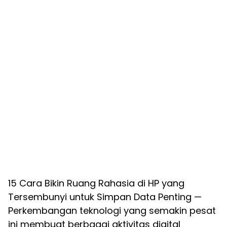
15 Cara Bikin Ruang Rahasia di HP yang
Tersembunyi untuk Simpan Data Penting —
Perkembangan teknologi yang semakin pesat
ini membuat berbagai aktivitas digital