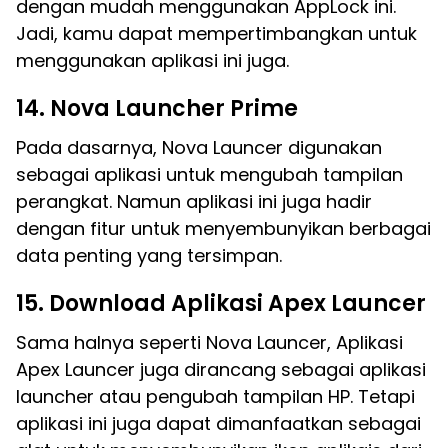
dengan mudah menggunakan AppLock ini.
Jadi, kamu dapat mempertimbangkan untuk
menggunakan aplikasi ini juga.
14. Nova Launcher Prime
Pada dasarnya, Nova Launcer digunakan
sebagai aplikasi untuk mengubah tampilan
perangkat. Namun aplikasi ini juga hadir
dengan fitur untuk menyembunyikan berbagai
data penting yang tersimpan.
15. Download Aplikasi Apex Launcer
Sama halnya seperti Nova Launcer, Aplikasi
Apex Launcer juga dirancang sebagai aplikasi
launcher atau pengubah tampilan HP. Tetapi
aplikasi ini juga dapat dimanfaatkan sebagai