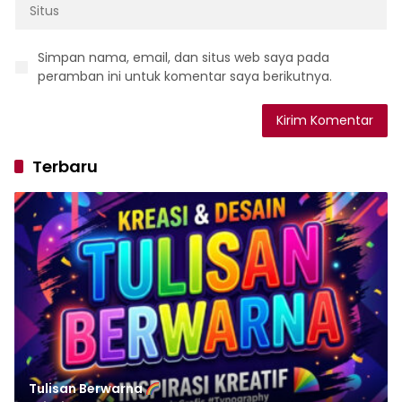
Simpan nama, email, dan situs web saya pada
peramban ini untuk komentar saya berikutnya.
Terbaru
Tulisan‌‌‌‌‌‌‌‌‌‌‌‌‌‌‌‌ Berwarna