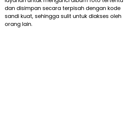
layanan untuk mengunci album foto tertentu
dan disimpan secara terpisah dengan kode
sandi kuat, sehingga sulit untuk diakses oleh
orang lain.