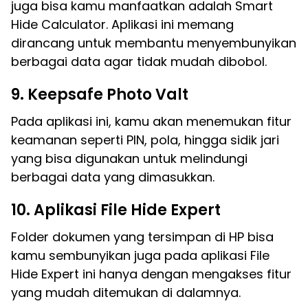
juga bisa kamu manfaatkan adalah Smart
Hide Calculator. Aplikasi ini memang
dirancang untuk membantu menyembunyikan
berbagai data agar tidak mudah dibobol.
9. Keepsafe Photo Valt
Pada aplikasi ini, kamu akan menemukan fitur
keamanan seperti PIN, pola, hingga sidik jari
yang bisa digunakan untuk melindungi
berbagai data yang dimasukkan.
10. Aplikasi File Hide Expert
Folder dokumen yang tersimpan di HP bisa
kamu sembunyikan juga pada aplikasi File
Hide Expert ini hanya dengan mengakses fitur
yang mudah ditemukan di dalamnya.