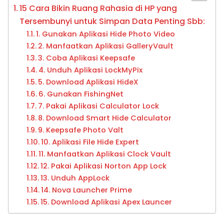
15 Cara Bikin Ruang Rahasia di HP yang
Tersembunyi untuk Simpan Data Penting Sbb:
1. Gunakan Aplikasi Hide Photo Video
2. Manfaatkan Aplikasi GalleryVault
3. Coba Aplikasi Keepsafe
4. Unduh Aplikasi LockMyPix
5. Download Aplikasi HideX
6. Gunakan FishingNet
7. Pakai Aplikasi Calculator Lock
8. Download Smart Hide Calculator
9. Keepsafe Photo Valt
10. Aplikasi File Hide Expert
11. Manfaatkan Aplikasi Clock Vault
12. Pakai Aplikasi Norton App Lock
13. Unduh AppLock
14. Nova Launcher Prime
15. Download Aplikasi Apex Launcer