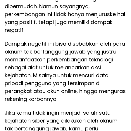
dipermudah. Namun sayangnya,
perkembangan ini tidak hanya menjuruske hal
yang positif, tetapi juga memiliki dampak
negatif.
Dampak negatif ini bisa disebabkan oleh para
oknum tak bertanggung jawab yang justru
memanfaatkan perkembangan teknologi
sebagai alat untuk melancarkan aksi
kejahatan. Misalnya untuk mencuri data
pribadi pengguna yang tersimpan di
perangkat atau akun online, hingga menguras
rekening korbannya.
Jika kamu tidak ingin menjadi salah satu
kejahatan siber yang dilakukan oleh oknum
tak bertanggung jawab, kamu perlu