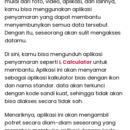
mulai dari foto, video, aplikasi, dan lainnya,
kamu bisa menggunakan aplikasi
penyamaran yang dapat membantu
menyembunyikan semua data tersebut.
Dengan itu, seseorang akan sulit mengakses
datamu.
Di sini, kamu bisa mengunduh aplikasi
penyamaran seperti
L Calculator
untuk
membantu. Aplikasi ini akan menyamar
sebagai aplikasi kalkulator bias dengan ikon
dan nama standar. data akan terkunci
dengan kode sandi kuat, sehingga tidak akan
bisa diakses secara tidak sah.
Menariknya, aplikasi ini akan mengambil
potret secara diam-diam seseorang yang