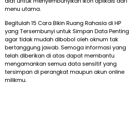
alat untuk menyembunyikan ikon aplikais dari
menu utama.
Begitulah 15 Cara Bikin Ruang Rahasia di HP
yang Tersembunyi untuk Simpan Data Penting
agar tidak mudah dibobol oleh oknum tak
bertanggung jawab. Semoga informasi yang
telah diberikan di atas dapat membantu
mengamankan semua data sensitif yang
tersimpan di perangkat maupun akun online
milikmu.