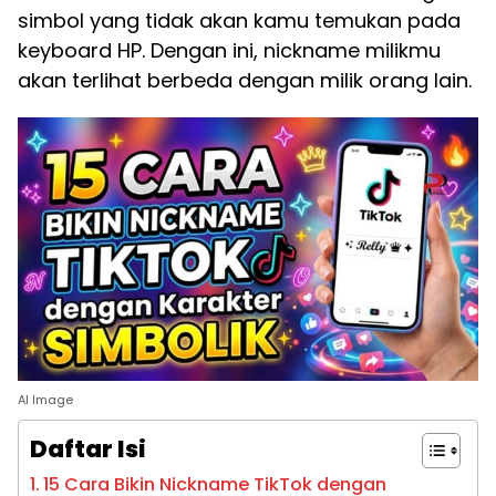
simbol yang tidak akan kamu temukan pada
keyboard HP. Dengan ini, nickname milikmu
akan terlihat berbeda dengan milik orang lain.
AI Image
Daftar Isi
15 Cara Bikin Nickname TikTok dengan