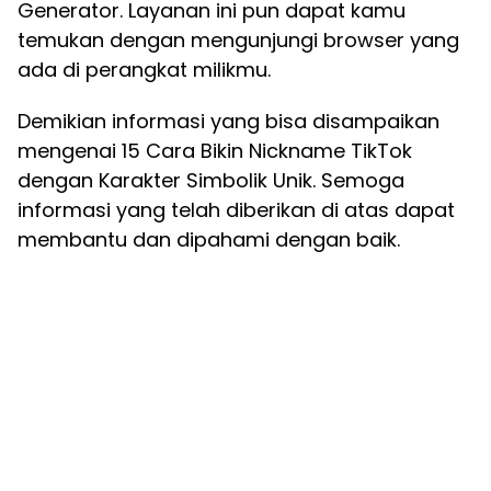
Generator. Layanan ini pun dapat kamu
temukan dengan mengunjungi browser yang
ada di perangkat milikmu.
Demikian informasi yang bisa disampaikan
mengenai 15 Cara Bikin Nickname TikTok
dengan Karakter Simbolik Unik. Semoga
informasi yang telah diberikan di atas dapat
membantu dan dipahami dengan baik.