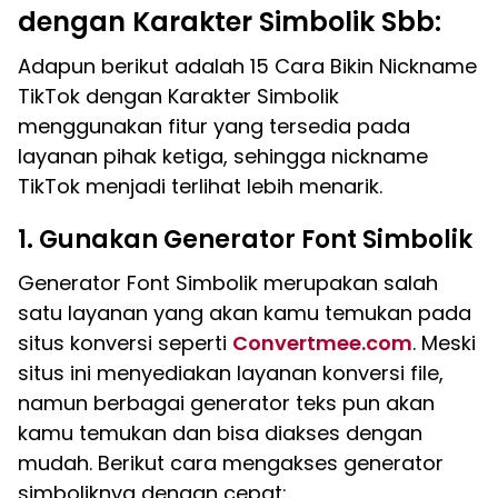
dengan Karakter Simbolik Sbb:
Adapun berikut adalah 15 Cara Bikin Nickname
TikTok dengan Karakter Simbolik
menggunakan fitur yang tersedia pada
layanan pihak ketiga, sehingga nickname
TikTok menjadi terlihat lebih menarik.
1. Gunakan Generator Font Simbolik
Generator Font Simbolik merupakan salah
satu layanan yang akan kamu temukan pada
situs konversi seperti
Convertmee.com
. Meski
situs ini menyediakan layanan konversi file,
namun berbagai generator teks pun akan
kamu temukan dan bisa diakses dengan
mudah. Berikut cara mengakses generator
simboliknya dengan cepat: