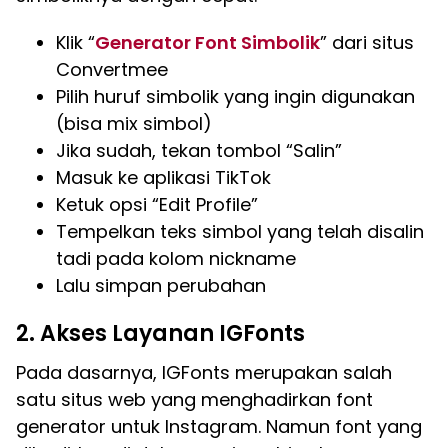
Klik “
Generator Font Simbolik
” dari situs
Convertmee
Pilih huruf simbolik yang ingin digunakan
(bisa mix simbol)
Jika sudah, tekan tombol “Salin”
Masuk ke aplikasi TikTok
Ketuk opsi “Edit Profile”
Tempelkan teks simbol yang telah disalin
tadi pada kolom nickname
Lalu simpan perubahan
2. Akses Layanan IGFonts
Pada dasarnya, IGFonts merupakan salah
satu situs web yang menghadirkan font
generator untuk Instagram. Namun font yang