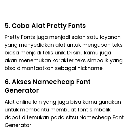
5. Coba Alat Pretty Fonts
Pretty Fonts juga menjadi salah satu layanan
yang menyediakan alat untuk mengubah teks
biasa menjadi teks unik. Di sini, kamu juga
akan menemukan karakter teks simbolik yang
bisa dimanfaatkan sebagai nickname.
6. Akses Namecheap Font
Generator
Alat online lain yang juga bisa kamu gunakan
untuk membantu membuat font simbolik
dapat ditemukan pada sitsu Namecheap Font
Generator.