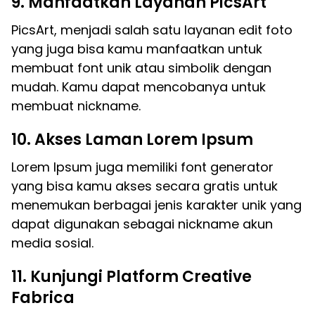
9. Manfaatkan Layanan PicsArt
PicsArt, menjadi salah satu layanan edit foto
yang juga bisa kamu manfaatkan untuk
membuat font unik atau simbolik dengan
mudah. Kamu dapat mencobanya untuk
membuat nickname.
10. Akses Laman Lorem Ipsum
Lorem Ipsum juga memiliki font generator
yang bisa kamu akses secara gratis untuk
menemukan berbagai jenis karakter unik yang
dapat digunakan sebagai nickname akun
media sosial.
11. Kunjungi Platform Creative
Fabrica