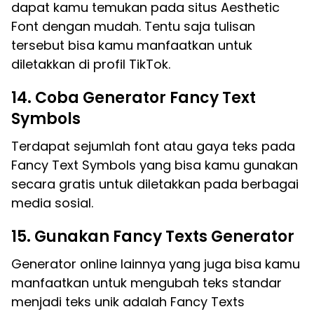
dapat kamu temukan pada situs Aesthetic
Font dengan mudah. Tentu saja tulisan
tersebut bisa kamu manfaatkan untuk
diletakkan di profil TikTok.
14. Coba Generator Fancy Text
Symbols
Terdapat sejumlah font atau gaya teks pada
Fancy Text Symbols yang bisa kamu gunakan
secara gratis untuk diletakkan pada berbagai
media sosial.
15. Gunakan Fancy Texts Generator
Generator online lainnya yang juga bisa kamu
manfaatkan untuk mengubah teks standar
menjadi teks unik adalah Fancy Texts