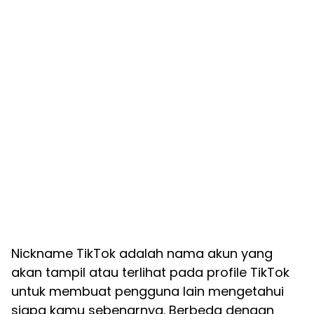
Nickname TikTok adalah nama akun yang
akan tampil atau terlihat pada profile TikTok
untuk membuat pengguna lain mengetahui
siapa kamu sebenarnya. Berbeda dengan