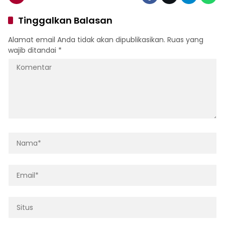
Tinggalkan Balasan
Alamat email Anda tidak akan dipublikasikan.
Ruas yang
wajib ditandai
*