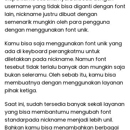
username yang tidak bisa diganti dengan font
lain, nickname justru dibuat dengan
semenarik mungkin oleh para pengguna
dengan menggunakan font unik.
Kamu bisa saja menggunakan font unik yang
ada di keyboard perangkatmu untuk
diletakkan pada nickname. Namun font
tesebut tidak terlalu banyak dan mungkin saja
bukan seleramu. Oleh sebab itu, kamu bisa
membuatnya dengan menggunakan layanan
pihak ketiga.
Saat ini, sudah tersedia banyak sekali layanan
yang bisa membantumu mengubah font
standarpada nickname menjadi lebih unil.
Bahkan kamu bisa menambahkan berbagai