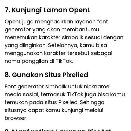
7. Kunjungi Laman OpenL
OpenL juga menghadirkan layanan font
generator yang akan membantumu
menemukan karakter simbolik sesuai dengan
yang diinginkan. Setelahnya, kamu bisa
menggunakan karakter tersebut sebagai
nama panggilan di TikTok.
8. Gunakan Situs Pixelied
Font generator simbolik untuk nickname
media sosial, termasuk TikTok juga bisa kamu
temukan pada situs Pixelied. Sehingga
situsnya dapat kamu kunjungi melalui
browser.