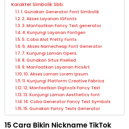
Karakter Simbolik Sbb:
1. Gunakan Generator Font Simbolik
2. Akses Layanan IGFonts
3. Manfaatkan Fancy Text generator
4. Kunjungi Layanan Fontgen
5. Coba Alat Pretty Fonts
6. Akses Namecheap Font Generator
7. Kunjungi Laman OpenL
8. Gunakan Situs Pixelied
9. Manfaatkan Layanan PicsArt
10. Akses Laman Lorem Ipsum
11. Kunjungi Platform Creative Fabrica
12. Manfaatkan Digtools Fancy Text
13. Kunjungi Laman Aesthetics font
14. Coba Generator Fancy Text Symbols
15. Gunakan Fancy Texts Generator
15 Cara Bikin Nickname TikTok