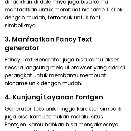
dihadirkan di dalamnya juga bisa kamu
manfaatkan untuk membuat nicname TikTok
dengan mudah, termasuk untuk font
simboliknya.
3. Manfaatkan Fancy Text
generator
Fancy Text Generator juga bisa kamu akses
secara langsung melalui browser yang ada di
perangkat untuk membantu membuat
nicname unik dengan mudah.
4. Kunjungi Layanan Fontgen
Generator teks unik hingga karakter simbolik
juga bisa kamu temukan melalui situs
Fontgen. Kamu bahkan bisa mengaksesnya