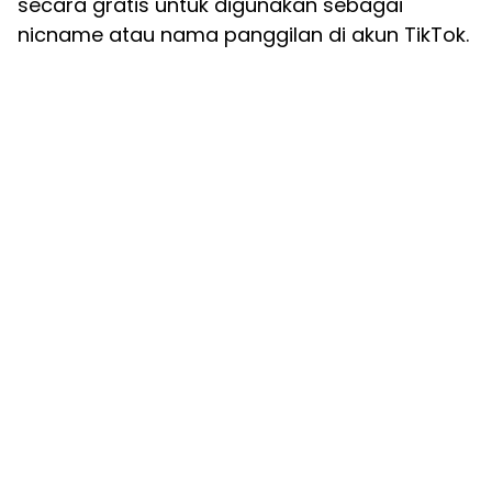
secara gratis untuk digunakan sebagai
nicname atau nama panggilan di akun TikTok.