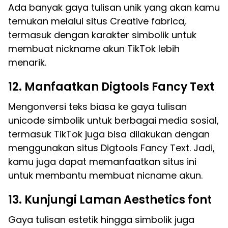
Ada banyak gaya tulisan unik yang akan kamu
temukan melalui situs Creative fabrica,
termasuk dengan karakter simbolik untuk
membuat nickname akun TikTok lebih
menarik.
12. Manfaatkan Digtools Fancy Text
Mengonversi teks biasa ke gaya tulisan
unicode simbolik untuk berbagai media sosial,
termasuk TikTok juga bisa dilakukan dengan
menggunakan situs Digtools Fancy Text. Jadi,
kamu juga dapat memanfaatkan situs ini
untuk membantu membuat nicname akun.
13. Kunjungi Laman Aesthetics font
Gaya tulisan estetik hingga simbolik juga